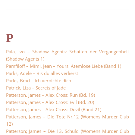
P
Pala, Ivo – Shadow Agents: Schatten der Vergangenheit
(Shadow Agents 1)
Pamfiloff – Mimi, Jean – Yours: Atemlose Liebe (Band 1)
Parks, Adele – Bis du alles verlierst
Parks, Brad – Ich vernichte dich
Patrick, Liza – Secrets of Jade
Patterson, James – Alex Cross: Run (Bd. 19)
Patterson, James – Alex Cross: Evil (Bd. 20)
Patterson, James – Alex Cross: Devil (Band 21)
Patterson, James – Die Tote Nr.12 (Womens Murder Club
12)
Patterson; James – Die 13. Schuld (Womens Murder Club