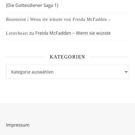
(Die Gottesdiener Saga 1)
Rezension | Wenn sie wüsste von Freida McFadden –
zu
Freida McFadden – Wenn sie wüsste
Letterheart
KATEGORIEN
Kategorien
Impressum