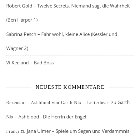
Robert Gold – Twelve Secrets. Niemand sagt die Wahrheit
(Ben Harper 1)
Sabrina Pesch – Fahr wohl, kleine Alice (Kessler und
Wagner 2)
Vi Keeland – Bad Boss
NEUESTE KOMMENTARE
zu
Garth
Rezension | Ashblood von Garth Nix – Letterheart
Nix – Ashblood . Die Herrin der Engel
zu
Jana Ulmer – Spiele um Segen und Verdammnis
Franci