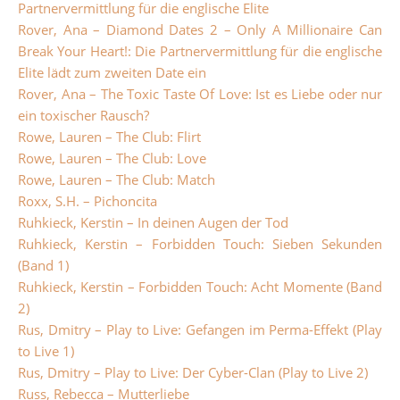
Partnervermittlung für die englische Elite
Rover, Ana – Diamond Dates 2 – Only A Millionaire Can
Break Your Heart!: Die Partnervermittlung für die englische
Elite lädt zum zweiten Date ein
Rover, Ana – The Toxic Taste Of Love: Ist es Liebe oder nur
ein toxischer Rausch?
Rowe, Lauren – The Club: Flirt
Rowe, Lauren – The Club: Love
Rowe, Lauren – The Club: Match
Roxx, S.H. – Pichoncita
Ruhkieck, Kerstin – In deinen Augen der Tod
Ruhkieck, Kerstin – Forbidden Touch: Sieben Sekunden
(Band 1)
Ruhkieck, Kerstin – Forbidden Touch: Acht Momente (Band
2)
Rus, Dmitry – Play to Live: Gefangen im Perma-Effekt (Play
to Live 1)
Rus, Dmitry – Play to Live: Der Cyber-Clan (Play to Live 2)
Russ, Rebecca – Mutterliebe