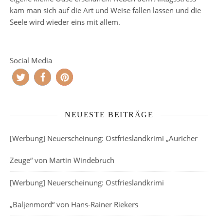
kam man sich auf die Art und Weise fallen lassen und die
Seele wird wieder eins mit allem.
Social Media
NEUESTE BEITRÄGE
[Werbung] Neuerscheinung: Ostfrieslandkrimi „Auricher
Zeuge“ von Martin Windebruch
[Werbung] Neuerscheinung: Ostfrieslandkrimi
„Baljenmord“ von Hans-Rainer Riekers