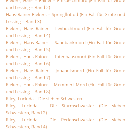
Riekers, Hans – Rainer – Emsdeichmord (Ein Fall für Grote
und Lessing – Band 2)
Hans-Rainer Riekers – Springfluttod (Ein Fall für Grote und
Lessing – Band 3)
Riekers, Hans-Rainer – Leybuchtmord (Ein Fall für Grote
und Lessing – Band 4)
Riekers, Hans-Rainer – Sandbankmord (Ein Fall für Grote
und Lessing – Band 5)
Riekers, Hans-Rainer – Totenhausmord (Ein Fall für Grote
und Lessing – Band 6)
Riekers, Hans-Rainer – Johannismord (Ein Fall für Grote
und Lessing – Band 7)
Riekers, Hans-Rainer – Memmert Mord (Ein Fall für Grote
und Lessing – Band 8)
Riley, Lucinda – Die sieben Schwestern
Riley, Lucinda – Die Sturmschwester (Die sieben
Schwestern, Band 2)
Riley, Lucinda – Die Perlenschwester (Die sieben
Schwestern, Band 4)