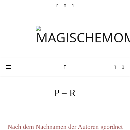
P – R
Nach dem Nachnamen der Autoren geordnet