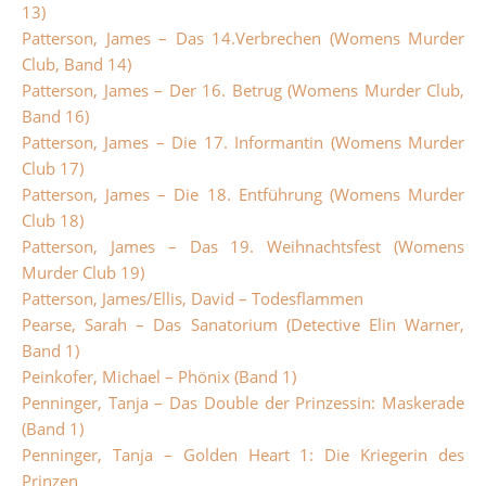
13)
Patterson, James – Das 14.Verbrechen (Womens Murder
Club, Band 14)
Patterson, James – Der 16. Betrug (Womens Murder Club,
Band 16)
Patterson, James – Die 17. Informantin (Womens Murder
Club 17)
Patterson, James – Die 18. Entführung (Womens Murder
Club 18)
Patterson, James – Das 19. Weihnachtsfest (Womens
Murder Club 19)
Patterson, James/Ellis, David – Todesflammen
Pearse, Sarah – Das Sanatorium (Detective Elin Warner,
Band 1)
Peinkofer, Michael – Phönix (Band 1)
Penninger, Tanja – Das Double der Prinzessin: Maskerade
(Band 1)
Penninger, Tanja – Golden Heart 1: Die Kriegerin des
Prinzen