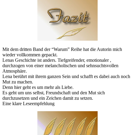
Mit dem dritten Band der “Warum” Reihe hat die Autorin mich
wieder vollkommen gepackt.
Lenas Geschichte ist anders. Tiefgreifender, emotionaler ,
durchzogen von einer melancholischen und sehnsuchtsvollen
Atmosphäre.
Lena berührt mit ihrem ganzen Sein und schafft es dabei auch noch
Mut zu machen.
Denn hier geht es um mehr als Liebe.
Es geht um uns selbst, Freundschaft und den Mut sich
durchzusetzen und ein Zeichen damit zu setzen.
Eine klare Leseempfehlung