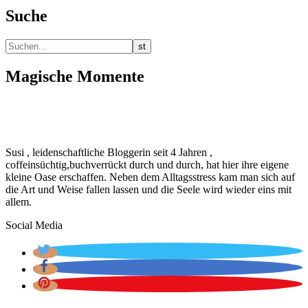
Suche
Magische Momente
Susi , leidenschaftliche Bloggerin seit 4 Jahren ,
coffeinsüchtig,buchverrückt durch und durch, hat hier ihre eigene
kleine Oase erschaffen. Neben dem Alltagsstress kam man sich auf
die Art und Weise fallen lassen und die Seele wird wieder eins mit
allem.
Social Media