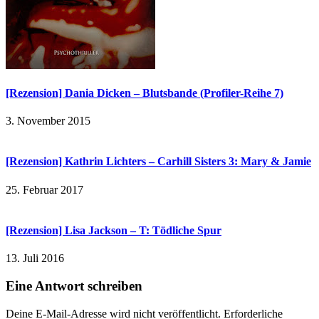
[Rezension] Dania Dicken – Blutsbande (Profiler-Reihe 7)
3. November 2015
[Rezension] Kathrin Lichters – Carhill Sisters 3: Mary & Jamie
25. Februar 2017
[Rezension] Lisa Jackson – T: Tödliche Spur
13. Juli 2016
Eine Antwort schreiben
Deine E-Mail-Adresse wird nicht veröffentlicht.
Erforderliche