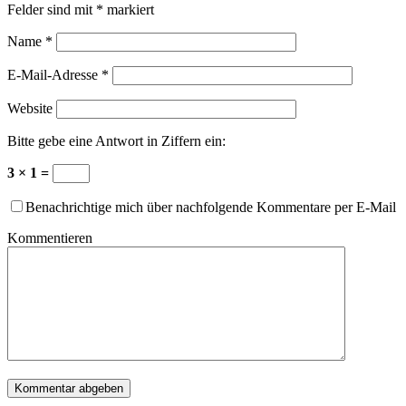
Felder sind mit
*
markiert
Name
*
E-Mail-Adresse
*
Website
Bitte gebe eine Antwort in Ziffern ein:
3 × 1 =
Benachrichtige mich über nachfolgende Kommentare per E-Mail
Kommentieren