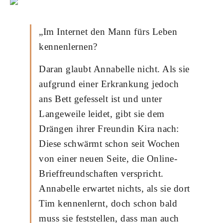
„Im Internet den Mann fürs Leben
kennenlernen?
Daran glaubt Annabelle nicht. Als sie
aufgrund einer Erkrankung jedoch
ans Bett gefesselt ist und unter
Langeweile leidet, gibt sie dem
Drängen ihrer Freundin Kira nach:
Diese schwärmt schon seit Wochen
von einer neuen Seite, die Online-
Brieffreundschaften verspricht.
Annabelle erwartet nichts, als sie dort
Tim kennenlernt, doch schon bald
muss sie feststellen, dass man auch