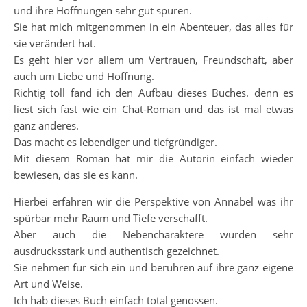
und ihre Hoffnungen sehr gut spüren.
Sie hat mich mitgenommen in ein Abenteuer, das alles für
sie verändert hat.
Es geht hier vor allem um Vertrauen, Freundschaft, aber
auch um Liebe und Hoffnung.
Richtig toll fand ich den Aufbau dieses Buches. denn es
liest sich fast wie ein Chat-Roman und das ist mal etwas
ganz anderes.
Das macht es lebendiger und tiefgründiger.
Mit diesem Roman hat mir die Autorin einfach wieder
bewiesen, das sie es kann.
Hierbei erfahren wir die Perspektive von Annabel was ihr
spürbar mehr Raum und Tiefe verschafft.
Aber auch die Nebencharaktere wurden sehr
ausdrucksstark und authentisch gezeichnet.
Sie nehmen für sich ein und berühren auf ihre ganz eigene
Art und Weise.
Ich hab dieses Buch einfach total genossen.