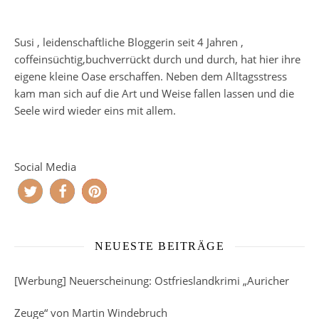
Susi , leidenschaftliche Bloggerin seit 4 Jahren ,
coffeinsüchtig,buchverrückt durch und durch, hat hier ihre
eigene kleine Oase erschaffen. Neben dem Alltagsstress
kam man sich auf die Art und Weise fallen lassen und die
Seele wird wieder eins mit allem.
Social Media
NEUESTE BEITRÄGE
[Werbung] Neuerscheinung: Ostfrieslandkrimi „Auricher
Zeuge“ von Martin Windebruch