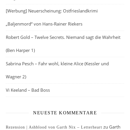
[Werbung] Neuerscheinung: Ostfrieslandkrimi
„Baljenmord“ von Hans-Rainer Riekers
Robert Gold – Twelve Secrets. Niemand sagt die Wahrheit
(Ben Harper 1)
Sabrina Pesch – Fahr wohl, kleine Alice (Kessler und
Wagner 2)
Vi Keeland – Bad Boss
NEUESTE KOMMENTARE
zu
Garth
Rezension | Ashblood von Garth Nix – Letterheart