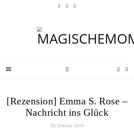
[Rezension] Emma S. Rose –
Nachricht ins Glück
28. Februar 2016