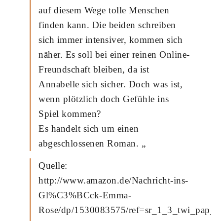
auf diesem Wege tolle Menschen
finden kann. Die beiden schreiben
sich immer intensiver, kommen sich
näher. Es soll bei einer reinen Online-
Freundschaft bleiben, da ist
Annabelle sich sicher. Doch was ist,
wenn plötzlich doch Gefühle ins
Spiel kommen?
Es handelt sich um einen
abgeschlossenen Roman. „
Quelle:
http://www.amazon.de/Nachricht-ins-
Gl%C3%BCck-Emma-
Rose/dp/1530083575/ref=sr_1_3_twi_pap_2