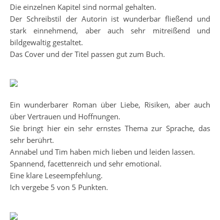
Die einzelnen Kapitel sind normal gehalten.
Der Schreibstil der Autorin ist wunderbar fließend und
stark einnehmend, aber auch sehr mitreißend und
bildgewaltig gestaltet.
Das Cover und der Titel passen gut zum Buch.
Ein wunderbarer Roman über Liebe, Risiken, aber auch
über Vertrauen und Hoffnungen.
Sie bringt hier ein sehr ernstes Thema zur Sprache, das
sehr berührt.
Annabel und Tim haben mich lieben und leiden lassen.
Spannend, facettenreich und sehr emotional.
Eine klare Leseempfehlung.
Ich vergebe 5 von 5 Punkten.