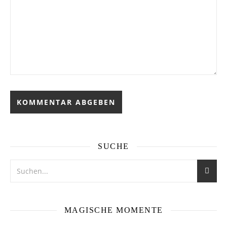
SUCHE
MAGISCHE MOMENTE