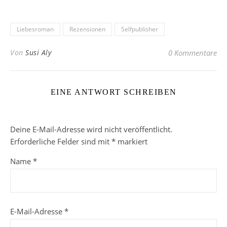
Liebesroman
Rezensionen
Selfpublisher
Von
Susi Aly
0 Kommentare
EINE ANTWORT SCHREIBEN
Deine E-Mail-Adresse wird nicht veröffentlicht.
Erforderliche Felder sind mit
*
markiert
Name
*
E-Mail-Adresse
*