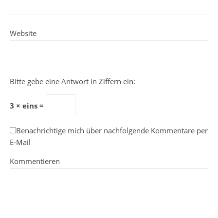
Website
Bitte gebe eine Antwort in Ziffern ein:
3 × eins =
Benachrichtige mich über nachfolgende Kommentare per
E-Mail
Kommentieren