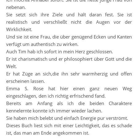
nebenan.
Sie setzt sich ihre Ziele und hält daran fest. Sie ist
realistisch und verschließt nicht die Augen vor der
Wirklichkeit.
Und sie ist eine Frau, die über genügend Ecken und Kanten
verfügt um authentisch zu wirken.
Auch Tim hab ich sofort in mein Herz geschlossen.
Er ist charismatisch und er philosophiert über Gott und die
Welt.
Er hat Züge an sich,die ihn sehr warmherzig und offen
erscheinen lassen.
Emma S. Rose hat hier einen ganz neuen Weg
eingeschlagen, den ich richtig erfrischend fand.
Bereits am Anfang als ich die beiden Charaktere
kennelernte konnte ich immer wieder lachen.
Sie haben mich belebt und einfach Energie pur verströmt.
Dieses Buch liest sich mit einer Leichtigkeit, das es schade
ist, das man am Ende angekommen ist.