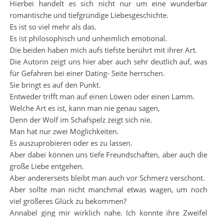
Hierbei handelt es sich nicht nur um eine wunderbar
romantische und tiefgründige Liebesgeschichte.
Es ist so viel mehr als das.
Es ist philosophisch und unheimlich emotional.
Die beiden haben mich aufs tiefste berührt mit ihrer Art.
Die Autorin zeigt uns hier aber auch sehr deutlich auf, was
für Gefahren bei einer Dating- Seite herrschen.
Sie bringt es auf den Punkt.
Entweder trifft man auf einen Löwen oder einen Lamm.
Welche Art es ist, kann man nie genau sagen,
Denn der Wolf im Schafspelz zeigt sich nie.
Man hat nur zwei Möglichkeiten.
Es auszuprobieren oder es zu lassen.
Aber dabei können uns tiefe Freundschaften, aber auch die
große Liebe entgehen.
Aber andererseits bleibt man auch vor Schmerz verschont.
Aber sollte man nicht manchmal etwas wagen, um noch
viel größeres Glück zu bekommen?
Annabel ging mir wirklich nahe. Ich konnte ihre Zweifel