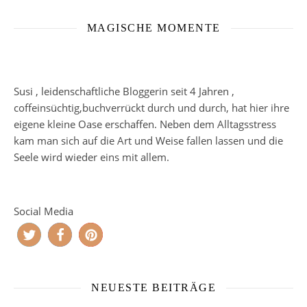
MAGISCHE MOMENTE
Susi , leidenschaftliche Bloggerin seit 4 Jahren ,
coffeinsüchtig,buchverrückt durch und durch, hat hier ihre
eigene kleine Oase erschaffen. Neben dem Alltagsstress
kam man sich auf die Art und Weise fallen lassen und die
Seele wird wieder eins mit allem.
Social Media
NEUESTE BEITRÄGE