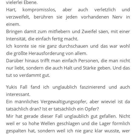
vielerlei Ebene.
Hart, kompromisslos, aber auch verletzlich und
verzweifelt, berühren sie jeden vorhandenen Nerv in
einem.
Bringen damit zum mitfiebern und Zweifel säen, mit einer
Intensität, die einfach fertig macht.
Ich konnte sie nie ganz durchschauen und das war wohl
die größte Herausforderung von allem.
Darüber hinaus trifft man einfach Personen, die man nicht
nur liebt, sondern die auch Halt und Stärke geben. Und das
tut so verdammt gut.
Yukis Fall fand ich unglaublich faszinierend und auch
interessant.
Ein männliches Vergewaltigungsopfer, aber wieviel ist da
tatsächlich dran? Ist er tatsächlich ein Opfer?
Mir hat gerade dieser Fall unglaublich gut gefallen. Nicht
weil er so hohe Wellen geschlagen und die Lager förmlich
gespalten hat, sondern weil ich nie ganz klar wusste, wer