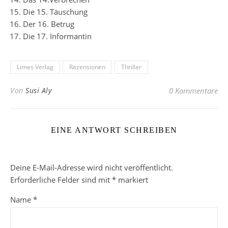
Die 15. Täuschung
Der 16. Betrug
Die 17. Informantin
Limes Verlag
Rezensionen
Thriller
Von
Susi Aly
0 Kommentare
EINE ANTWORT SCHREIBEN
Deine E-Mail-Adresse wird nicht veröffentlicht.
Erforderliche Felder sind mit
*
markiert
Name
*