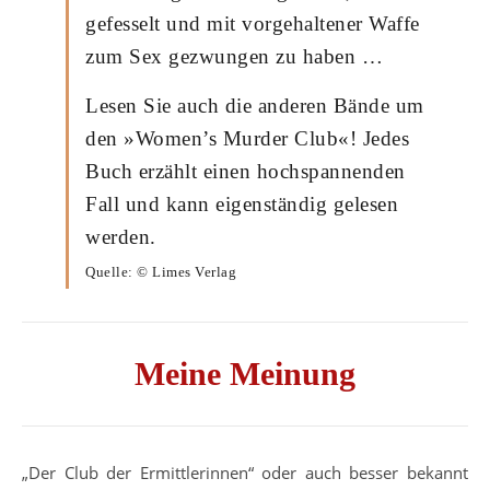
gefesselt und mit vorgehaltener Waffe
zum Sex gezwungen zu haben …
Lesen Sie auch die anderen Bände um
den »Women’s Murder Club«! Jedes
Buch erzählt einen hochspannenden
Fall und kann eigenständig gelesen
werden.
Quelle: © Limes Verlag
Meine Meinung
„Der Club der Ermittlerinnen“ oder auch besser bekannt