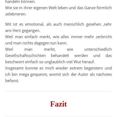
handeln können.
Wie sie in ihrer eigenen Welt leben und das Ganze förmlich
zelebrieren.
Mit ist es emotional, als auch menschlich gesehen ,sehr
ans Herz gegangen.
Weil man einfach merkt, wie alles immer mehr zerbricht
und man nichts dagegen tun kann.
Weil man merkt, wie unterschiedlich
Gesellschaftsschichten behandelt werden und das
beschwört einfach so unglaublich viel Wut herauf.
Insgesamt konnte es mich wieder extrem begeistern und
ich bin mega gespannt, womit sich der Autor als nächstes
befasst.
Fazit