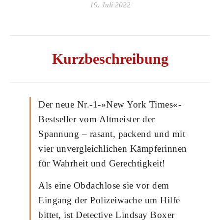
19. Juli 2022
Kurzbeschreibung
Der neue Nr.-1-»New York Times«-
Bestseller vom Altmeister der
Spannung – rasant, packend und mit
vier unvergleichlichen Kämpferinnen
für Wahrheit und Gerechtigkeit!
Als eine Obdachlose sie vor dem
Eingang der Polizeiwache um Hilfe
bittet, ist Detective Lindsay Boxer