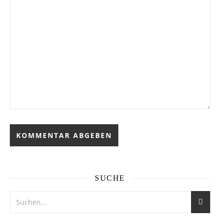
SUCHE