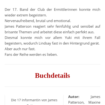
Der 17. Band der Club der Ermittlerinnen konnte mich
wieder extrem begeistern.
Nervenaufreibend, brutal und emotional.
James Patterson reagiert sehr feinfühlig und sensibel auf
brisante Themen und arbeitet diese einfach perfekt aus.
Diesmal konnte mich vor allem Yuki mit ihrem Fall
begeistern, wodurch Lindsay fast in den Hintergrund gerät.
Aber auch nur fast.
Fans der Reihe werden es lieben.
Buchdetails
Autor:
James
Die 17 Informantin von James
Patterson, Maxine