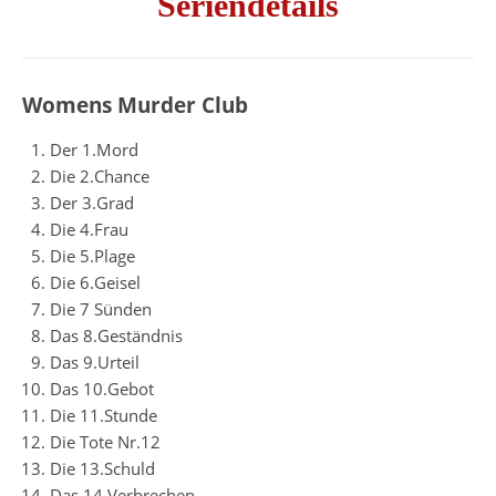
Seriendetails
Womens Murder Club
Der 1.Mord
Die 2.Chance
Der 3.Grad
Die 4.Frau
Die 5.Plage
Die 6.Geisel
Die 7 Sünden
Das 8.Geständnis
Das 9.Urteil
Das 10.Gebot
Die 11.Stunde
Die Tote Nr.12
Die 13.Schuld
Das 14.Verbrechen