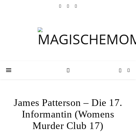
James Patterson – Die 17.
Informantin (Womens
Murder Club 17)