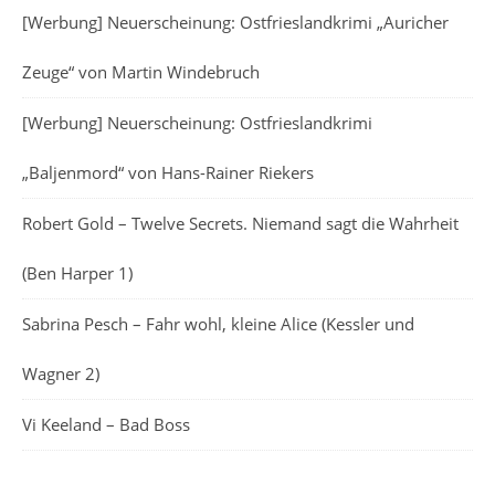
[Werbung] Neuerscheinung: Ostfrieslandkrimi „Auricher
Zeuge“ von Martin Windebruch
[Werbung] Neuerscheinung: Ostfrieslandkrimi
„Baljenmord“ von Hans-Rainer Riekers
Robert Gold – Twelve Secrets. Niemand sagt die Wahrheit
(Ben Harper 1)
Sabrina Pesch – Fahr wohl, kleine Alice (Kessler und
Wagner 2)
Vi Keeland – Bad Boss