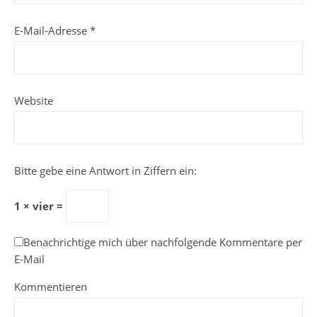
E-Mail-Adresse
*
Website
Bitte gebe eine Antwort in Ziffern ein:
1 × vier =
Benachrichtige mich über nachfolgende Kommentare per
E-Mail
Kommentieren