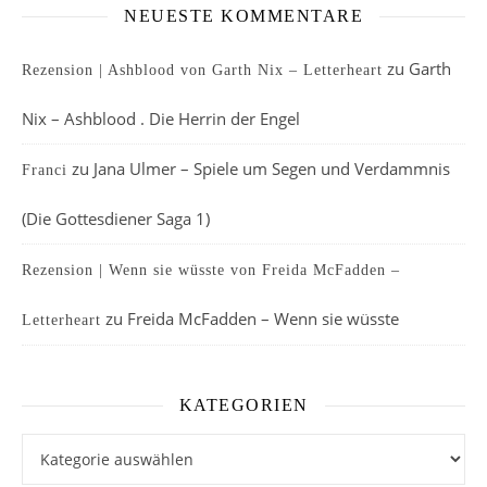
NEUESTE KOMMENTARE
zu
Garth
Rezension | Ashblood von Garth Nix – Letterheart
Nix – Ashblood . Die Herrin der Engel
zu
Jana Ulmer – Spiele um Segen und Verdammnis
Franci
(Die Gottesdiener Saga 1)
Rezension | Wenn sie wüsste von Freida McFadden –
zu
Freida McFadden – Wenn sie wüsste
Letterheart
KATEGORIEN
Kategorien