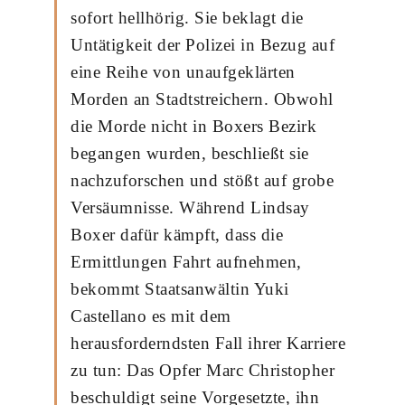
sofort hellhörig. Sie beklagt die
Untätigkeit der Polizei in Bezug auf
eine Reihe von unaufgeklärten
Morden an Stadtstreichern. Obwohl
die Morde nicht in Boxers Bezirk
begangen wurden, beschließt sie
nachzuforschen und stößt auf grobe
Versäumnisse. Während Lindsay
Boxer dafür kämpft, dass die
Ermittlungen Fahrt aufnehmen,
bekommt Staatsanwältin Yuki
Castellano es mit dem
herausforderndsten Fall ihrer Karriere
zu tun: Das Opfer Marc Christopher
beschuldigt seine Vorgesetzte, ihn