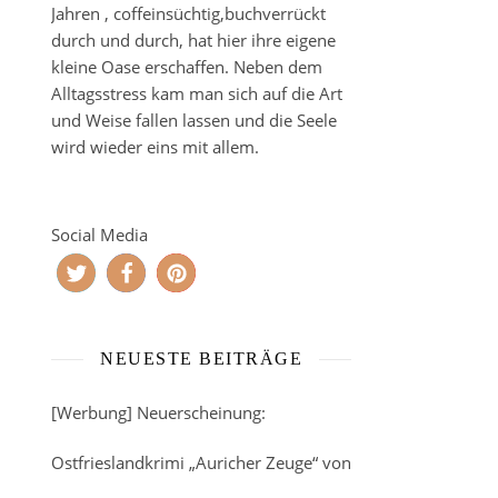
Jahren , coffeinsüchtig,buchverrückt
durch und durch, hat hier ihre eigene
kleine Oase erschaffen. Neben dem
Alltagsstress kam man sich auf die Art
und Weise fallen lassen und die Seele
wird wieder eins mit allem.
Social Media
NEUESTE BEITRÄGE
[Werbung] Neuerscheinung:
Ostfrieslandkrimi „Auricher Zeuge“ von