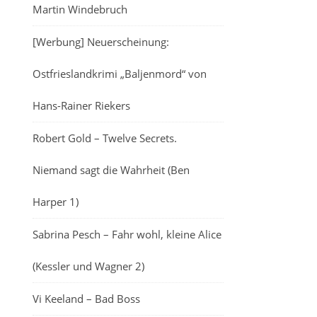
Martin Windebruch
[Werbung] Neuerscheinung:
Ostfrieslandkrimi „Baljenmord“ von
Hans-Rainer Riekers
Robert Gold – Twelve Secrets.
Niemand sagt die Wahrheit (Ben
Harper 1)
Sabrina Pesch – Fahr wohl, kleine Alice
(Kessler und Wagner 2)
Vi Keeland – Bad Boss