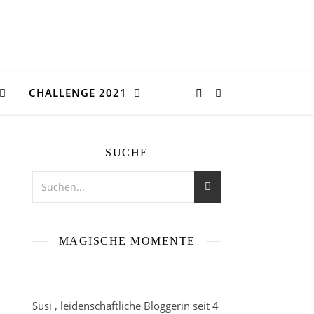
CHALLENGE 2021
SUCHE
:
MAGISCHE MOMENTE
Susi , leidenschaftliche Bloggerin seit 4