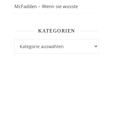
McFadden – Wenn sie wüsste
KATEGORIEN
Kategorien