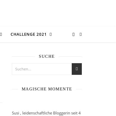
CHALLENGE 2021
SUCHE
MAGISCHE MOMENTE
Susi , leidenschaftliche Bloggerin seit 4