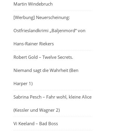
Martin Windebruch
[Werbung] Neuerscheinung:
Ostfrieslandkrimi „Baljenmord“ von
Hans-Rainer Riekers
Robert Gold – Twelve Secrets.
Niemand sagt die Wahrheit (Ben
Harper 1)
Sabrina Pesch – Fahr wohl, kleine Alice
(Kessler und Wagner 2)
Vi Keeland – Bad Boss