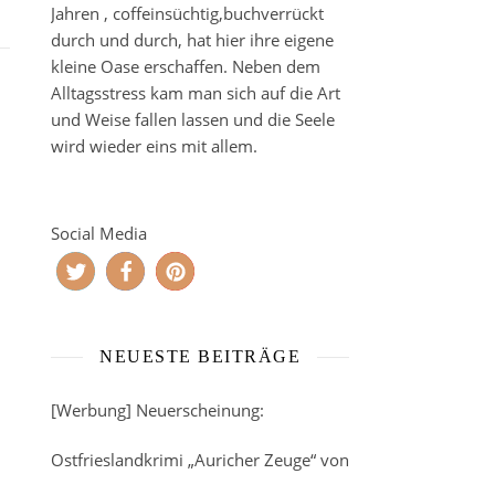
Jahren , coffeinsüchtig,buchverrückt
durch und durch, hat hier ihre eigene
kleine Oase erschaffen. Neben dem
Alltagsstress kam man sich auf die Art
und Weise fallen lassen und die Seele
wird wieder eins mit allem.
Social Media
NEUESTE BEITRÄGE
[Werbung] Neuerscheinung:
Ostfrieslandkrimi „Auricher Zeuge“ von