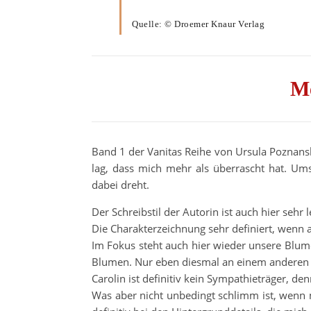
Quelle: © Droemer Knaur Verlag
M
Band 1 der Vanitas Reihe von Ursula Poznansk
lag, dass mich mehr als überrascht hat. U
dabei dreht.
Der Schreibstil der Autorin ist auch hier sehr
Die Charakterzeichnung sehr definiert, wenn a
Im Fokus steht auch hier wieder unsere Blumen
Blumen. Nur eben diesmal an einem anderen 
Carolin ist definitiv kein Sympathieträger, den
Was aber nicht unbedingt schlimm ist, wenn 