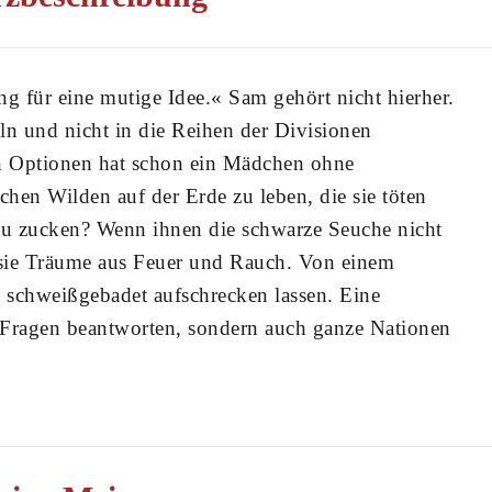
g für eine mutige Idee.« Sam gehört nicht hierher.
ln und nicht in die Reihen der Divisionen
n Optionen hat schon ein Mädchen ohne
hen Wilden auf der Erde zu leben, die sie töten
u zucken? Wenn ihnen die schwarze Seuche nicht
ie Träume aus Feuer und Rauch. Von einem
e schweißgebadet aufschrecken lassen. Eine
 Fragen beantworten, sondern auch ganze Nationen