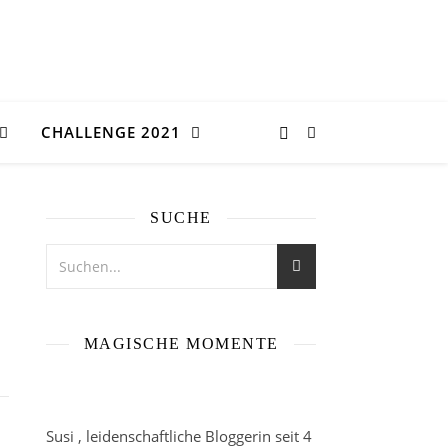
CHALLENGE 2021
SUCHE
MAGISCHE MOMENTE
Susi , leidenschaftliche Bloggerin seit 4