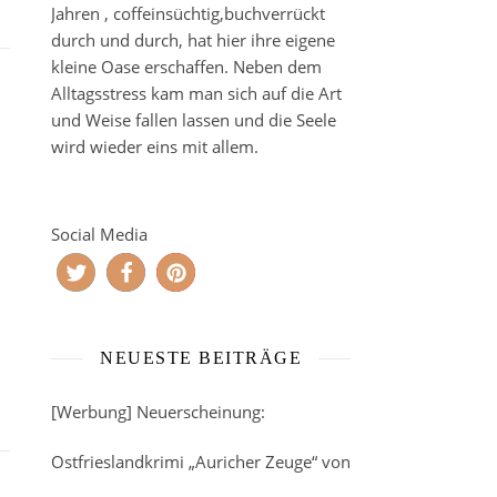
Jahren , coffeinsüchtig,buchverrückt
durch und durch, hat hier ihre eigene
kleine Oase erschaffen. Neben dem
Alltagsstress kam man sich auf die Art
und Weise fallen lassen und die Seele
wird wieder eins mit allem.
Social Media
NEUESTE BEITRÄGE
[Werbung] Neuerscheinung:
Ostfrieslandkrimi „Auricher Zeuge“ von