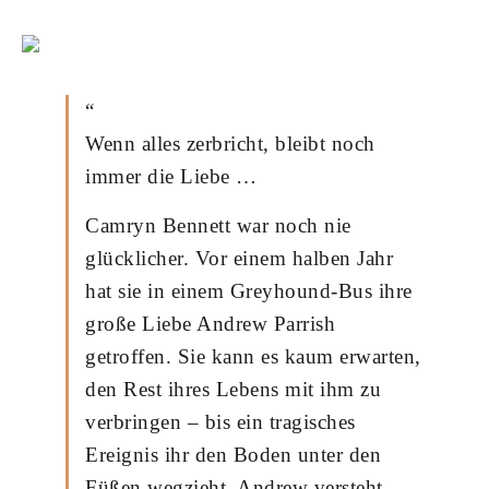
“
Wenn alles zerbricht, bleibt noch
immer die Liebe …
Camryn Bennett war noch nie
glücklicher. Vor einem halben Jahr
hat sie in einem Greyhound-Bus ihre
große Liebe Andrew Parrish
getroffen. Sie kann es kaum erwarten,
den Rest ihres Lebens mit ihm zu
verbringen – bis ein tragisches
Ereignis ihr den Boden unter den
Füßen wegzieht. Andrew versteht