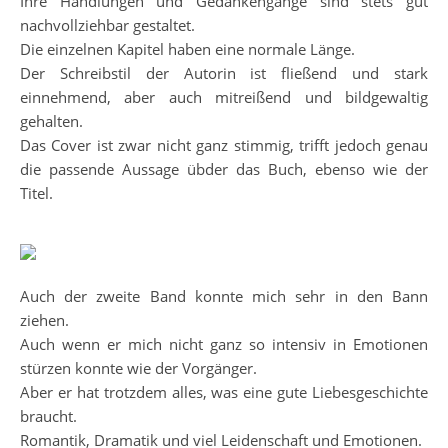
Ihre Handlungen und Gedankengänge sind stets gut
nachvollziehbar gestaltet.
Die einzelnen Kapitel haben eine normale Länge.
Der Schreibstil der Autorin ist fließend und stark
einnehmend, aber auch mitreißend und bildgewaltig
gehalten.
Das Cover ist zwar nicht ganz stimmig, trifft jedoch genau
die passende Aussage übder das Buch, ebenso wie der
Titel.
Auch der zweite Band konnte mich sehr in den Bann
ziehen.
Auch wenn er mich nicht ganz so intensiv in Emotionen
stürzen konnte wie der Vorgänger.
Aber er hat trotzdem alles, was eine gute Liebesgeschichte
braucht.
Romantik, Dramatik und viel Leidenschaft und Emotionen.