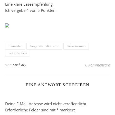
Eine klare Leseempfehlung.
Ich vergebe 4 von 5 Punkten.
Blanvalet
Gegenwartsliteratur
Liebesroman
Rezensionen
Von
Susi Aly
0 Kommentare
EINE ANTWORT SCHREIBEN
Deine E-Mail-Adresse wird nicht veröffentlicht.
Erforderliche Felder sind mit
*
markiert