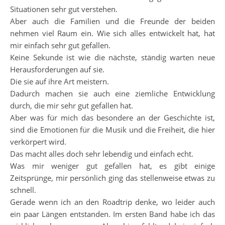
Situationen sehr gut verstehen.
Aber auch die Familien und die Freunde der beiden
nehmen viel Raum ein. Wie sich alles entwickelt hat, hat
mir einfach sehr gut gefallen.
Keine Sekunde ist wie die nächste, ständig warten neue
Herausforderungen auf sie.
Die sie auf ihre Art meistern.
Dadurch machen sie auch eine ziemliche Entwicklung
durch, die mir sehr gut gefallen hat.
Aber was für mich das besondere an der Geschichte ist,
sind die Emotionen für die Musik und die Freiheit, die hier
verkörpert wird.
Das macht alles doch sehr lebendig und einfach echt.
Was mir weniger gut gefallen hat, es gibt einige
Zeitsprünge, mir persönlich ging das stellenweise etwas zu
schnell.
Gerade wenn ich an den Roadtrip denke, wo leider auch
ein paar Längen entstanden. Im ersten Band habe ich das