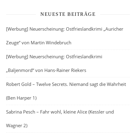
NEUESTE BEITRÄGE
[Werbung] Neuerscheinung: Ostfrieslandkrimi „Auricher
Zeuge“ von Martin Windebruch
[Werbung] Neuerscheinung: Ostfrieslandkrimi
„Baljenmord“ von Hans-Rainer Riekers
Robert Gold – Twelve Secrets. Niemand sagt die Wahrheit
(Ben Harper 1)
Sabrina Pesch – Fahr wohl, kleine Alice (Kessler und
Wagner 2)