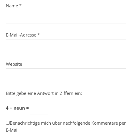
Name
*
E-Mail-Adresse
*
Website
Bitte gebe eine Antwort in Ziffern ein:
4 + neun =
Benachrichtige mich über nachfolgende Kommentare per
E-Mail