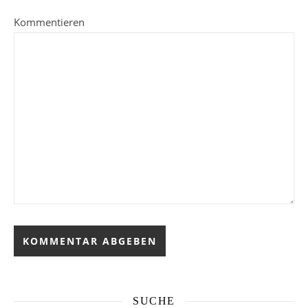
Kommentieren
SUCHE