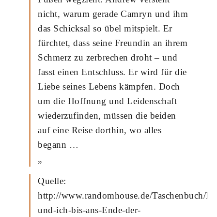
nicht, warum gerade Camryn und ihm
das Schicksal so übel mitspielt. Er
fürchtet, dass seine Freundin an ihrem
Schmerz zu zerbrechen droht – und
fasst einen Entschluss. Er wird für die
Liebe seines Lebens kämpfen. Doch
um die Hoffnung und Leidenschaft
wiederzufinden, müssen die beiden
auf eine Reise dorthin, wo alles
begann …
„
Quelle:
http://www.randomhouse.de/Taschenbuch/Du
und-ich-bis-ans-Ende-der-