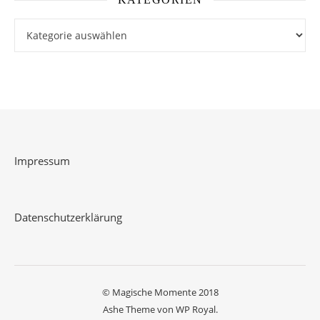
Kategorien
Impressum
Datenschutzerklärung
© Magische Momente 2018
Ashe Theme von
WP Royal
.