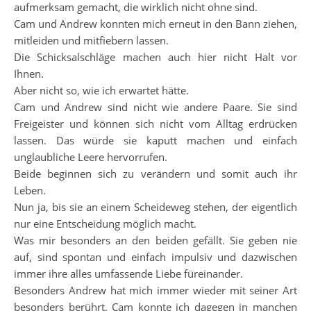
aufmerksam gemacht, die wirklich nicht ohne sind.
Cam und Andrew konnten mich erneut in den Bann ziehen,
mitleiden und mitfiebern lassen.
Die Schicksalschläge machen auch hier nicht Halt vor
Ihnen.
Aber nicht so, wie ich erwartet hätte.
Cam und Andrew sind nicht wie andere Paare. Sie sind
Freigeister und können sich nicht vom Alltag erdrücken
lassen. Das würde sie kaputt machen und einfach
unglaubliche Leere hervorrufen.
Beide beginnen sich zu verändern und somit auch ihr
Leben.
Nun ja, bis sie an einem Scheideweg stehen, der eigentlich
nur eine Entscheidung möglich macht.
Was mir besonders an den beiden gefällt. Sie geben nie
auf, sind spontan und einfach impulsiv und dazwischen
immer ihre alles umfassende Liebe füreinander.
Besonders Andrew hat mich immer wieder mit seiner Art
besonders berührt. Cam konnte ich dagegen in manchen