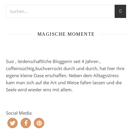
MAGISCHE MOMENTE
Susi , leidenschaftliche Bloggerin seit 4 Jahren ,
coffeinsüchtig,buchverrückt durch und durch, hat hier ihre
eigene kleine Oase erschaffen. Neben dem Alltagsstress
kam man sich auf die Art und Weise fallen lassen und die
Seele wird wieder eins mit allem.
Social Media