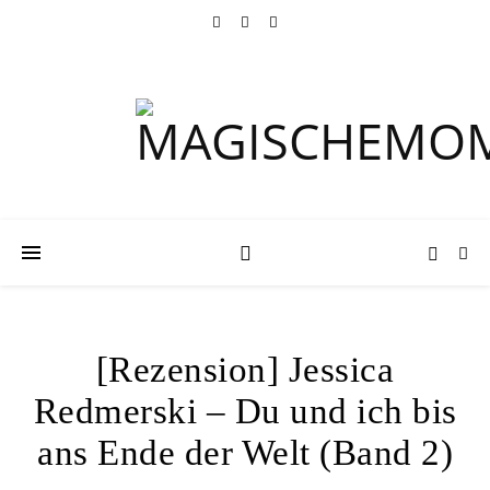
[Rezension] Jessica
Redmerski – Du und ich bis
ans Ende der Welt (Band 2)