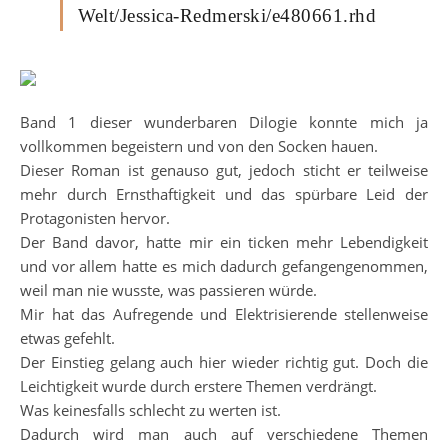
Welt/Jessica-Redmerski/e480661.rhd
Band 1 dieser wunderbaren Dilogie konnte mich ja
vollkommen begeistern und von den Socken hauen.
Dieser Roman ist genauso gut, jedoch sticht er teilweise
mehr durch Ernsthaftigkeit und das spürbare Leid der
Protagonisten hervor.
Der Band davor, hatte mir ein ticken mehr Lebendigkeit
und vor allem hatte es mich dadurch gefangengenommen,
weil man nie wusste, was passieren würde.
Mir hat das Aufregende und Elektrisierende stellenweise
etwas gefehlt.
Der Einstieg gelang auch hier wieder richtig gut. Doch die
Leichtigkeit wurde durch erstere Themen verdrängt.
Was keinesfalls schlecht zu werten ist.
Dadurch wird man auch auf verschiedene Themen