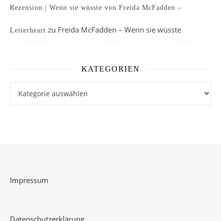
Rezension | Wenn sie wüsste von Freida McFadden –
zu
Freida McFadden – Wenn sie wüsste
Letterheart
KATEGORIEN
Kategorien
Impressum
Datenschutzerklärung