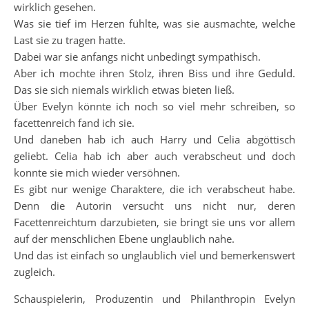
wirklich gesehen.
Was sie tief im Herzen fühlte, was sie ausmachte, welche
Last sie zu tragen hatte.
Dabei war sie anfangs nicht unbedingt sympathisch.
Aber ich mochte ihren Stolz, ihren Biss und ihre Geduld.
Das sie sich niemals wirklich etwas bieten ließ.
Über Evelyn könnte ich noch so viel mehr schreiben, so
facettenreich fand ich sie.
Und daneben hab ich auch Harry und Celia abgöttisch
geliebt. Celia hab ich aber auch verabscheut und doch
konnte sie mich wieder versöhnen.
Es gibt nur wenige Charaktere, die ich verabscheut habe.
Denn die Autorin versucht uns nicht nur, deren
Facettenreichtum darzubieten, sie bringt sie uns vor allem
auf der menschlichen Ebene unglaublich nahe.
Und das ist einfach so unglaublich viel und bemerkenswert
zugleich.
Schauspielerin, Produzentin und Philanthropin Evelyn