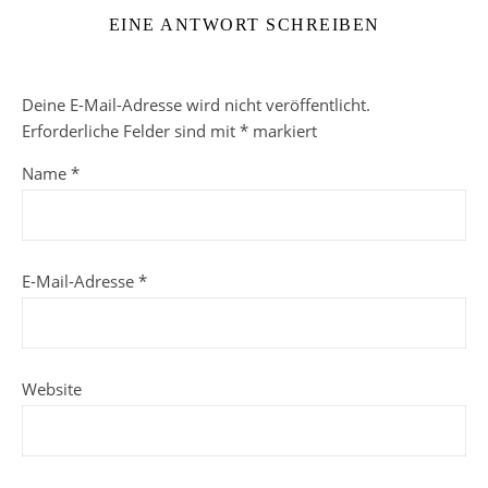
EINE ANTWORT SCHREIBEN
Deine E-Mail-Adresse wird nicht veröffentlicht.
Erforderliche Felder sind mit
*
markiert
Name
*
E-Mail-Adresse
*
Website