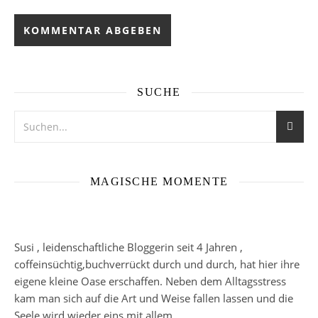
SUCHE
MAGISCHE MOMENTE
Susi , leidenschaftliche Bloggerin seit 4 Jahren ,
coffeinsüchtig,buchverrückt durch und durch, hat hier ihre
eigene kleine Oase erschaffen. Neben dem Alltagsstress
kam man sich auf die Art und Weise fallen lassen und die
Seele wird wieder eins mit allem.