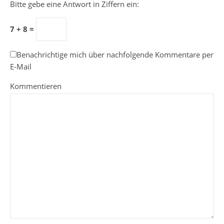
Bitte gebe eine Antwort in Ziffern ein:
7 + 8 =
Benachrichtige mich über nachfolgende Kommentare per
E-Mail
Kommentieren