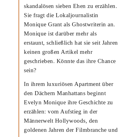
skandalösen sieben Ehen zu erzählen.
Sie fragt die Lokaljournalistin
Monique Grant als Ghostwriterin an.
Monique ist darüber mehr als
erstaunt, schließlich hat sie seit Jahren
keinen großen Artikel mehr
geschrieben. Könnte das ihre Chance
sein?
In ihrem luxuriösen Apartment über
den Dächern Manhattans beginnt
Evelyn Monique ihre Geschichte zu
erzählen: vom Aufstieg in der
Männerwelt Hollywoods, den
goldenen Jahren der Filmbranche und