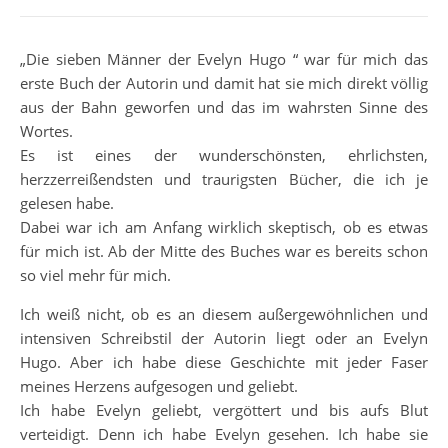
„Die sieben Männer der Evelyn Hugo “ war für mich das
erste Buch der Autorin und damit hat sie mich direkt völlig
aus der Bahn geworfen und das im wahrsten Sinne des
Wortes.
Es ist eines der wunderschönsten, ehrlichsten,
herzzerreißendsten und traurigsten Bücher, die ich je
gelesen habe.
Dabei war ich am Anfang wirklich skeptisch, ob es etwas
für mich ist. Ab der Mitte des Buches war es bereits schon
so viel mehr für mich.
Ich weiß nicht, ob es an diesem außergewöhnlichen und
intensiven Schreibstil der Autorin liegt oder an Evelyn
Hugo. Aber ich habe diese Geschichte mit jeder Faser
meines Herzens aufgesogen und geliebt.
Ich habe Evelyn geliebt, vergöttert und bis aufs Blut
verteidigt. Denn ich habe Evelyn gesehen. Ich habe sie