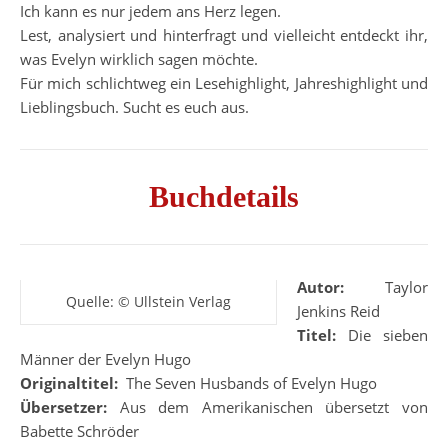
Ich kann es nur jedem ans Herz legen.
Lest, analysiert und hinterfragt und vielleicht entdeckt ihr,
was Evelyn wirklich sagen möchte.
Für mich schlichtweg ein Lesehighlight, Jahreshighlight und
Lieblingsbuch. Sucht es euch aus.
Buchdetails
Autor:
Taylor
Quelle: © Ullstein Verlag
Jenkins Reid
Titel:
Die sieben
Männer der Evelyn Hugo
Originaltitel:
‎
The Seven Husbands of Evelyn Hugo
Übersetzer:
Aus dem Amerikanischen übersetzt von
Babette Schröder