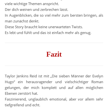
viele wichtige Themen anspricht.
Der dich weinen und zerbrechen lässt.
In Augenblicken, die so viel mehr zum bersten bringen, als
man zunächst denkt.
Diese Story braucht keine unerwarteten Twists.
Es lebt und fühlt und das ist einfach mehr als genug.
Fazit
Taylor Jenkins Reid ist mit „Die sieben Männer der Evelyn
Hugo“ ein herausragender und vielschichtiger Roman
gelungen, der mich komplett und auf allen möglichen
Ebenen zerstört hat.
Faszinierend, unglaublich emotional, aber vor allem sehr
tiefgreifend und echt.