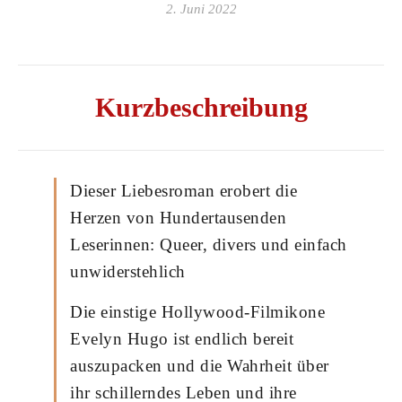
2. Juni 2022
Kurzbeschreibung
Dieser Liebesroman erobert die
Herzen von Hundertausenden
Leserinnen: Queer, divers und einfach
unwiderstehlich
Die einstige Hollywood-Filmikone
Evelyn Hugo ist endlich bereit
auszupacken und die Wahrheit über
ihr schillerndes Leben und ihre