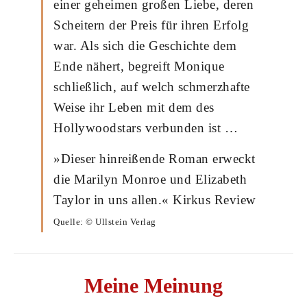
einer geheimen großen Liebe, deren
Scheitern der Preis für ihren Erfolg
war. Als sich die Geschichte dem
Ende nähert, begreift Monique
schließlich, auf welch schmerzhafte
Weise ihr Leben mit dem des
Hollywoodstars verbunden ist …
»Dieser hinreißende Roman erweckt
die Marilyn Monroe und Elizabeth
Taylor in uns allen.« Kirkus Review
Quelle: © Ullstein Verlag
Meine Meinung