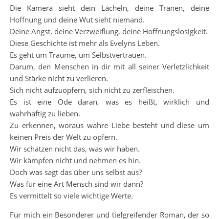
Die Kamera sieht dein Lächeln, deine Tränen, deine
Hoffnung und deine Wut sieht niemand.
Deine Angst, deine Verzweiflung, deine Hoffnungslosigkeit.
Diese Geschichte ist mehr als Evelyns Leben.
Es geht um Träume, um Selbstvertrauen.
Darum, den Menschen in dir mit all seiner Verletzlichkeit
und Stärke nicht zu verlieren.
Sich nicht aufzuopfern, sich nicht zu zerfleischen.
Es ist eine Ode daran, was es heißt, wirklich und
wahrhaftig zu lieben.
Zu erkennen, woraus wahre Liebe besteht und diese um
keinen Preis der Welt zu opfern.
Wir schätzen nicht das, was wir haben.
Wir kämpfen nicht und nehmen es hin.
Doch was sagt das über uns selbst aus?
Was für eine Art Mensch sind wir dann?
Es vermittelt so viele wichtige Werte.
Für mich ein Besonderer und tiefgreifender Roman, der so