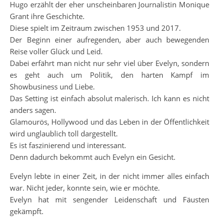
Hugo erzählt der eher unscheinbaren Journalistin Monique
Grant ihre Geschichte.
Diese spielt im Zeitraum zwischen 1953 und 2017.
Der Beginn einer aufregenden, aber auch bewegenden
Reise voller Glück und Leid.
Dabei erfährt man nicht nur sehr viel über Evelyn, sondern
es geht auch um Politik, den harten Kampf im
Showbusiness und Liebe.
Das Setting ist einfach absolut malerisch. Ich kann es nicht
anders sagen.
Glamourös, Hollywood und das Leben in der Öffentlichkeit
wird unglaublich toll dargestellt.
Es ist faszinierend und interessant.
Denn dadurch bekommt auch Evelyn ein Gesicht.
Evelyn lebte in einer Zeit, in der nicht immer alles einfach
war. Nicht jeder, konnte sein, wie er möchte.
Evelyn hat mit sengender Leidenschaft und Fäusten
gekämpft.