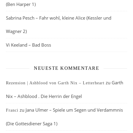
(Ben Harper 1)
Sabrina Pesch – Fahr wohl, kleine Alice (Kessler und
Wagner 2)
Vi Keeland – Bad Boss
NEUESTE KOMMENTARE
zu
Garth
Rezension | Ashblood von Garth Nix – Letterheart
Nix – Ashblood . Die Herrin der Engel
zu
Jana Ulmer – Spiele um Segen und Verdammnis
Franci
(Die Gottesdiener Saga 1)