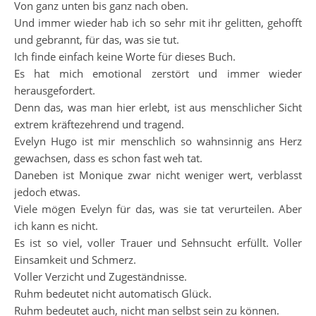
Von ganz unten bis ganz nach oben.
Und immer wieder hab ich so sehr mit ihr gelitten, gehofft
und gebrannt, für das, was sie tut.
Ich finde einfach keine Worte für dieses Buch.
Es hat mich emotional zerstört und immer wieder
herausgefordert.
Denn das, was man hier erlebt, ist aus menschlicher Sicht
extrem kräftezehrend und tragend.
Evelyn Hugo ist mir menschlich so wahnsinnig ans Herz
gewachsen, dass es schon fast weh tat.
Daneben ist Monique zwar nicht weniger wert, verblasst
jedoch etwas.
Viele mögen Evelyn für das, was sie tat verurteilen. Aber
ich kann es nicht.
Es ist so viel, voller Trauer und Sehnsucht erfüllt. Voller
Einsamkeit und Schmerz.
Voller Verzicht und Zugeständnisse.
Ruhm bedeutet nicht automatisch Glück.
Ruhm bedeutet auch, nicht man selbst sein zu können.