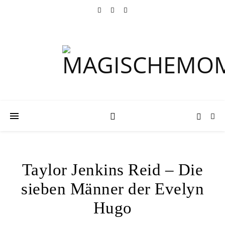
Taylor Jenkins Reid – Die
sieben Männer der Evelyn
Hugo