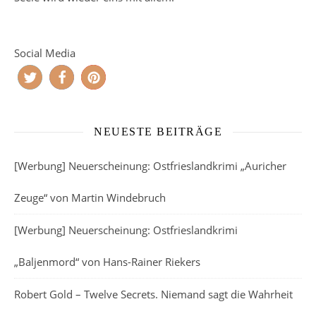
Social Media
NEUESTE BEITRÄGE
[Werbung] Neuerscheinung: Ostfrieslandkrimi „Auricher
Zeuge“ von Martin Windebruch
[Werbung] Neuerscheinung: Ostfrieslandkrimi
„Baljenmord“ von Hans-Rainer Riekers
Robert Gold – Twelve Secrets. Niemand sagt die Wahrheit