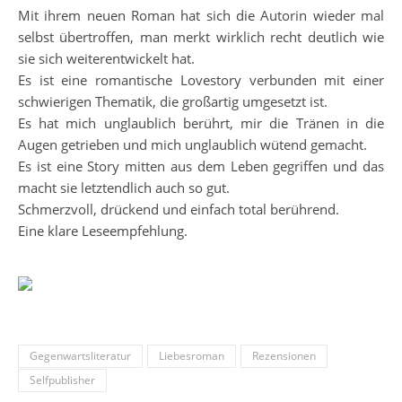
Mit ihrem neuen Roman hat sich die Autorin wieder mal
selbst übertroffen, man merkt wirklich recht deutlich wie
sie sich weiterentwickelt hat.
Es ist eine romantische Lovestory verbunden mit einer
schwierigen Thematik, die großartig umgesetzt ist.
Es hat mich unglaublich berührt, mir die Tränen in die
Augen getrieben und mich unglaublich wütend gemacht.
Es ist eine Story mitten aus dem Leben gegriffen und das
macht sie letztendlich auch so gut.
Schmerzvoll, drückend und einfach total berührend.
Eine klare Leseempfehlung.
Gegenwartsliteratur
Liebesroman
Rezensionen
Selfpublisher