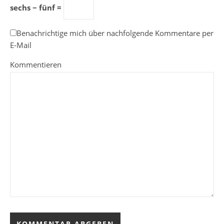
sechs − fünf =
Benachrichtige mich über nachfolgende Kommentare per
E-Mail
Kommentieren