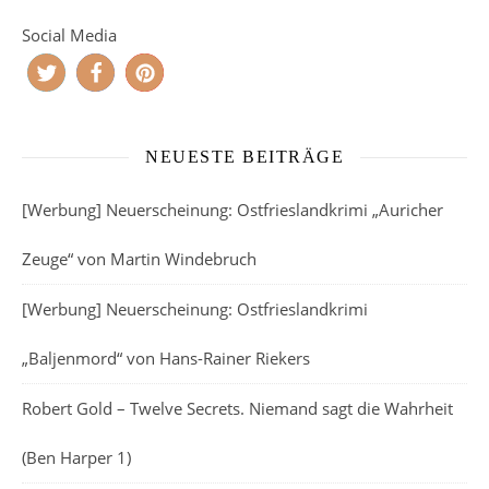
Social Media
NEUESTE BEITRÄGE
[Werbung] Neuerscheinung: Ostfrieslandkrimi „Auricher
Zeuge“ von Martin Windebruch
[Werbung] Neuerscheinung: Ostfrieslandkrimi
„Baljenmord“ von Hans-Rainer Riekers
Robert Gold – Twelve Secrets. Niemand sagt die Wahrheit
(Ben Harper 1)