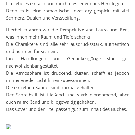
Ich liebe es einfach und möchte es jedem ans Herz legen.
Denn es ist eine romantische Lovestory gespickt mit viel
Schmerz, Qualen und Verzweiflung.
Hierbei erfahren wir die Perspektive von Laura und Ben,
was Ihnen mehr Raum und Tiefe schenkt.
Die Charaktere sind alle sehr ausdrucksstark, authentisch
und nehmen für sich ein.
Ihre Handlungen und Gedankengänge sind gut
nachvollziehbar gestaltet.
Die Atmosphäre ist drückend, düster, schafft es jedoch
immer wieder Licht hineinzubekommen.
Die einzelnen Kapitel sind normal gehalten.
Der Schreibstil ist fließend und stark einnehmend, aber
auch mitreißend und bildgewaltig gehalten.
Das Cover und der Titel passen gut zum Inhalt des Buches.