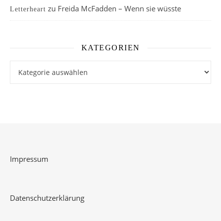
zu
Freida McFadden – Wenn sie wüsste
Letterheart
KATEGORIEN
Kategorien
Impressum
Datenschutzerklärung