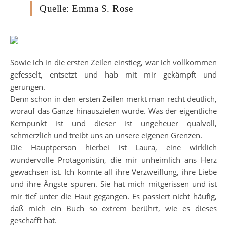
Quelle: Emma S. Rose
Sowie ich in die ersten Zeilen einstieg, war ich vollkommen
gefesselt, entsetzt und hab mit mir gekämpft und
gerungen.
Denn schon in den ersten Zeilen merkt man recht deutlich,
worauf das Ganze hinauszielen würde. Was der eigentliche
Kernpunkt ist und dieser ist ungeheuer qualvoll,
schmerzlich und treibt uns an unsere eigenen Grenzen.
Die Hauptperson hierbei ist Laura, eine wirklich
wundervolle Protagonistin, die mir unheimlich ans Herz
gewachsen ist. Ich konnte all ihre Verzweiflung, ihre Liebe
und ihre Ängste spüren. Sie hat mich mitgerissen und ist
mir tief unter die Haut gegangen. Es passiert nicht häufig,
daß mich ein Buch so extrem berührt, wie es dieses
geschafft hat.