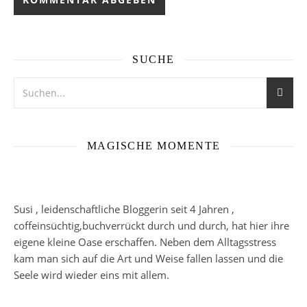
SUCHE
MAGISCHE MOMENTE
Susi , leidenschaftliche Bloggerin seit 4 Jahren ,
coffeinsüchtig,buchverrückt durch und durch, hat hier ihre
eigene kleine Oase erschaffen. Neben dem Alltagsstress
kam man sich auf die Art und Weise fallen lassen und die
Seele wird wieder eins mit allem.