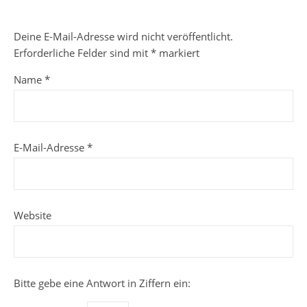
Deine E-Mail-Adresse wird nicht veröffentlicht.
Erforderliche Felder sind mit
*
markiert
Name
*
E-Mail-Adresse
*
Website
Bitte gebe eine Antwort in Ziffern ein: