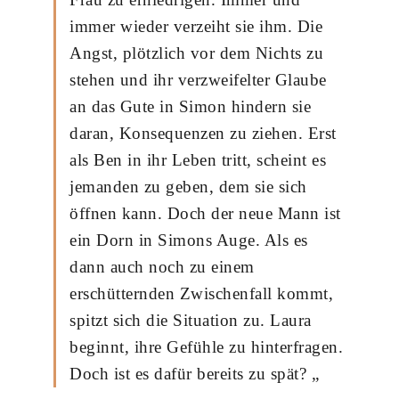
immer wieder verzeiht sie ihm. Die
Angst, plötzlich vor dem Nichts zu
stehen und ihr verzweifelter Glaube
an das Gute in Simon hindern sie
daran, Konsequenzen zu ziehen. Erst
als Ben in ihr Leben tritt, scheint es
jemanden zu geben, dem sie sich
öffnen kann. Doch der neue Mann ist
ein Dorn in Simons Auge. Als es
dann auch noch zu einem
erschütternden Zwischenfall kommt,
spitzt sich die Situation zu. Laura
beginnt, ihre Gefühle zu hinterfragen.
Doch ist es dafür bereits zu spät? „