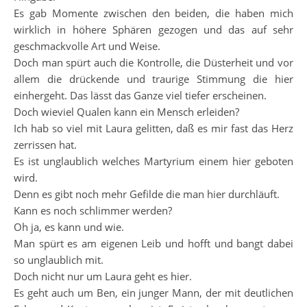
Es gab Momente zwischen den beiden, die haben mich
wirklich in höhere Sphären gezogen und das auf sehr
geschmackvolle Art und Weise.
Doch man spürt auch die Kontrolle, die Düsterheit und vor
allem die drückende und traurige Stimmung die hier
einhergeht. Das lässt das Ganze viel tiefer erscheinen.
Doch wieviel Qualen kann ein Mensch erleiden?
Ich hab so viel mit Laura gelitten, daß es mir fast das Herz
zerrissen hat.
Es ist unglaublich welches Martyrium einem hier geboten
wird.
Denn es gibt noch mehr Gefilde die man hier durchläuft.
Kann es noch schlimmer werden?
Oh ja, es kann und wie.
Man spürt es am eigenen Leib und hofft und bangt dabei
so unglaublich mit.
Doch nicht nur um Laura geht es hier.
Es geht auch um Ben, ein junger Mann, der mit deutlichen