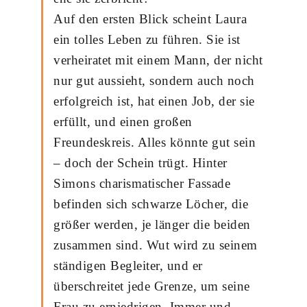
Auf den ersten Blick scheint Laura
ein tolles Leben zu führen. Sie ist
verheiratet mit einem Mann, der nicht
nur gut aussieht, sondern auch noch
erfolgreich ist, hat einen Job, der sie
erfüllt, und einen großen
Freundeskreis. Alles könnte gut sein
– doch der Schein trügt. Hinter
Simons charismatischer Fassade
befinden sich schwarze Löcher, die
größer werden, je länger die beiden
zusammen sind. Wut wird zu seinem
ständigen Begleiter, und er
überschreitet jede Grenze, um seine
Frau zu erniedrigen. Immer und