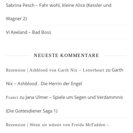
Sabrina Pesch – Fahr wohl, kleine Alice (Kessler und
Wagner 2)
Vi Keeland – Bad Boss
NEUESTE KOMMENTARE
zu
Garth
Rezension | Ashblood von Garth Nix – Letterheart
Nix – Ashblood . Die Herrin der Engel
zu
Jana Ulmer – Spiele um Segen und Verdammnis
Franci
(Die Gottesdiener Saga 1)
Rezension | Wenn sie wüsste von Freida McFadden –