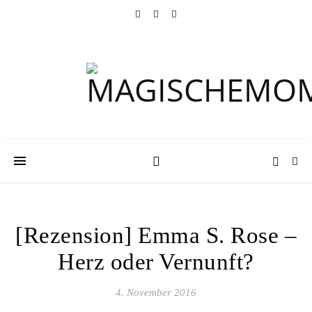
[Rezension] Emma S. Rose –
Herz oder Vernunft?
4. November 2016