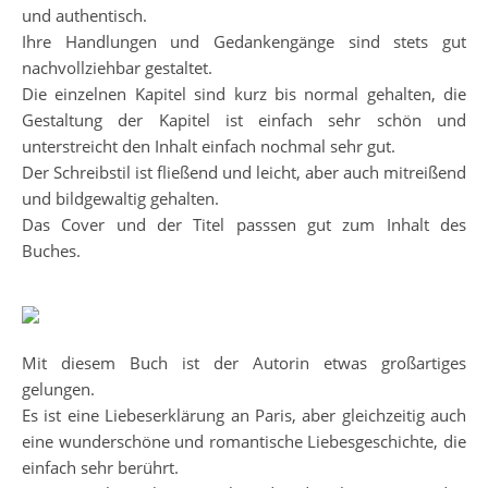
und authentisch.
Ihre Handlungen und Gedankengänge sind stets gut
nachvollziehbar gestaltet.
Die einzelnen Kapitel sind kurz bis normal gehalten, die
Gestaltung der Kapitel ist einfach sehr schön und
unterstreicht den Inhalt einfach nochmal sehr gut.
Der Schreibstil ist fließend und leicht, aber auch mitreißend
und bildgewaltig gehalten.
Das Cover und der Titel passsen gut zum Inhalt des
Buches.
Mit diesem Buch ist der Autorin etwas großartiges
gelungen.
Es ist eine Liebeserklärung an Paris, aber gleichzeitig auch
eine wunderschöne und romantische Liebesgeschichte, die
einfach sehr berührt.