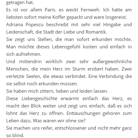
getragen hat.
Es ist vor allem Paris. es weckt Fernweh. Ich hätte am
liebsten sofort meine Koffer gepackt und wäre losgereist.
Adriana Popescu beschreibt mit sehr viel Hingabe und
Leidenschaft, die Stadt der Liebe und Romantik.
Sie zeigt uns Stellen, die man sofort erkunden möchte.
Man möchte dieses Lebensgefühl kosten und einfach in
sich aufnehmen.
Und mittendrin wirklich zwei sehr außergewöhnliche
Menschen, die mein Herz im Sturm erobert haben. Zwei
verletzte Seelen, die etwas verbindet. Eine Verbindung die
sie selbst noch erkunden müssen.
Sie haben mich zittern, lieben und leiden lassen.
Diese Liebesgeschichte erwärmt einfach das Herz, es
macht den Blick weiter und zeigt uns einfach, daß es sich
lohnt das Herz zu öffnen. Enttäuschungen gehören zum
Leben dazu. Was wären wir ohne sie?
Sie machen uns reifer, entschlossener und nicht mehr ganz
so blind.