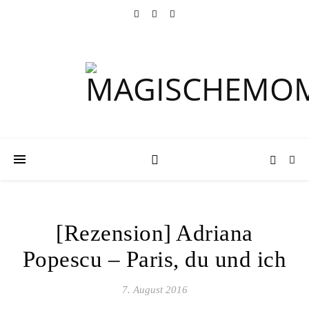
[Rezension] Adriana
Popescu – Paris, du und ich
7. August 2016