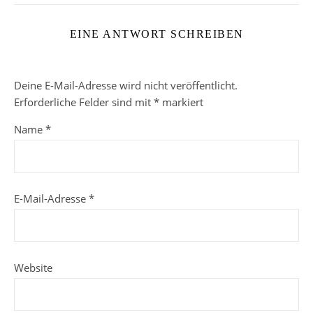
EINE ANTWORT SCHREIBEN
Deine E-Mail-Adresse wird nicht veröffentlicht.
Erforderliche Felder sind mit
*
markiert
Name
*
E-Mail-Adresse
*
Website