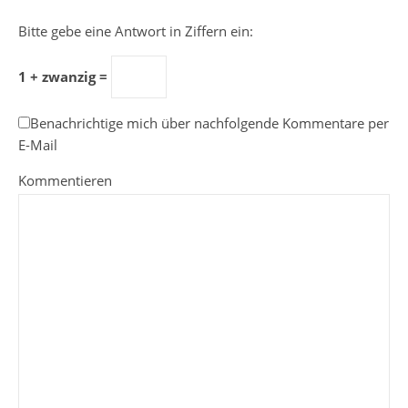
Bitte gebe eine Antwort in Ziffern ein:
1 + zwanzig =
Benachrichtige mich über nachfolgende Kommentare per
E-Mail
Kommentieren