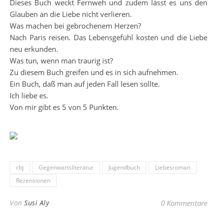
Dieses Buch weckt Fernweh und zudem lässt es uns den
Glauben an die Liebe nicht verlieren.
Was machen bei gebrochenem Herzen?
Nach Paris reisen. Das Lebensgefühl kosten und die Liebe
neu erkunden.
Was tun, wenn man traurig ist?
Zu diesem Buch greifen und es in sich aufnehmen.
Ein Buch, daß man auf jeden Fall lesen sollte.
Ich liebe es.
Von mir gibt es 5 von 5 Punkten.
cbj
Gegenwartsliteratur
Jugendbuch
Liebesroman
Rezensionen
Von
Susi Aly
0 Kommentare