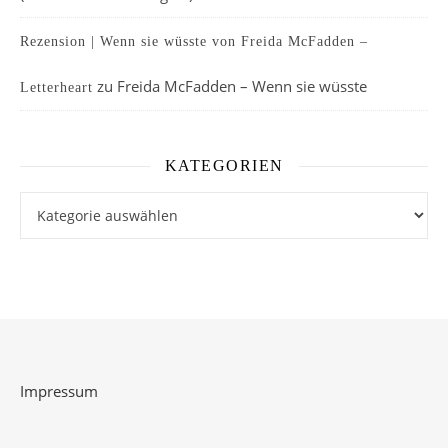
Rezension | Wenn sie wüsste von Freida McFadden –
zu
Freida McFadden – Wenn sie wüsste
Letterheart
KATEGORIEN
Kategorien
Impressum