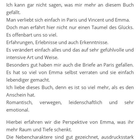
Ich kann gar nicht sagen, was mir mehr an diesem Buch
gefällt.
Man verliebt sich einfach in Paris und Vincent und Emma.
Doch man erfährt hier nicht nur einen Taumel des Glücks.
Es offenbart uns so viel.
Erfahrungen, Erlebnisse und auch Erkenntnisse.
Es verändert einfach alles und das auf sehr gefühlvolle und
intensive Art und Weise.
Besonders gut haben mir auch die Briefe an Paris gefallen.
Es hat so viel von Emma selbst verraten und sie einfach
lebendiger gemacht.
Ich liebe dieses Buch, denn es ist so viel mehr, als es den
Anschein hat.
Romantisch, verwegen, leidenschaftlich und sehr
emotional.
Hierbei erfahren wir die Perspektive von Emma, was ihr
mehr Raum und Tiefe schenkt.
Die Nebencharaktere sind gut gezeichnet, ausdrucksstark