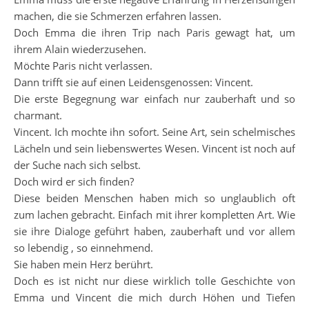
machen, die sie Schmerzen erfahren lassen.
Doch Emma die ihren Trip nach Paris gewagt hat, um
ihrem Alain wiederzusehen.
Möchte Paris nicht verlassen.
Dann trifft sie auf einen Leidensgenossen: Vincent.
Die erste Begegnung war einfach nur zauberhaft und so
charmant.
Vincent. Ich mochte ihn sofort. Seine Art, sein schelmisches
Lächeln und sein liebenswertes Wesen. Vincent ist noch auf
der Suche nach sich selbst.
Doch wird er sich finden?
Diese beiden Menschen haben mich so unglaublich oft
zum lachen gebracht. Einfach mit ihrer kompletten Art. Wie
sie ihre Dialoge geführt haben, zauberhaft und vor allem
so lebendig , so einnehmend.
Sie haben mein Herz berührt.
Doch es ist nicht nur diese wirklich tolle Geschichte von
Emma und Vincent die mich durch Höhen und Tiefen