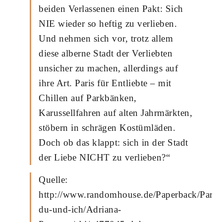
beiden Verlassenen einen Pakt: Sich
NIE wieder so heftig zu verlieben.
Und nehmen sich vor, trotz allem
diese alberne Stadt der Verliebten
unsicher zu machen, allerdings auf
ihre Art. Paris für Entliebte – mit
Chillen auf Parkbänken,
Karussellfahren auf alten Jahrmärkten,
stöbern in schrägen Kostümläden.
Doch ob das klappt: sich in der Stadt
der Liebe NICHT zu verlieben?“
Quelle:
http://www.randomhouse.de/Paperback/Paris,
du-und-ich/Adriana-