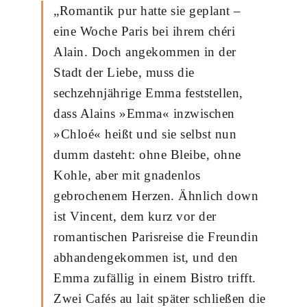
„Romantik pur hatte sie geplant –
eine Woche Paris bei ihrem chéri
Alain. Doch angekommen in der
Stadt der Liebe, muss die
sechzehnjährige Emma feststellen,
dass Alains »Emma« inzwischen
»Chloé« heißt und sie selbst nun
dumm dasteht: ohne Bleibe, ohne
Kohle, aber mit gnadenlos
gebrochenem Herzen. Ähnlich down
ist Vincent, dem kurz vor der
romantischen Parisreise die Freundin
abhandengekommen ist, und den
Emma zufällig in einem Bistro trifft.
Zwei Cafés au lait später schließen die