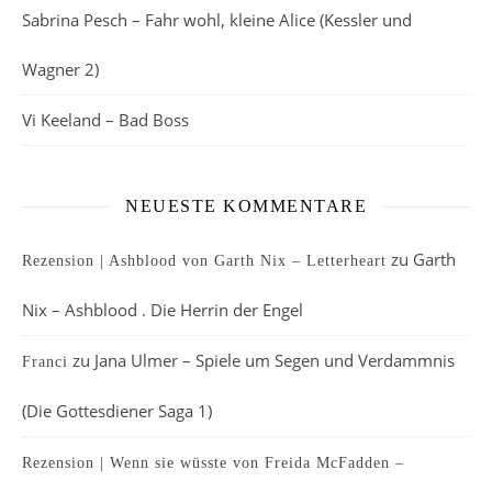
Sabrina Pesch – Fahr wohl, kleine Alice (Kessler und
Wagner 2)
Vi Keeland – Bad Boss
NEUESTE KOMMENTARE
zu
Garth
Rezension | Ashblood von Garth Nix – Letterheart
Nix – Ashblood . Die Herrin der Engel
zu
Jana Ulmer – Spiele um Segen und Verdammnis
Franci
(Die Gottesdiener Saga 1)
Rezension | Wenn sie wüsste von Freida McFadden –