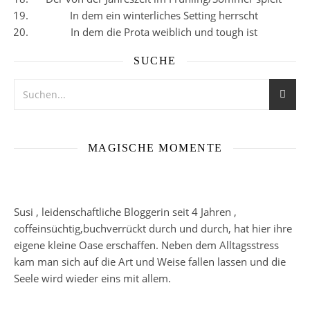
In dem ein winterliches Setting herrscht
In dem die Prota weiblich und tough ist
SUCHE
MAGISCHE MOMENTE
Susi , leidenschaftliche Bloggerin seit 4 Jahren ,
coffeinsüchtig,buchverrückt durch und durch, hat hier ihre
eigene kleine Oase erschaffen. Neben dem Alltagsstress
kam man sich auf die Art und Weise fallen lassen und die
Seele wird wieder eins mit allem.