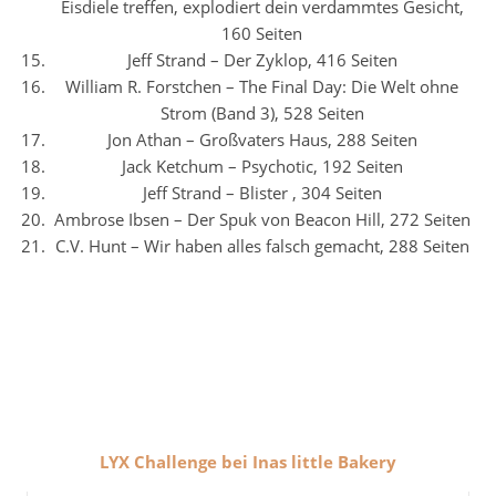
Eisdiele treffen, explodiert dein verdammtes Gesicht,
160 Seiten
Jeff Strand – Der Zyklop, 416 Seiten
William R. Forstchen – The Final Day: Die Welt ohne
Strom (Band 3), 528 Seiten
Jon Athan – Großvaters Haus, 288 Seiten
Jack Ketchum – Psychotic, 192 Seiten
Jeff Strand – Blister , 304 Seiten
Ambrose Ibsen – Der Spuk von Beacon Hill, 272 Seiten
C.V. Hunt – Wir haben alles falsch gemacht, 288 Seiten
LYX Challenge bei Inas little Bakery