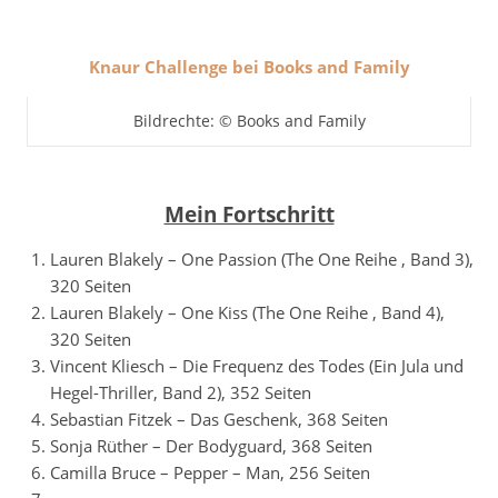
Knaur Challenge bei Books and Family
Bildrechte: © Books and Family
Mein Fortschritt
Lauren Blakely – One Passion (The One Reihe , Band 3),
320 Seiten
Lauren Blakely – One Kiss (The One Reihe , Band 4),
320 Seiten
Vincent Kliesch – Die Frequenz des Todes (Ein Jula und
Hegel-Thriller, Band 2), 352 Seiten
Sebastian Fitzek – Das Geschenk, 368 Seiten
Sonja Rüther – Der Bodyguard, 368 Seiten
Camilla Bruce – Pepper – Man, 256 Seiten