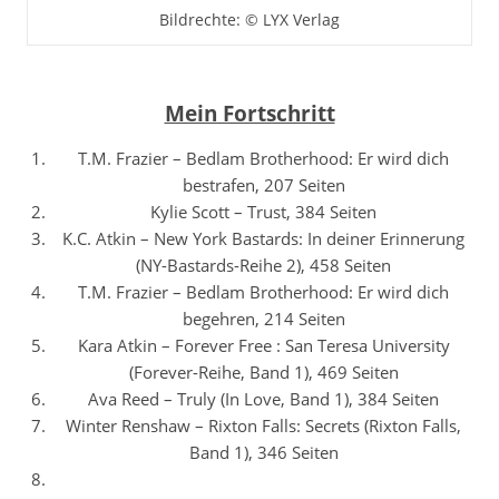
Bildrechte: © LYX Verlag
Mein Fortschritt
T.M. Frazier – Bedlam Brotherhood: Er wird dich
bestrafen, 207 Seiten
Kylie Scott – Trust, 384 Seiten
K.C. Atkin – New York Bastards: In deiner Erinnerung
(NY-Bastards-Reihe 2), 458 Seiten
T.M. Frazier – Bedlam Brotherhood: Er wird dich
begehren, 214 Seiten
Kara Atkin – Forever Free : San Teresa University
(Forever-Reihe, Band 1), 469 Seiten
Ava Reed – Truly (In Love, Band 1), 384 Seiten
Winter Renshaw – Rixton Falls: Secrets (Rixton Falls,
Band 1), 346 Seiten