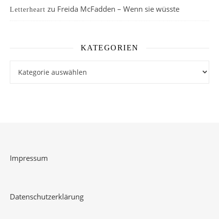
zu
Freida McFadden – Wenn sie wüsste
Letterheart
KATEGORIEN
Kategorien
Impressum
Datenschutzerklärung