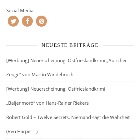
Social Media
NEUESTE BEITRÄGE
[Werbung] Neuerscheinung: Ostfrieslandkrimi „Auricher
Zeuge“ von Martin Windebruch
[Werbung] Neuerscheinung: Ostfrieslandkrimi
„Baljenmord“ von Hans-Rainer Riekers
Robert Gold – Twelve Secrets. Niemand sagt die Wahrheit
(Ben Harper 1)