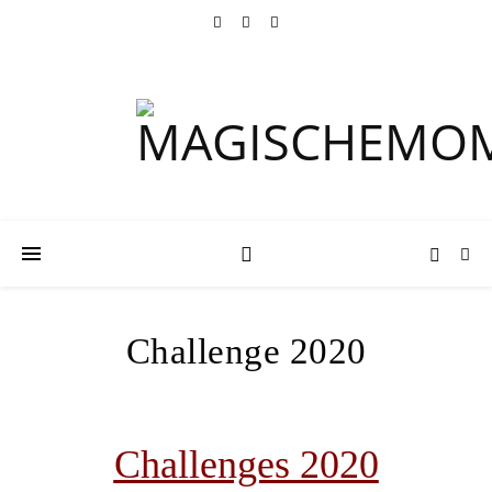
Challenge 2020
Challenges 2020