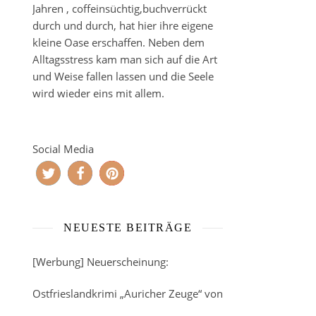
Jahren , coffeinsüchtig,buchverrückt
durch und durch, hat hier ihre eigene
kleine Oase erschaffen. Neben dem
Alltagsstress kam man sich auf die Art
und Weise fallen lassen und die Seele
wird wieder eins mit allem.
Social Media
NEUESTE BEITRÄGE
[Werbung] Neuerscheinung:
Ostfrieslandkrimi „Auricher Zeuge“ von