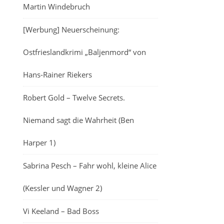
Martin Windebruch
[Werbung] Neuerscheinung:
Ostfrieslandkrimi „Baljenmord“ von
Hans-Rainer Riekers
Robert Gold – Twelve Secrets.
Niemand sagt die Wahrheit (Ben
Harper 1)
Sabrina Pesch – Fahr wohl, kleine Alice
(Kessler und Wagner 2)
Vi Keeland – Bad Boss