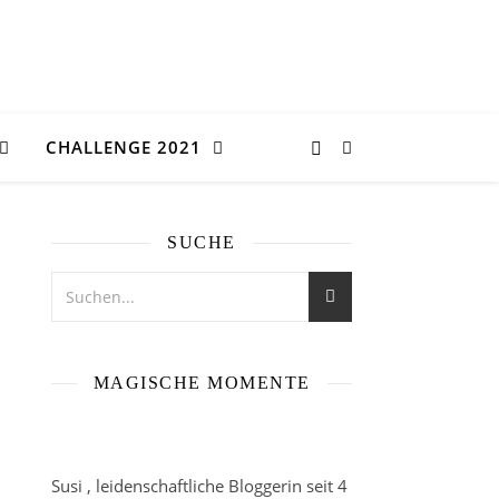
CHALLENGE 2021
SUCHE
MAGISCHE MOMENTE
Susi , leidenschaftliche Bloggerin seit 4