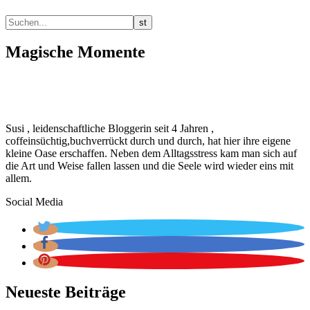
Magische Momente
Susi , leidenschaftliche Bloggerin seit 4 Jahren ,
coffeinsüchtig,buchverrückt durch und durch, hat hier ihre eigene
kleine Oase erschaffen. Neben dem Alltagsstress kam man sich auf
die Art und Weise fallen lassen und die Seele wird wieder eins mit
allem.
Social Media
Neueste Beiträge