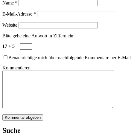
Name
*
E-Mail-Adresse
*
Website
Bitte gebe eine Antwort in Ziffern ein:
17 + 5 =
Benachrichtige mich über nachfolgende Kommentare per E-Mail
Kommentieren
Suche