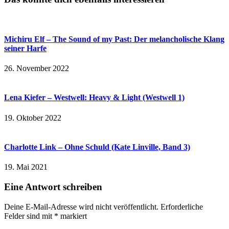
Michiru Elf – The Sound of my Past: Der melancholische Klang
seiner Harfe
26. November 2022
Lena Kiefer – Westwell: Heavy & Light (Westwell 1)
19. Oktober 2022
Charlotte Link – Ohne Schuld (Kate Linville, Band 3)
19. Mai 2021
Eine Antwort schreiben
Deine E-Mail-Adresse wird nicht veröffentlicht.
Erforderliche
Felder sind mit
*
markiert