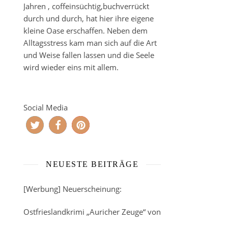
Jahren , coffeinsüchtig,buchverrückt
durch und durch, hat hier ihre eigene
kleine Oase erschaffen. Neben dem
Alltagsstress kam man sich auf die Art
und Weise fallen lassen und die Seele
wird wieder eins mit allem.
Social Media
NEUESTE BEITRÄGE
[Werbung] Neuerscheinung:
Ostfrieslandkrimi „Auricher Zeuge“ von