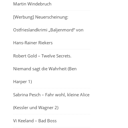
Martin Windebruch
[Werbung] Neuerscheinung:
Ostfrieslandkrimi „Baljenmord“ von
Hans-Rainer Riekers
Robert Gold – Twelve Secrets.
Niemand sagt die Wahrheit (Ben
Harper 1)
Sabrina Pesch – Fahr wohl, kleine Alice
(Kessler und Wagner 2)
Vi Keeland – Bad Boss