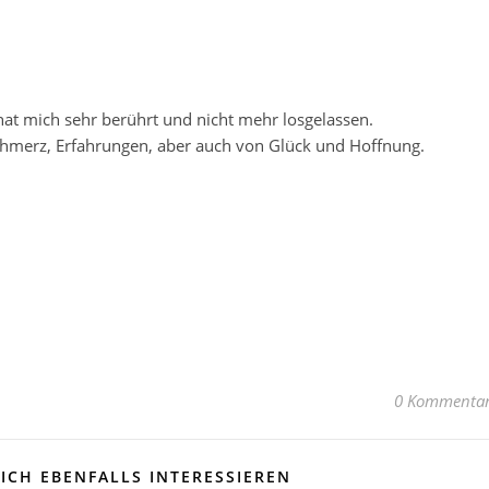
at mich sehr berührt und nicht mehr losgelassen.
 Schmerz, Erfahrungen, aber auch von Glück und Hoffnung.
0 Kommenta
ICH EBENFALLS INTERESSIEREN