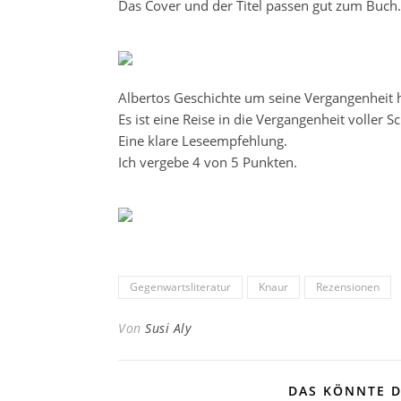
Das Cover und der Titel passen gut zum Buch.
Albertos Geschichte um seine Vergangenheit h
Es ist eine Reise in die Vergangenheit voller
Eine klare Leseempfehlung.
Ich vergebe 4 von 5 Punkten.
Gegenwartsliteratur
Knaur
Rezensionen
Von
Susi Aly
DAS KÖNNTE D