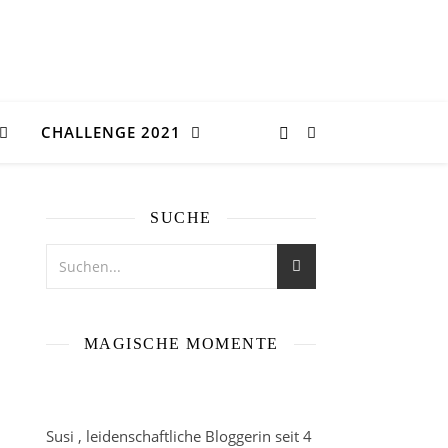
CHALLENGE 2021
SUCHE
MAGISCHE MOMENTE
Susi , leidenschaftliche Bloggerin seit 4