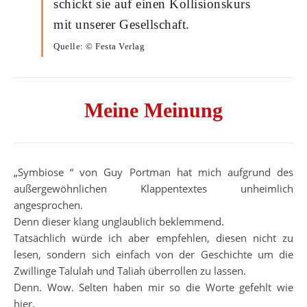
schickt sie auf einen Kollisionskurs
mit unserer Gesellschaft.
Quelle: © Festa Verlag
Meine Meinung
„Symbiose “ von Guy Portman hat mich aufgrund des
außergewöhnlichen Klappentextes unheimlich
angesprochen.
Denn dieser klang unglaublich beklemmend.
Tatsächlich würde ich aber empfehlen, diesen nicht zu
lesen, sondern sich einfach von der Geschichte um die
Zwillinge Talulah und Taliah überrollen zu lassen.
Denn. Wow. Selten haben mir so die Worte gefehlt wie
hier.