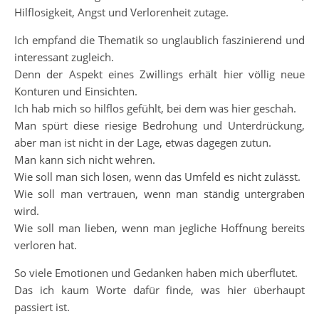
Hilflosigkeit, Angst und Verlorenheit zutage.
Ich empfand die Thematik so unglaublich faszinierend und
interessant zugleich.
Denn der Aspekt eines Zwillings erhält hier völlig neue
Konturen und Einsichten.
Ich hab mich so hilflos gefühlt, bei dem was hier geschah.
Man spürt diese riesige Bedrohung und Unterdrückung,
aber man ist nicht in der Lage, etwas dagegen zutun.
Man kann sich nicht wehren.
Wie soll man sich lösen, wenn das Umfeld es nicht zulässt.
Wie soll man vertrauen, wenn man ständig untergraben
wird.
Wie soll man lieben, wenn man jegliche Hoffnung bereits
verloren hat.
So viele Emotionen und Gedanken haben mich überflutet.
Das ich kaum Worte dafür finde, was hier überhaupt
passiert ist.