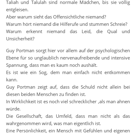
Taliah und Talulah sind normale Mädchen, bis sie völlig
entgleisen.
Aber warum sieht das Offensichtliche niemand?
Warum hört niemand die Hilferufe und stummen Schreie?
Warum erkennt niemand das Leid, die Qual und
Unsicherheit?
Guy Portman sorgt hier vor allem auf der psychologischen
Ebene für so unglaublich nervenaufreibende und intensive
Spannung, dass man es kaum noch aushält.
Es ist wie ein Sog, dem man einfach nicht entkommen
kann.
Guy Portman zeigt auf, dass die Schuld nicht allein bei
diesen beiden Menschen zu finden ist.
In Wirklichkeit ist es noch viel schrecklicher ,als man ahnen
würde.
Die Gesellschaft, das Umfeld, dass man nicht als das
wahrgenommen wird, was man eigentlich ist.
Eine Persönlichkeit, ein Mensch mit Gefühlen und eigenen