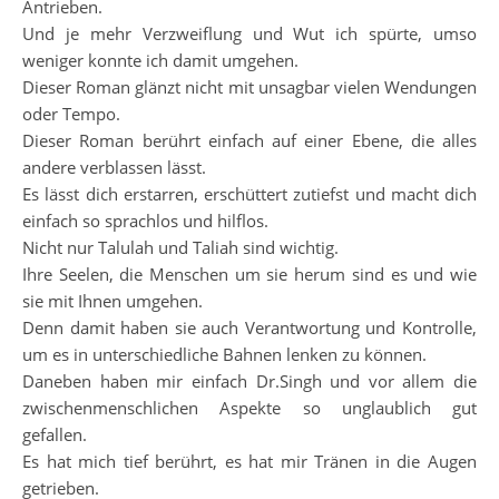
Antrieben.
Und je mehr Verzweiflung und Wut ich spürte, umso
weniger konnte ich damit umgehen.
Dieser Roman glänzt nicht mit unsagbar vielen Wendungen
oder Tempo.
Dieser Roman berührt einfach auf einer Ebene, die alles
andere verblassen lässt.
Es lässt dich erstarren, erschüttert zutiefst und macht dich
einfach so sprachlos und hilflos.
Nicht nur Talulah und Taliah sind wichtig.
Ihre Seelen, die Menschen um sie herum sind es und wie
sie mit Ihnen umgehen.
Denn damit haben sie auch Verantwortung und Kontrolle,
um es in unterschiedliche Bahnen lenken zu können.
Daneben haben mir einfach Dr.Singh und vor allem die
zwischenmenschlichen Aspekte so unglaublich gut
gefallen.
Es hat mich tief berührt, es hat mir Tränen in die Augen
getrieben.