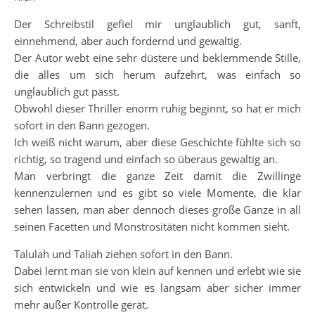
Der Schreibstil gefiel mir unglaublich gut, sanft,
einnehmend, aber auch fordernd und gewaltig.
Der Autor webt eine sehr düstere und beklemmende Stille,
die alles um sich herum aufzehrt, was einfach so
unglaublich gut passt.
Obwohl dieser Thriller enorm ruhig beginnt, so hat er mich
sofort in den Bann gezogen.
Ich weiß nicht warum, aber diese Geschichte fühlte sich so
richtig, so tragend und einfach so überaus gewaltig an.
Man verbringt die ganze Zeit damit die Zwillinge
kennenzulernen und es gibt so viele Momente, die klar
sehen lassen, man aber dennoch dieses große Ganze in all
seinen Facetten und Monstrositäten nicht kommen sieht.
Talulah und Taliah ziehen sofort in den Bann.
Dabei lernt man sie von klein auf kennen und erlebt wie sie
sich entwickeln und wie es langsam aber sicher immer
mehr außer Kontrolle gerät.