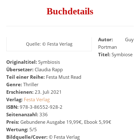
Buchdetails
Autor:
Guy
Quelle: © Festa Verlag
Portman
Titel:
Symbiose
Originaltitel:
Symbiosis
Übersetzer:
Claudia Rapp
Teil einer Reihe:
Festa Must Read
Genre:
Thriller
Erschienen:
23. Juli 2021
Verlag:
Festa Verlag
ISBN:
978-3-86552-928-2
Seitenanzahl:
336
Preis:
Gebundene Ausgabe 19,99€, Ebook 5,99€
Wertung:
5/5
Bildquelle/Cover:
©
Festa Verlag