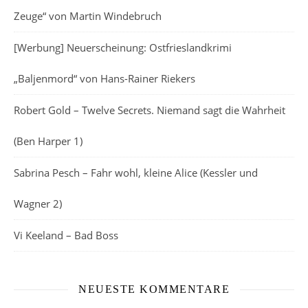
Zeuge“ von Martin Windebruch
[Werbung] Neuerscheinung: Ostfrieslandkrimi
„Baljenmord“ von Hans-Rainer Riekers
Robert Gold – Twelve Secrets. Niemand sagt die Wahrheit
(Ben Harper 1)
Sabrina Pesch – Fahr wohl, kleine Alice (Kessler und
Wagner 2)
Vi Keeland – Bad Boss
NEUESTE KOMMENTARE