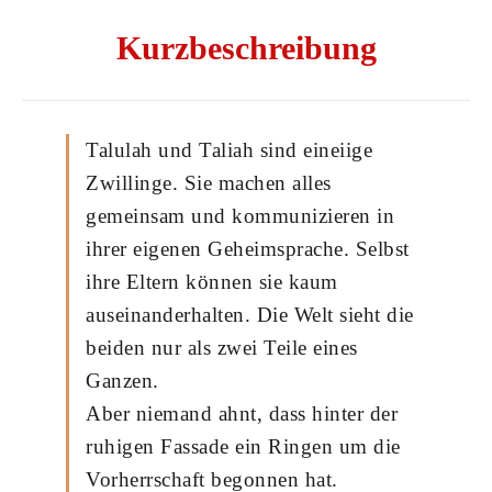
Kurzbeschreibung
Talulah und Taliah sind eineiige
Zwillinge. Sie machen alles
gemeinsam und kommunizieren in
ihrer eigenen Geheimsprache. Selbst
ihre Eltern können sie kaum
auseinanderhalten. Die Welt sieht die
beiden nur als zwei Teile eines
Ganzen.
Aber niemand ahnt, dass hinter der
ruhigen Fassade ein Ringen um die
Vorherrschaft begonnen hat.