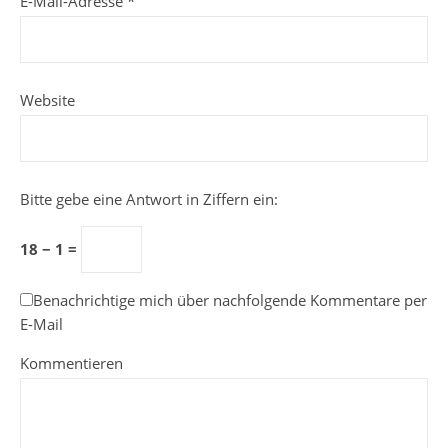
E-Mail-Adresse
*
Website
Bitte gebe eine Antwort in Ziffern ein:
18 − 1 =
Benachrichtige mich über nachfolgende Kommentare per
E-Mail
Kommentieren