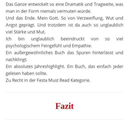
Das Ganze entwickelt so eine Dramatik und Tragweite, was
man in der Form niemals vermuten würde.
Und das Ende. Mein Gott. So von Verzweiflung, Wut und
Angst geprägt. Und trotzdem ist da auch so unglaublich
viel Stärke und Mut.
Ich bin unglaublich beeindruckt von so viel
psychologischem Feingefühl und Empathie.
Ein außergewöhnliches Buch das Spuren hinterlässt und
nachklingt.
Ein absolutes Jahreshighlight. Ein Buch, das einfach jeder
gelesen haben sollte.
Zu Recht in der Festa Must Read Kategorie.
Fazit