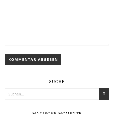
SUCHE
MAGISCHE MOMENTE