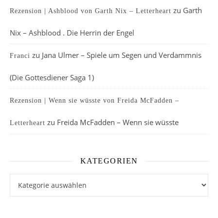
zu
Garth
Rezension | Ashblood von Garth Nix – Letterheart
Nix – Ashblood . Die Herrin der Engel
zu
Jana Ulmer – Spiele um Segen und Verdammnis
Franci
(Die Gottesdiener Saga 1)
Rezension | Wenn sie wüsste von Freida McFadden –
zu
Freida McFadden – Wenn sie wüsste
Letterheart
KATEGORIEN
Kategorien