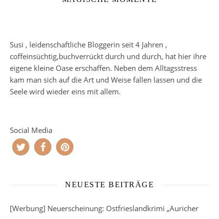
Susi , leidenschaftliche Bloggerin seit 4 Jahren ,
coffeinsüchtig,buchverrückt durch und durch, hat hier ihre
eigene kleine Oase erschaffen. Neben dem Alltagsstress
kam man sich auf die Art und Weise fallen lassen und die
Seele wird wieder eins mit allem.
Social Media
NEUESTE BEITRÄGE
[Werbung] Neuerscheinung: Ostfrieslandkrimi „Auricher