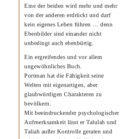
Eine der beiden wird mehr und mehr
von der anderen erdrückt und darf
kein eigenes Leben führen … denn
Ebenbilder sind einander nicht
unbedingt auch ebenbürtig.
Ein ergreifendes und vor allem
ungewöhnliches Buch.
Portman hat die Fähigkeit seine
Welten mit eigenartigen, aber
glaubwürdigen Charakteren zu
bevölkern.
Mit beeindruckender psychologischer
Aufmerksamkeit lässt er Talulah und
Taliah außer Kontrolle geraten und