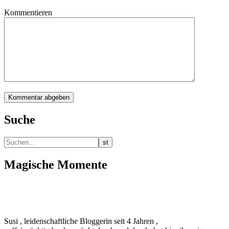
Kommentieren
Suche
Magische Momente
Susi , leidenschaftliche Bloggerin seit 4 Jahren ,