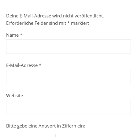
Deine E-Mail-Adresse wird nicht veröffentlicht.
Erforderliche Felder sind mit
*
markiert
Name
*
E-Mail-Adresse
*
Website
Bitte gebe eine Antwort in Ziffern ein: