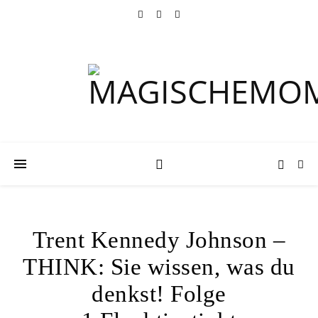
Trent Kennedy Johnson –
THINK: Sie wissen, was du
denkst! Folge