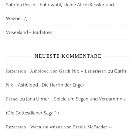
Sabrina Pesch – Fahr wohl, kleine Alice (Kessler und
Wagner 2)
Vi Keeland – Bad Boss
NEUESTE KOMMENTARE
zu
Garth
Rezension | Ashblood von Garth Nix – Letterheart
Nix – Ashblood . Die Herrin der Engel
zu
Jana Ulmer – Spiele um Segen und Verdammnis
Franci
(Die Gottesdiener Saga 1)
Rezension | Wenn sie wüsste von Freida McFadden –