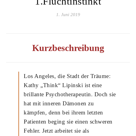
1.Fluchtinstinkt
1. Juni 2019
Kurzbeschreibung
Los Angeles, die Stadt der Träume:
Kathy „Think“ Lipinski ist eine
brillante Psychotherapeutin. Doch sie
hat mit inneren Dämonen zu
kämpfen, denn bei ihrem letzten
Patienten beging sie einen schweren
Fehler. Jetzt arbeitet sie als