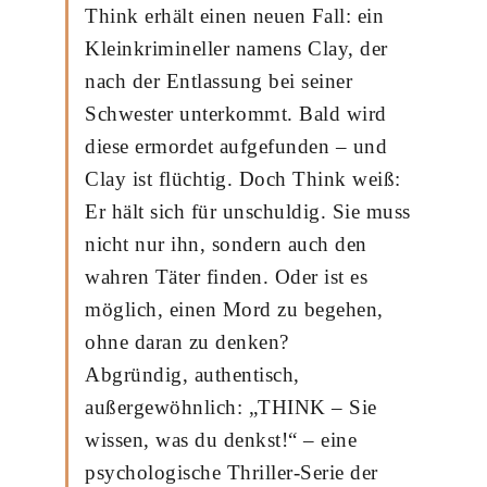
Think erhält einen neuen Fall: ein
Kleinkrimineller namens Clay, der
nach der Entlassung bei seiner
Schwester unterkommt. Bald wird
diese ermordet aufgefunden – und
Clay ist flüchtig. Doch Think weiß:
Er hält sich für unschuldig. Sie muss
nicht nur ihn, sondern auch den
wahren Täter finden. Oder ist es
möglich, einen Mord zu begehen,
ohne daran zu denken?
Abgründig, authentisch,
außergewöhnlich: „THINK – Sie
wissen, was du denkst!“ – eine
psychologische Thriller-Serie der