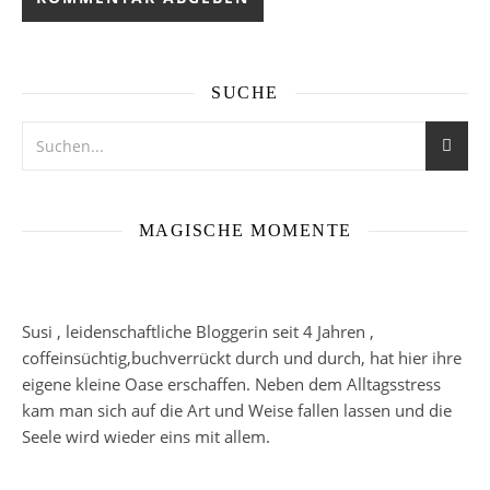
SUCHE
MAGISCHE MOMENTE
Susi , leidenschaftliche Bloggerin seit 4 Jahren ,
coffeinsüchtig,buchverrückt durch und durch, hat hier ihre
eigene kleine Oase erschaffen. Neben dem Alltagsstress
kam man sich auf die Art und Weise fallen lassen und die
Seele wird wieder eins mit allem.