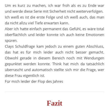
Um es kurz zu machen, ich war froh als es zu Ende war
und werde diese Serie mit Sicherheit nicht weiterverfolgen.
Ich weiß es ist die erste Folge und ich weiß auch, das man
da nicht allzu viel Tiefe erwarten kann.
Aber ich hatte einfach permanent das Gefühl, es wäre total
oberflächlich und leider konnte ich auch keine Emotionen
spüren.
Clays Schuldfrage kam jedoch zu einem guten Abschluss,
das hat es für mich leider auch nicht besser gemacht.
Obwohl gerade in diesem Bereich noch mit Wendungen
gepunktet werden konnte. Think hat mich da tatsächlich
überrascht und automatisch stellte sich mir die Frage, wer
diese Frau eigentlich ist.
Für mich leider der Flop des Jahres
Fazit