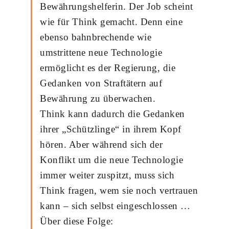
Bewährungshelferin. Der Job scheint
wie für Think gemacht. Denn eine
ebenso bahnbrechende wie
umstrittene neue Technologie
ermöglicht es der Regierung, die
Gedanken von Straftätern auf
Bewährung zu überwachen.
Think kann dadurch die Gedanken
ihrer „Schützlinge“ in ihrem Kopf
hören. Aber während sich der
Konflikt um die neue Technologie
immer weiter zuspitzt, muss sich
Think fragen, wem sie noch vertrauen
kann – sich selbst eingeschlossen …
Über diese Folge: