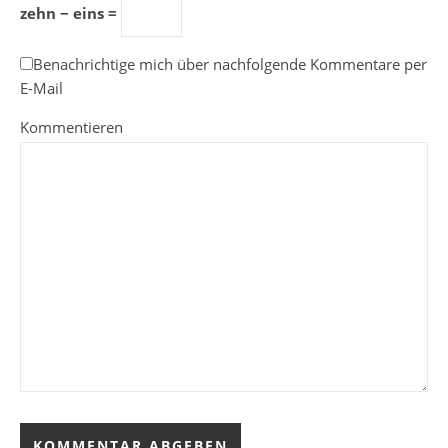
zehn − eins =
Benachrichtige mich über nachfolgende Kommentare per
E-Mail
Kommentieren