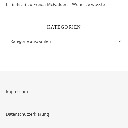
zu
Freida McFadden – Wenn sie wüsste
Letterheart
KATEGORIEN
Kategorien
Impressum
Datenschutzerklärung