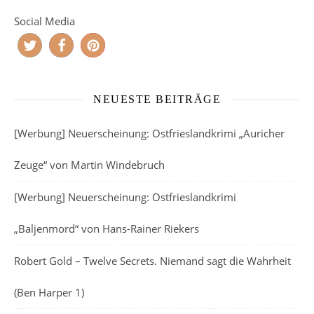
Social Media
NEUESTE BEITRÄGE
[Werbung] Neuerscheinung: Ostfrieslandkrimi „Auricher
Zeuge“ von Martin Windebruch
[Werbung] Neuerscheinung: Ostfrieslandkrimi
„Baljenmord“ von Hans-Rainer Riekers
Robert Gold – Twelve Secrets. Niemand sagt die Wahrheit
(Ben Harper 1)