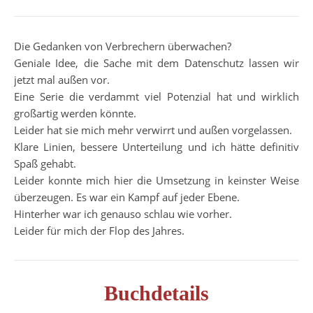
Die Gedanken von Verbrechern überwachen?
Geniale Idee, die Sache mit dem Datenschutz lassen wir
jetzt mal außen vor.
Eine Serie die verdammt viel Potenzial hat und wirklich
großartig werden könnte.
Leider hat sie mich mehr verwirrt und außen vorgelassen.
Klare Linien, bessere Unterteilung und ich hätte definitiv
Spaß gehabt.
Leider konnte mich hier die Umsetzung in keinster Weise
überzeugen. Es war ein Kampf auf jeder Ebene.
Hinterher war ich genauso schlau wie vorher.
Leider für mich der Flop des Jahres.
Buchdetails