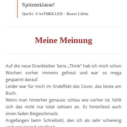
Spitzenklasse!
Quelle: © beTHRILLED – Bastei Lübbe
Meine Meinung
Auf die neue Dranbleiber Serie „Think“ hab ich mich schon
Wochen vorher immens gefreut und war so mega
gespannt darauf.
Leider war für mich im Endeffekt das Cover, das beste am
Buch.
Wenn man hinterher genauso schlau wie vorher ist, fühlt
sich das nicht nur total seltsam an. Es hinterlässt auch
einen faden Beigeschmack.
Angefangen beim Schreibstil, den ich als sehr schwierig