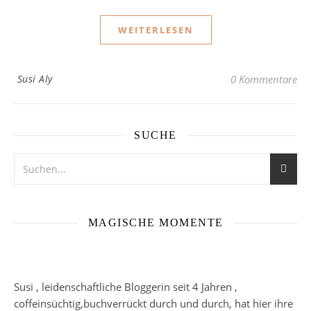
WEITERLESEN
Susi Aly
0 Kommentare
SUCHE
MAGISCHE MOMENTE
Susi , leidenschaftliche Bloggerin seit 4 Jahren ,
coffeinsüchtig,buchverrückt durch und durch, hat hier ihre