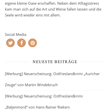
eigene kleine Oase erschaffen. Neben dem Alltagsstress
kam man sich auf die Art und Weise fallen lassen und die
Seele wird wieder eins mit allem.
Social Media
NEUESTE BEITRÄGE
[Werbung] Neuerscheinung: Ostfrieslandkrimi „Auricher
Zeuge“ von Martin Windebruch
[Werbung] Neuerscheinung: Ostfrieslandkrimi
„Baljenmord“ von Hans-Rainer Riekers