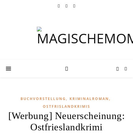
,
,
BUCHVORSTELLUNG
KRIMINALROMAN
OSTFRISLANDKRIMIS
[Werbung] Neuerscheinung:
Ostfrieslandkrimi