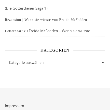
(Die Gottesdiener Saga 1)
Rezension | Wenn sie wüsste von Freida McFadden –
zu
Freida McFadden – Wenn sie wüsste
Letterheart
KATEGORIEN
Kategorien
Impressum