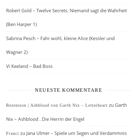
Robert Gold – Twelve Secrets. Niemand sagt die Wahrheit
(Ben Harper 1)
Sabrina Pesch – Fahr wohl, kleine Alice (Kessler und
Wagner 2)
Vi Keeland – Bad Boss
NEUESTE KOMMENTARE
zu
Garth
Rezension | Ashblood von Garth Nix – Letterheart
Nix – Ashblood . Die Herrin der Engel
zu
Jana Ulmer – Spiele um Segen und Verdammnis
Franci