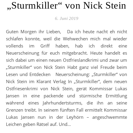
„Sturmkiller“ von Nick Stein
6. Juni 2019
Guten Morgen ihr Lieben, Da ich heute nacht eh nicht
schlafen konnte, weil die Wehwechen mich mal wieder
vollends im Griff haben, hab ich direkt eine
Neuerscheinung für euch mitgebracht. Heute handelt es
sich dabei um einen neuen Ostfrieslandkrimi und zwar um
„Sturmkiller“ von Nick Stein Habt ganz viel Freude beim
Lesen und Entdecken Neuerscheinung: „Sturmkiller“ von
Nick Stein im Klarant Verlag In „Sturmkiller“, dem neuen
Ostfriesenkrimi von Nick Stein, gerät Kommissar Lukas
Jansen in eine packende und stürmische Ermittlung
während eines Jahrhundertsturms, die ihn an seine
Grenzen treibt. In seinem fünften Fall ermittelt Kommissar
Lukas Jansen nun in der Leyhörn – angeschwemmte
Leichen geben Rätsel auf. Und…