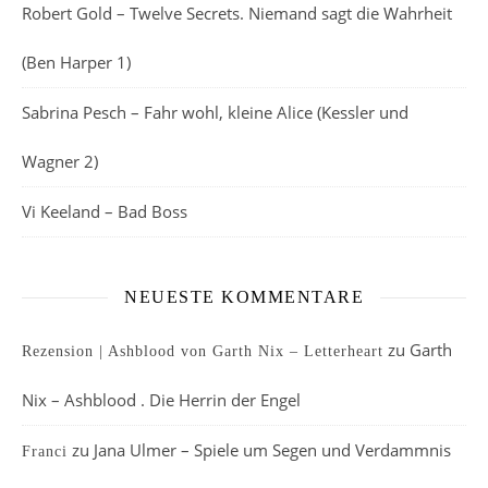
Robert Gold – Twelve Secrets. Niemand sagt die Wahrheit
(Ben Harper 1)
Sabrina Pesch – Fahr wohl, kleine Alice (Kessler und
Wagner 2)
Vi Keeland – Bad Boss
NEUESTE KOMMENTARE
zu
Garth
Rezension | Ashblood von Garth Nix – Letterheart
Nix – Ashblood . Die Herrin der Engel
zu
Jana Ulmer – Spiele um Segen und Verdammnis
Franci