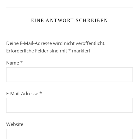
EINE ANTWORT SCHREIBEN
Deine E-Mail-Adresse wird nicht veröffentlicht.
Erforderliche Felder sind mit
*
markiert
Name
*
E-Mail-Adresse
*
Website