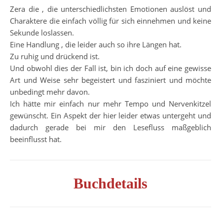
Zera die , die unterschiedlichsten Emotionen auslöst und
Charaktere die einfach völlig für sich einnehmen und keine
Sekunde loslassen.
Eine Handlung , die leider auch so ihre Längen hat.
Zu ruhig und drückend ist.
Und obwohl dies der Fall ist, bin ich doch auf eine gewisse
Art und Weise sehr begeistert und fasziniert und möchte
unbedingt mehr davon.
Ich hätte mir einfach nur mehr Tempo und Nervenkitzel
gewünscht. Ein Aspekt der hier leider etwas untergeht und
dadurch gerade bei mir den Lesefluss maßgeblich
beeinflusst hat.
Buchdetails