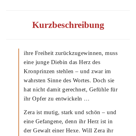
Kurzbeschreibung
ihre Freiheit zurückzugewinnen, muss
eine junge Diebin das Herz des
Kronprinzen stehlen – und zwar im
wahrsten Sinne des Wortes. Doch sie
hat nicht damit gerechnet, Gefühle für
ihr Opfer zu entwickeln …
Zera ist mutig, stark und schön – und
eine Gefangene, denn ihr Herz ist in
der Gewalt einer Hexe. Will Zera ihr