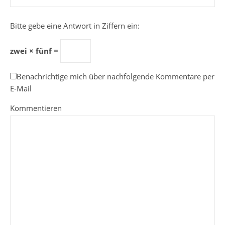
Bitte gebe eine Antwort in Ziffern ein:
zwei × fünf =
Benachrichtige mich über nachfolgende Kommentare per
E-Mail
Kommentieren