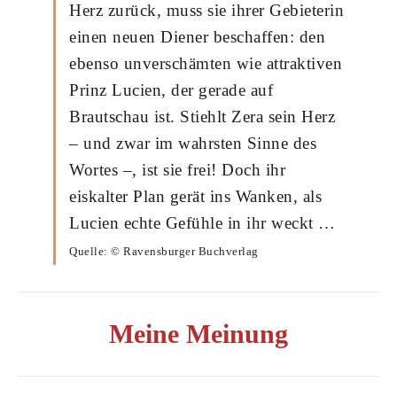
Herz zurück, muss sie ihrer Gebieterin
einen neuen Diener beschaffen: den
ebenso unverschämten wie attraktiven
Prinz Lucien, der gerade auf
Brautschau ist. Stiehlt Zera sein Herz
– und zwar im wahrsten Sinne des
Wortes –, ist sie frei! Doch ihr
eiskalter Plan gerät ins Wanken, als
Lucien echte Gefühle in ihr weckt …
Quelle: © Ravensburger Buchverlag
Meine Meinung