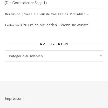
(Die Gottesdiener Saga 1)
Rezension | Wenn sie wüsste von Freida McFadden –
zu
Freida McFadden – Wenn sie wüsste
Letterheart
KATEGORIEN
Kategorien
Impressum