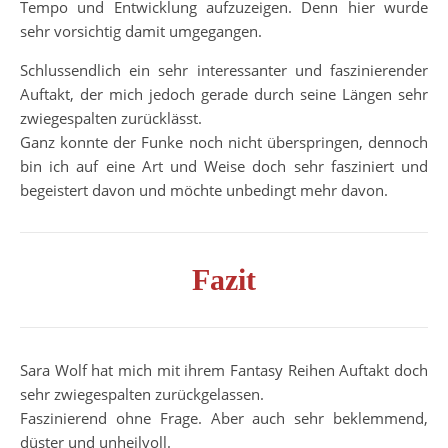
Tempo und Entwicklung aufzuzeigen. Denn hier wurde
sehr vorsichtig damit umgegangen.
Schlussendlich ein sehr interessanter und faszinierender
Auftakt, der mich jedoch gerade durch seine Längen sehr
zwiegespalten zurücklässt.
Ganz konnte der Funke noch nicht überspringen, dennoch
bin ich auf eine Art und Weise doch sehr fasziniert und
begeistert davon und möchte unbedingt mehr davon.
Fazit
Sara Wolf hat mich mit ihrem Fantasy Reihen Auftakt doch
sehr zwiegespalten zurückgelassen.
Faszinierend ohne Frage. Aber auch sehr beklemmend,
düster und unheilvoll.