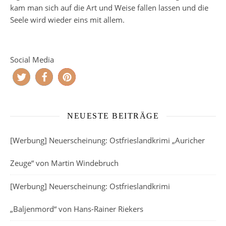
kam man sich auf die Art und Weise fallen lassen und die
Seele wird wieder eins mit allem.
Social Media
NEUESTE BEITRÄGE
[Werbung] Neuerscheinung: Ostfrieslandkrimi „Auricher
Zeuge“ von Martin Windebruch
[Werbung] Neuerscheinung: Ostfrieslandkrimi
„Baljenmord“ von Hans-Rainer Riekers