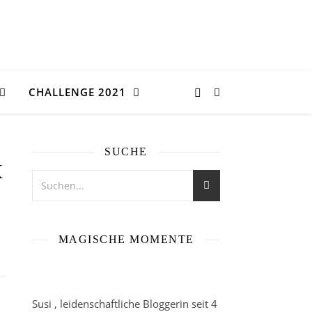
CHALLENGE 2021
SUCHE
x
MAGISCHE MOMENTE
Susi , leidenschaftliche Bloggerin seit 4