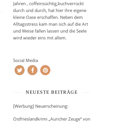
Jahren , coffeinsüchtig,buchverrückt
durch und durch, hat hier ihre eigene
kleine Oase erschaffen. Neben dem
Alltagsstress kam man sich auf die Art
und Weise fallen lassen und die Seele
wird wieder eins mit allem.
Social Media
NEUESTE BEITRÄGE
[Werbung] Neuerscheinung:
Ostfrieslandkrimi „Auricher Zeuge“ von