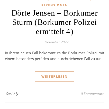
REZENSIONEN
Dörte Jensen – Borkumer
Sturm (Borkumer Polizei
ermittelt 4)
5. Dezember 2022
In ihrem neuen Fall bekommt es die Borkumer Polizei mit
einem besonders perfiden und durchtriebenen Fall zu tun.
WEITERLESEN
Susi Aly
0 Kommentare