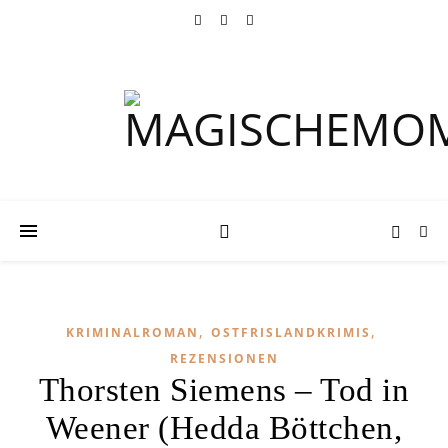
,
,
KRIMINALROMAN
OSTFRISLANDKRIMIS
REZENSIONEN
Thorsten Siemens – Tod in
Weener (Hedda Böttchen,