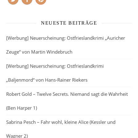
NEUESTE BEITRÄGE
[Werbung] Neuerscheinung: Ostfrieslandkrimi „Auricher
Zeuge“ von Martin Windebruch
[Werbung] Neuerscheinung: Ostfrieslandkrimi
„Baljenmord“ von Hans-Rainer Riekers
Robert Gold – Twelve Secrets. Niemand sagt die Wahrheit
(Ben Harper 1)
Sabrina Pesch – Fahr wohl, kleine Alice (Kessler und
Wagner 2)