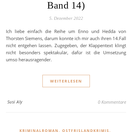
Band 14)
5. Dezember 2022
Ich liebe einfach die Reihe um Enno und Hedda von
Thorsten Siemens, darum konnte ich mir auch ihren 14.Fall
nicht entgehen lassen. Zugegeben, der Klappentext klingt
nicht besonders spektakulär, dafür ist die Umsetzung
umso herausragender.
WEITERLESEN
Susi Aly
0 Kommentare
,
,
KRIMINALROMAN
OSTFRISLANDKRIMIS