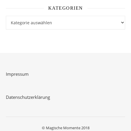
KATEGORIEN
Kategorien
Impressum
Datenschutzerklärung
© Magische Momente 2018