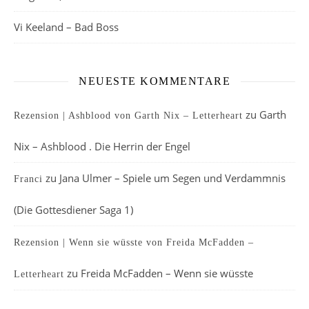
Vi Keeland – Bad Boss
NEUESTE KOMMENTARE
zu
Garth
Rezension | Ashblood von Garth Nix – Letterheart
Nix – Ashblood . Die Herrin der Engel
zu
Jana Ulmer – Spiele um Segen und Verdammnis
Franci
(Die Gottesdiener Saga 1)
Rezension | Wenn sie wüsste von Freida McFadden –
zu
Freida McFadden – Wenn sie wüsste
Letterheart