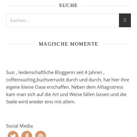
SUCHE
MAGISCHE MOMENTE
Susi , leidenschaftliche Bloggerin seit 4 Jahren ,
coffeinsüchtig,buchverrückt durch und durch, hat hier ihre
eigene kleine Oase erschaffen. Neben dem Alltagsstress
kam man sich auf die Art und Weise fallen lassen und die
Seele wird wieder eins mit allem.
Social Media