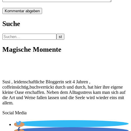
Suche
Magische Momente
Susi , leidenschaftliche Bloggerin seit 4 Jahren ,
coffeinsüchtig,buchverrückt durch und durch, hat hier ihre eigene
kleine Oase erschaffen. Neben dem Alltagsstress kam man sich auf
die Art und Weise fallen lassen und die Seele wird wieder eins mit
allem.
Social Media