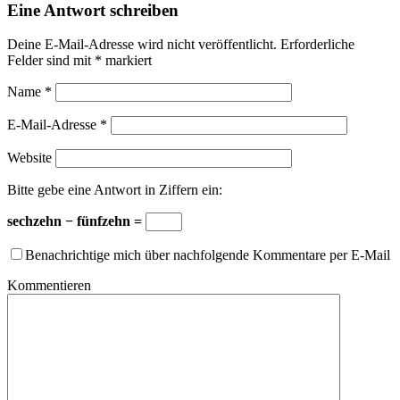
Eine Antwort schreiben
Deine E-Mail-Adresse wird nicht veröffentlicht.
Erforderliche
Felder sind mit
*
markiert
Name
*
E-Mail-Adresse
*
Website
Bitte gebe eine Antwort in Ziffern ein:
sechzehn − fünfzehn =
Benachrichtige mich über nachfolgende Kommentare per E-Mail
Kommentieren