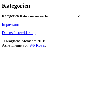
Kategorien
Kategorien
Impressum
Datenschutzerklärung
© Magische Momente 2018
Ashe Theme von
WP Royal
.