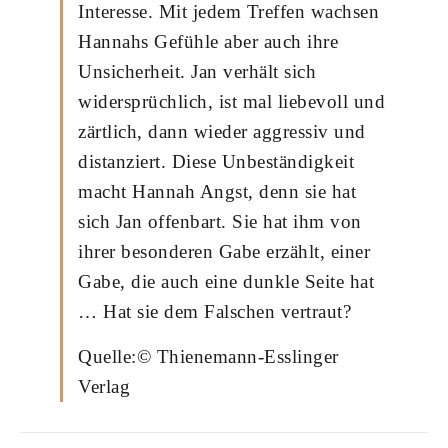
Interesse. Mit jedem Treffen wachsen
Hannahs Gefühle aber auch ihre
Unsicherheit. Jan verhält sich
widersprüchlich, ist mal liebevoll und
zärtlich, dann wieder aggressiv und
distanziert. Diese Unbeständigkeit
macht Hannah Angst, denn sie hat
sich Jan offenbart. Sie hat ihm von
ihrer besonderen Gabe erzählt, einer
Gabe, die auch eine dunkle Seite hat
… Hat sie dem Falschen vertraut?
Quelle:© Thienemann-Esslinger
Verlag