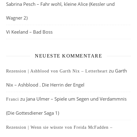
Sabrina Pesch – Fahr wohl, kleine Alice (Kessler und
Wagner 2)
Vi Keeland – Bad Boss
NEUESTE KOMMENTARE
zu
Garth
Rezension | Ashblood von Garth Nix – Letterheart
Nix – Ashblood . Die Herrin der Engel
zu
Jana Ulmer – Spiele um Segen und Verdammnis
Franci
(Die Gottesdiener Saga 1)
Rezension | Wenn sie wüsste von Freida McFadden –