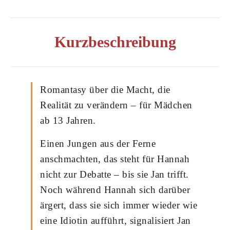
Kurzbeschreibung
Romantasy über die Macht, die
Realität zu verändern – für Mädchen
ab 13 Jahren.
Einen Jungen aus der Ferne
anschmachten, das steht für Hannah
nicht zur Debatte – bis sie Jan trifft.
Noch während Hannah sich darüber
ärgert, dass sie sich immer wieder wie
eine Idiotin aufführt, signalisiert Jan