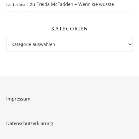
zu
Freida McFadden – Wenn sie wüsste
Letterheart
KATEGORIEN
Kategorien
Impressum
Datenschutzerklärung