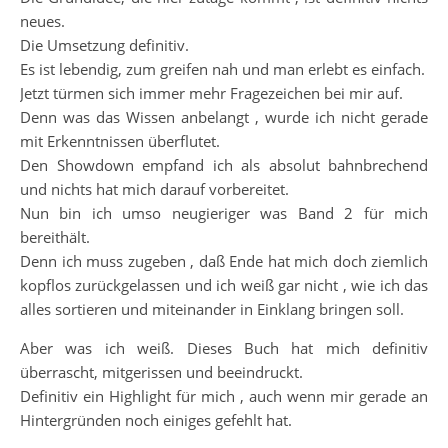
neues.
Die Umsetzung definitiv.
Es ist lebendig, zum greifen nah und man erlebt es einfach.
Jetzt türmen sich immer mehr Fragezeichen bei mir auf.
Denn was das Wissen anbelangt , wurde ich nicht gerade
mit Erkenntnissen überflutet.
Den Showdown empfand ich als absolut bahnbrechend
und nichts hat mich darauf vorbereitet.
Nun bin ich umso neugieriger was Band 2 für mich
bereithält.
Denn ich muss zugeben , daß Ende hat mich doch ziemlich
kopflos zurückgelassen und ich weiß gar nicht , wie ich das
alles sortieren und miteinander in Einklang bringen soll.
Aber was ich weiß. Dieses Buch hat mich definitiv
überrascht, mitgerissen und beeindruckt.
Definitiv ein Highlight für mich , auch wenn mir gerade an
Hintergründen noch einiges gefehlt hat.