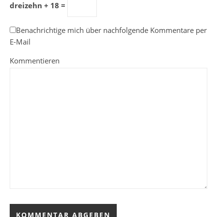
dreizehn + 18 =
Benachrichtige mich über nachfolgende Kommentare per
E-Mail
Kommentieren