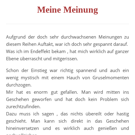
Meine Meinung
Aufgrund der doch sehr durchwachsenen Meinungen zu
diesem Reihen Auftakt, war ich doch sehr gespannt darauf.
Was ich im Endeffekt bekam , hat mich wirklich auf ganzer
Ebene überrascht und mitgerissen.
Schon der Einstieg war richtig spannend und auch ein
wenig mystisch mit einem Hauch von Gruselmomenten
durchzogen.
Mir hat es enorm gut gefallen. Man wird mitten ins
Geschehen geworfen und hat doch kein Problem sich
zurechtzufinden.
Dazu muss ich sagen , das nichts übereilt oder hastig
geschieht. Man kann sich direkt in das Geschehen
hineinversetzen und es wirklich auch genießen und