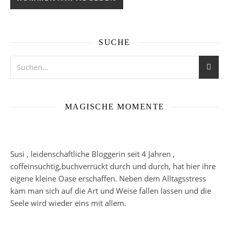
SUCHE
MAGISCHE MOMENTE
Susi , leidenschaftliche Bloggerin seit 4 Jahren ,
coffeinsüchtig,buchverrückt durch und durch, hat hier ihre
eigene kleine Oase erschaffen. Neben dem Alltagsstress
kam man sich auf die Art und Weise fallen lassen und die
Seele wird wieder eins mit allem.