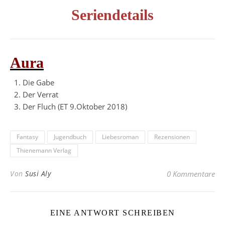
Seriendetails
Aura
Die Gabe
Der Verrat
Der Fluch (ET 9.Oktober 2018)
Fantasy
Jugendbuch
Liebesroman
Rezensionen
Thienemann Verlag
Von
Susi Aly
0 Kommentare
EINE ANTWORT SCHREIBEN