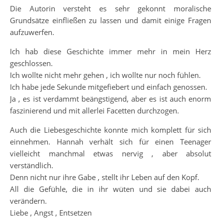
Die Autorin versteht es sehr gekonnt moralische
Grundsätze einfließen zu lassen und damit einige Fragen
aufzuwerfen.
Ich hab diese Geschichte immer mehr in mein Herz
geschlossen.
Ich wollte nicht mehr gehen , ich wollte nur noch fühlen.
Ich habe jede Sekunde mitgefiebert und einfach genossen.
Ja , es ist verdammt beängstigend, aber es ist auch enorm
faszinierend und mit allerlei Facetten durchzogen.
Auch die Liebesgeschichte konnte mich komplett für sich
einnehmen. Hannah verhält sich für einen Teenager
vielleicht manchmal etwas nervig , aber absolut
verständlich.
Denn nicht nur ihre Gabe , stellt ihr Leben auf den Kopf.
All die Gefühle, die in ihr wüten und sie dabei auch
verändern.
Liebe , Angst , Entsetzen