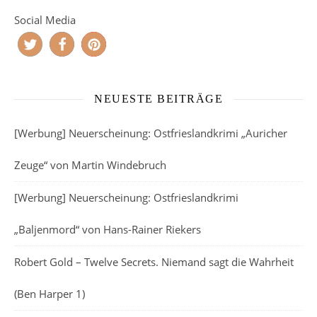
Social Media
NEUESTE BEITRÄGE
[Werbung] Neuerscheinung: Ostfrieslandkrimi „Auricher
Zeuge“ von Martin Windebruch
[Werbung] Neuerscheinung: Ostfrieslandkrimi
„Baljenmord“ von Hans-Rainer Riekers
Robert Gold – Twelve Secrets. Niemand sagt die Wahrheit
(Ben Harper 1)