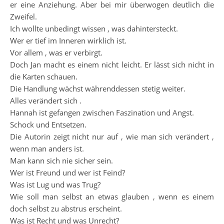
er eine Anziehung. Aber bei mir überwogen deutlich die
Zweifel.
Ich wollte unbedingt wissen , was dahintersteckt.
Wer er tief im Inneren wirklich ist.
Vor allem , was er verbirgt.
Doch Jan macht es einem nicht leicht. Er lässt sich nicht in
die Karten schauen.
Die Handlung wächst währenddessen stetig weiter.
Alles verändert sich .
Hannah ist gefangen zwischen Faszination und Angst.
Schock und Entsetzen.
Die Autorin zeigt nicht nur auf , wie man sich verändert ,
wenn man anders ist.
Man kann sich nie sicher sein.
Wer ist Freund und wer ist Feind?
Was ist Lug und was Trug?
Wie soll man selbst an etwas glauben , wenn es einem
doch selbst zu abstrus erscheint.
Was ist Recht und was Unrecht?