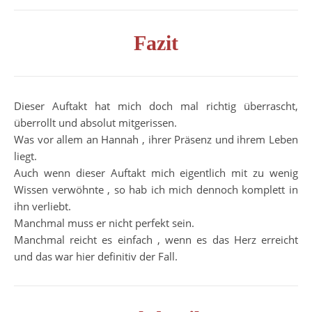
Fazit
Dieser Auftakt hat mich doch mal richtig überrascht,
überrollt und absolut mitgerissen.
Was vor allem an Hannah , ihrer Präsenz und ihrem Leben
liegt.
Auch wenn dieser Auftakt mich eigentlich mit zu wenig
Wissen verwöhnte , so hab ich mich dennoch komplett in
ihn verliebt.
Manchmal muss er nicht perfekt sein.
Manchmal reicht es einfach , wenn es das Herz erreicht
und das war hier definitiv der Fall.