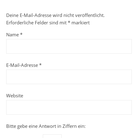
Deine E-Mail-Adresse wird nicht veröffentlicht.
Erforderliche Felder sind mit
*
markiert
Name
*
E-Mail-Adresse
*
Website
Bitte gebe eine Antwort in Ziffern ein: