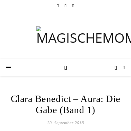
Clara Benedict – Aura: Die
Gabe (Band 1)
20. September 2018