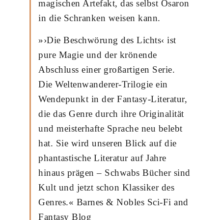
magischen Artefakt, das selbst Osaron
in die Schranken weisen kann.
»›Die Beschwörung des Lichts‹ ist
pure Magie und der krönende
Abschluss einer großartigen Serie.
Die Weltenwanderer-Trilogie ein
Wendepunkt in der Fantasy-Literatur,
die das Genre durch ihre Originalität
und meisterhafte Sprache neu belebt
hat. Sie wird unseren Blick auf die
phantastische Literatur auf Jahre
hinaus prägen – Schwabs Bücher sind
Kult und jetzt schon Klassiker des
Genres.« Barnes & Nobles Sci-Fi and
Fantasy Blog