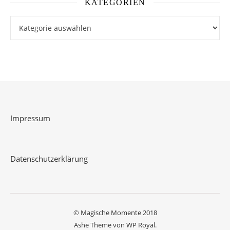
KATEGORIEN
Kategorien
Impressum
Datenschutzerklärung
© Magische Momente 2018
Ashe Theme von
WP Royal
.