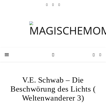
V.E. Schwab – Die
Beschwörung des Lichts (
Weltenwanderer 3)