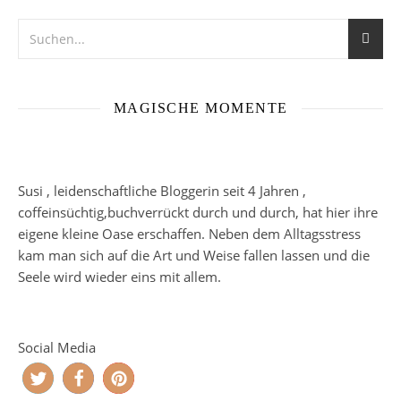
MAGISCHE MOMENTE
Susi , leidenschaftliche Bloggerin seit 4 Jahren ,
coffeinsüchtig,buchverrückt durch und durch, hat hier ihre
eigene kleine Oase erschaffen. Neben dem Alltagsstress
kam man sich auf die Art und Weise fallen lassen und die
Seele wird wieder eins mit allem.
Social Media