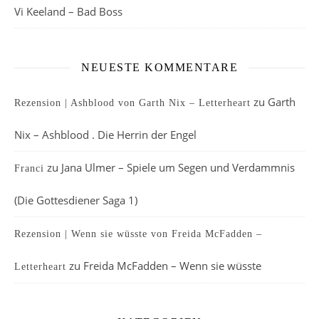
Vi Keeland – Bad Boss
NEUESTE KOMMENTARE
zu
Garth
Rezension | Ashblood von Garth Nix – Letterheart
Nix – Ashblood . Die Herrin der Engel
zu
Jana Ulmer – Spiele um Segen und Verdammnis
Franci
(Die Gottesdiener Saga 1)
Rezension | Wenn sie wüsste von Freida McFadden –
zu
Freida McFadden – Wenn sie wüsste
Letterheart