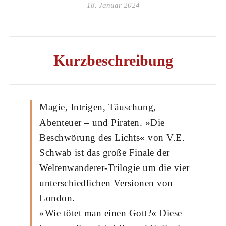
18. Januar 2024
Kurzbeschreibung
Magie, Intrigen, Täuschung,
Abenteuer – und Piraten. »Die
Beschwörung des Lichts« von V.E.
Schwab ist das große Finale der
Weltenwanderer-Trilogie um die vier
unterschiedlichen Versionen von
London.
»Wie tötet man einen Gott?« Diese