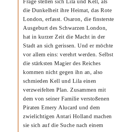
Frage stellen sich Lila und Kell, als
die Dunkelheit ihre Heimat, das Rote
London, erfasst. Osaron, die finsterste
Ausgeburt des Schwarzen London,
hat in kurzer Zeit die Macht in der
Stadt an sich gerissen. Und er möchte
vor allem eins: verehrt werden. Selbst
die stärksten Magier des Reiches
kommen nicht gegen ihn an, also
schmieden Kell und Lila einen
verzweifelten Plan. Zusammen mit
dem von seiner Familie verstoßenen
Piraten Emery Alucard und dem
zwielichtigen Antari Holland machen
sie sich auf die Suche nach einem