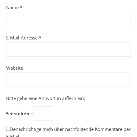
Name
*
E-Mail-Adresse
*
Website
Bitte gebe eine Antwort in Ziffern ein:
5 + sieben =
Benachrichtige mich über nachfolgende Kommentare per
E-Mail