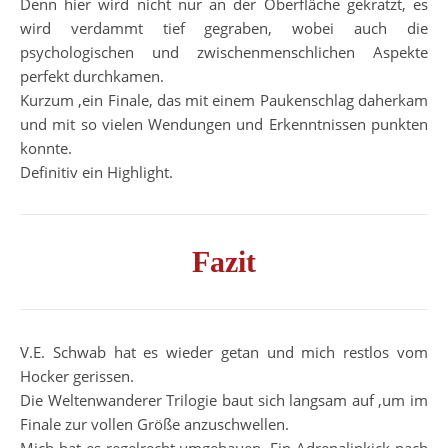
Denn hier wird nicht nur an der Oberfläche gekratzt, es
wird verdammt tief gegraben, wobei auch die
psychologischen und zwischenmenschlichen Aspekte
perfekt durchkamen.
Kurzum ,ein Finale, das mit einem Paukenschlag daherkam
und mit so vielen Wendungen und Erkenntnissen punkten
konnte.
Definitiv ein Highlight.
Fazit
V.E. Schwab hat es wieder getan und mich restlos vom
Hocker gerissen.
Die Weltenwanderer Trilogie baut sich langsam auf ,um im
Finale zur vollen Größe anzuschwellen.