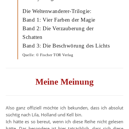
Die Weltenwanderer-Trilogie:
Band 1: Vier Farben der Magie
Band 2: Die Verzauberung der
Schatten
Band 3: Die Beschwörung des Lichts
Quelle: © Fischer TOR Verlag
Meine Meinung
Also ganz offiziell möchte ich bekunden, dass ich absolut
süchtig nach Lila, Holland und Kell bin.
Ich hätte es so bereut, wenn ich diese Reihe nicht gelesen
hätte. Das besondere ist hier tatsächlich, dass sich diese