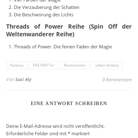
Die Verzauberung der Schatten
Die Beschwörung des Lichts
Threads of Power Reihe (Spin Off der
Weltenwanderer Reihe)
Threads of Power. Die feinen Fäden der Magie
Fantasy
FISCHER Tor
Rezensionen
urban fantasy
Von
Susi Aly
0 Kommentare
EINE ANTWORT SCHREIBEN
Deine E-Mail-Adresse wird nicht veröffentlicht.
Erforderliche Felder sind mit
*
markiert