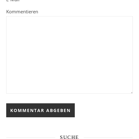
Kommentieren
SUCHE