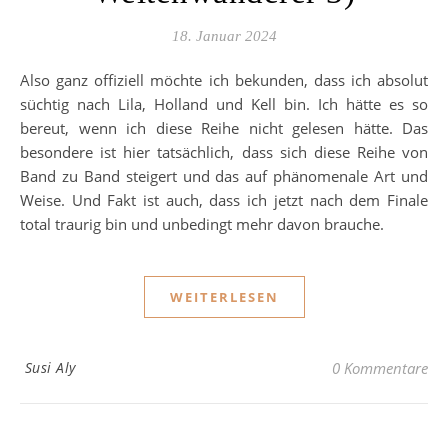
18. Januar 2024
Also ganz offiziell möchte ich bekunden, dass ich absolut
süchtig nach Lila, Holland und Kell bin. Ich hätte es so
bereut, wenn ich diese Reihe nicht gelesen hätte. Das
besondere ist hier tatsächlich, dass sich diese Reihe von
Band zu Band steigert und das auf phänomenale Art und
Weise. Und Fakt ist auch, dass ich jetzt nach dem Finale
total traurig bin und unbedingt mehr davon brauche.
WEITERLESEN
Susi Aly
0 Kommentare