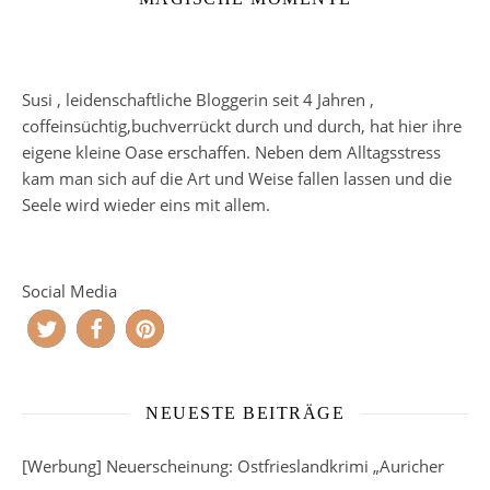
Susi , leidenschaftliche Bloggerin seit 4 Jahren ,
coffeinsüchtig,buchverrückt durch und durch, hat hier ihre
eigene kleine Oase erschaffen. Neben dem Alltagsstress
kam man sich auf die Art und Weise fallen lassen und die
Seele wird wieder eins mit allem.
Social Media
NEUESTE BEITRÄGE
[Werbung] Neuerscheinung: Ostfrieslandkrimi „Auricher