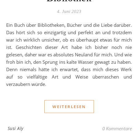
4. Juni 2023
Ein Buch über Bibliotheken, Bücher und die Liebe darüber.
Das hört sich so einzigartig und perfekt an und trotzdem
war ich wirklich unsicher, ob es überhaupt etwas für mich
ist. Geschichten dieser Art habe ich bisher noch nie
gelesen, daher war es absolutes Neuland für mich. Und wie
froh bin ich, den Sprung ins kalte Wasser gewagt zu haben.
Denn niemals hätte ich erwartet, dass mich dieses Werk
auf so vielfältige Art und Weise überraschen und
verzaubern würde.
WEITERLESEN
Susi Aly
0 Kommentare