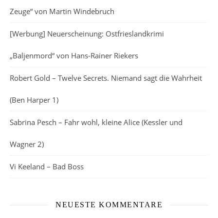
Zeuge“ von Martin Windebruch
[Werbung] Neuerscheinung: Ostfrieslandkrimi
„Baljenmord“ von Hans-Rainer Riekers
Robert Gold – Twelve Secrets. Niemand sagt die Wahrheit
(Ben Harper 1)
Sabrina Pesch – Fahr wohl, kleine Alice (Kessler und
Wagner 2)
Vi Keeland – Bad Boss
NEUESTE KOMMENTARE