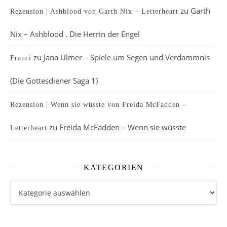
zu
Garth
Rezension | Ashblood von Garth Nix – Letterheart
Nix – Ashblood . Die Herrin der Engel
zu
Jana Ulmer – Spiele um Segen und Verdammnis
Franci
(Die Gottesdiener Saga 1)
Rezension | Wenn sie wüsste von Freida McFadden –
zu
Freida McFadden – Wenn sie wüsste
Letterheart
KATEGORIEN
Kategorien