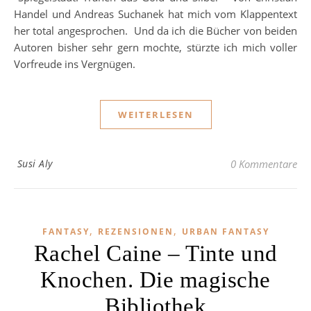
Handel und Andreas Suchanek hat mich vom Klappentext
her total angesprochen. Und da ich die Bücher von beiden
Autoren bisher sehr gern mochte, stürzte ich mich voller
Vorfreude ins Vergnügen.
WEITERLESEN
Susi Aly
0 Kommentare
,
,
FANTASY
REZENSIONEN
URBAN FANTASY
Rachel Caine – Tinte und
Knochen. Die magische
Bibliothek