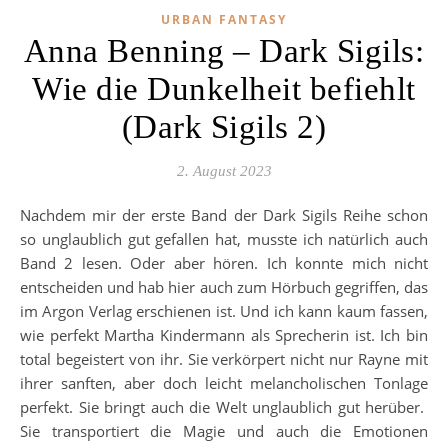
URBAN FANTASY
Anna Benning – Dark Sigils:
Wie die Dunkelheit befiehlt
(Dark Sigils 2)
2. August 2023
Nachdem mir der erste Band der Dark Sigils Reihe schon
so unglaublich gut gefallen hat, musste ich natürlich auch
Band 2 lesen. Oder aber hören. Ich konnte mich nicht
entscheiden und hab hier auch zum Hörbuch gegriffen, das
im Argon Verlag erschienen ist. Und ich kann kaum fassen,
wie perfekt Martha Kindermann als Sprecherin ist. Ich bin
total begeistert von ihr. Sie verkörpert nicht nur Rayne mit
ihrer sanften, aber doch leicht melancholischen Tonlage
perfekt. Sie bringt auch die Welt unglaublich gut herüber.
Sie transportiert die Magie und auch die Emotionen