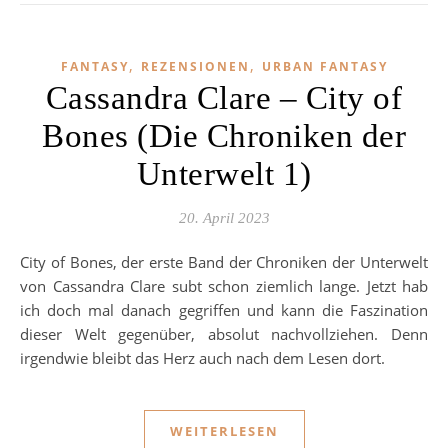
,
,
FANTASY
REZENSIONEN
URBAN FANTASY
Cassandra Clare – City of
Bones (Die Chroniken der
Unterwelt 1)
20. April 2023
City of Bones, der erste Band der Chroniken der Unterwelt
von Cassandra Clare subt schon ziemlich lange. Jetzt hab
ich doch mal danach gegriffen und kann die Faszination
dieser Welt gegenüber, absolut nachvollziehen. Denn
irgendwie bleibt das Herz auch nach dem Lesen dort.
WEITERLESEN