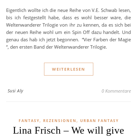
Eigentlich wollte ich die neue Reihe von V.E. Schwab lesen,
bis ich festgestellt habe, dass es wohl besser wäre, die
Weltenwanderer Trilogie von ihr zu kennen, da es sich bei
der neuen Reihe wohl um ein Spin Off dazu handelt. Und
genau das hab ich jetzt begonnen. “Vier Farben der Magie
“, den ersten Band der Weltenwanderer Trilogie.
WEITERLESEN
Susi Aly
0 Kommentare
,
,
FANTASY
REZENSIONEN
URBAN FANTASY
Lina Frisch – We will give