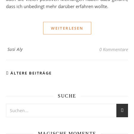
dass ich unbedingt mehr darüber erfahren wollte.
WEITERLESEN
Susi Aly
0 Kommentare
ÄLTERE BEITRÄGE
SUCHE
MAGISCHE MOMENTE