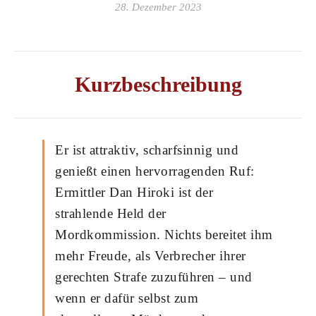
28. Dezember 2023
Kurzbeschreibung
Er ist attraktiv, scharfsinnig und
genießt einen hervorragenden Ruf:
Ermittler Dan Hiroki ist der
strahlende Held der
Mordkommission. Nichts bereitet ihm
mehr Freude, als Verbrecher ihrer
gerechten Strafe zuzuführen – und
wenn er dafür selbst zum