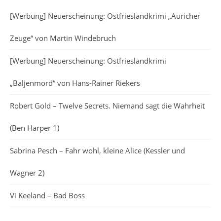
[Werbung] Neuerscheinung: Ostfrieslandkrimi „Auricher
Zeuge“ von Martin Windebruch
[Werbung] Neuerscheinung: Ostfrieslandkrimi
„Baljenmord“ von Hans-Rainer Riekers
Robert Gold – Twelve Secrets. Niemand sagt die Wahrheit
(Ben Harper 1)
Sabrina Pesch – Fahr wohl, kleine Alice (Kessler und
Wagner 2)
Vi Keeland – Bad Boss