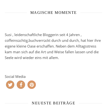
MAGISCHE MOMENTE
Susi , leidenschaftliche Bloggerin seit 4 Jahren ,
coffeinsüchtig,buchverrückt durch und durch, hat hier ihre
eigene kleine Oase erschaffen. Neben dem Alltagsstress
kam man sich auf die Art und Weise fallen lassen und die
Seele wird wieder eins mit allem.
Social Media
NEUESTE BEITRÄGE