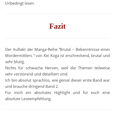
Unbedingt lesen.
Fazit
Der Auftakt der Manga-Reihe “Brutal – Bekenntnisse eines
Mordermittlers “ von Kei Koga ist erschreckend, brutal und
sehr blutig.
Nichts für schwache Nerven, weil die Themen teilweise
sehr verstörend und detailliert sind.
Ich bin absolut sprachlos, wie genial dieser erste Band war
und brauche dringend Band 2.
Für mich ein absolutes Highlight und für euch eine
absolute Leseempfehlung.