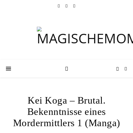
Kei Koga – Brutal.
Bekenntnisse eines
Mordermittlers 1 (Manga)