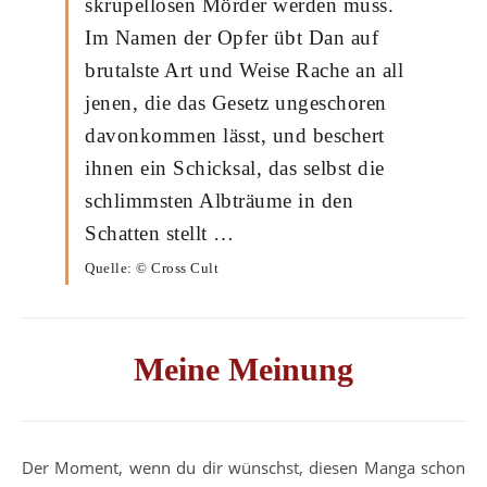
skrupellosen Mörder werden muss.
Im Namen der Opfer übt Dan auf
brutalste Art und Weise Rache an all
jenen, die das Gesetz ungeschoren
davonkommen lässt, und beschert
ihnen ein Schicksal, das selbst die
schlimmsten Albträume in den
Schatten stellt …
Quelle: © Cross Cult
Meine Meinung
Der Moment, wenn du dir wünschst, diesen Manga schon