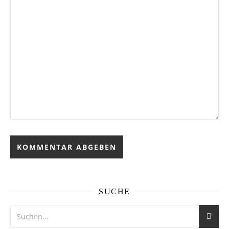
SUCHE