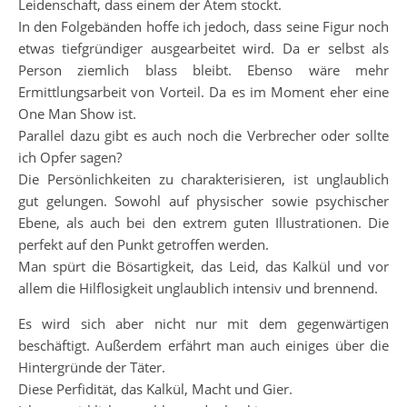
Leidenschaft, dass einem der Atem stockt.
In den Folgebänden hoffe ich jedoch, dass seine Figur noch
etwas tiefgründiger ausgearbeitet wird. Da er selbst als
Person ziemlich blass bleibt. Ebenso wäre mehr
Ermittlungsarbeit von Vorteil. Da es im Moment eher eine
One Man Show ist.
Parallel dazu gibt es auch noch die Verbrecher oder sollte
ich Opfer sagen?
Die Persönlichkeiten zu charakterisieren, ist unglaublich
gut gelungen. Sowohl auf physischer sowie psychischer
Ebene, als auch bei den extrem guten Illustrationen. Die
perfekt auf den Punkt getroffen werden.
Man spürt die Bösartigkeit, das Leid, das Kalkül und vor
allem die Hilflosigkeit unglaublich intensiv und brennend.
Es wird sich aber nicht nur mit dem gegenwärtigen
beschäftigt. Außerdem erfährt man auch einiges über die
Hintergründe der Täter.
Diese Perfidität, das Kalkül, Macht und Gier.