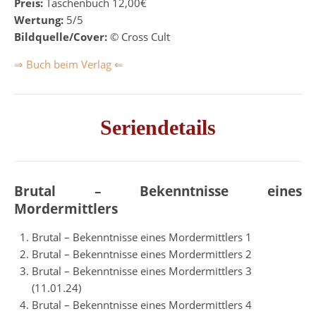
Preis:
Taschenbuch 12,00€
Wertung:
5/5
Bildquelle/Cover:
© Cross Cult
⇒ Buch beim Verlag ⇐
Seriendetails
Brutal – Bekenntnisse eines
Mordermittlers
Brutal – Bekenntnisse eines Mordermittlers 1
Brutal – Bekenntnisse eines Mordermittlers 2
Brutal – Bekenntnisse eines Mordermittlers 3
(11.01.24)
Brutal – Bekenntnisse eines Mordermittlers 4