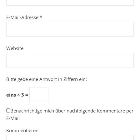
E-Mail-Adresse
*
Website
Bitte gebe eine Antwort in Ziffern ein:
eins × 3 =
Benachrichtige mich über nachfolgende Kommentare per
E-Mail
Kommentieren