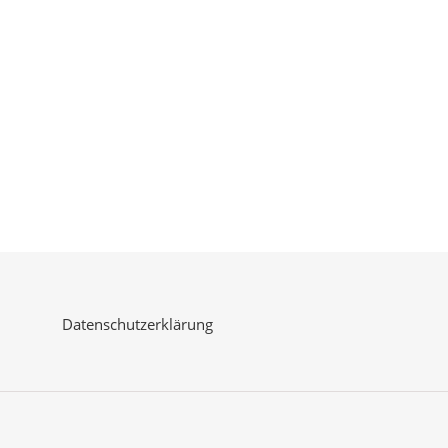
Datenschutzerklärung