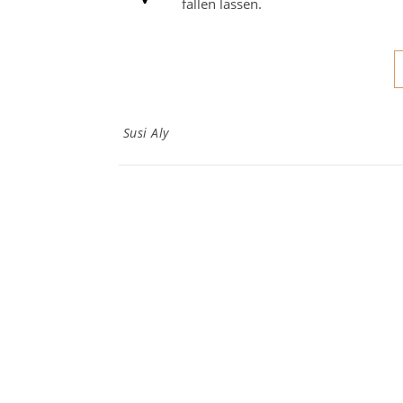
fallen lassen.
Susi Aly