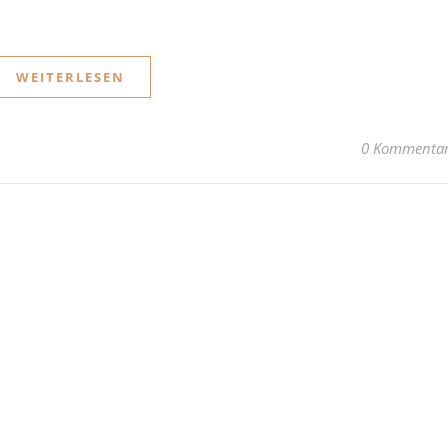
WEITERLESEN
0 Kommenta