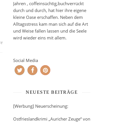
Jahren , coffeinsüchtig,buchverrückt
durch und durch, hat hier ihre eigene
kleine Oase erschaffen. Neben dem
Alltagsstress kam man sich auf die Art
und Weise fallen lassen und die Seele
wird wieder eins mit allem.
re
Social Media
NEUESTE BEITRÄGE
[Werbung] Neuerscheinung:
Ostfrieslandkrimi „Auricher Zeuge“ von