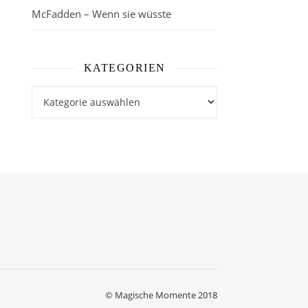
McFadden – Wenn sie wüsste
KATEGORIEN
Kategorien
© Magische Momente 2018