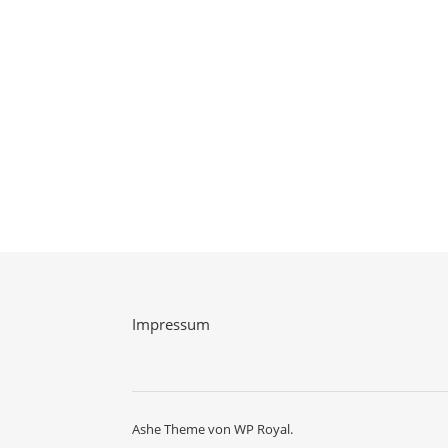
Impressum
Ashe Theme von
WP Royal
.