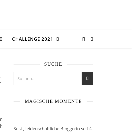
CHALLENGE 2021
SUCHE
t
MAGISCHE MOMENTE
in
ch
Susi , leidenschaftliche Bloggerin seit 4