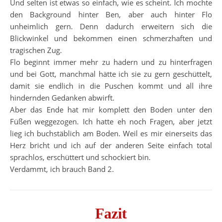
Und selten ist etwas so einfach, wie es scheint. Ich mochte
den Background hinter Ben, aber auch hinter Flo
unheimlich gern. Denn dadurch erweitern sich die
Blickwinkel und bekommen einen schmerzhaften und
tragischen Zug.
Flo beginnt immer mehr zu hadern und zu hinterfragen
und bei Gott, manchmal hätte ich sie zu gern geschüttelt,
damit sie endlich in die Puschen kommt und all ihre
hindernden Gedanken abwirft.
Aber das Ende hat mir komplett den Boden unter den
Füßen weggezogen. Ich hatte eh noch Fragen, aber jetzt
lieg ich buchstäblich am Boden. Weil es mir einerseits das
Herz bricht und ich auf der anderen Seite einfach total
sprachlos, erschüttert und schockiert bin.
Verdammt, ich brauch Band 2.
Fazit