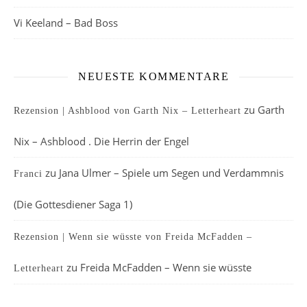
Vi Keeland – Bad Boss
NEUESTE KOMMENTARE
zu
Garth
Rezension | Ashblood von Garth Nix – Letterheart
Nix – Ashblood . Die Herrin der Engel
zu
Jana Ulmer – Spiele um Segen und Verdammnis
Franci
(Die Gottesdiener Saga 1)
Rezension | Wenn sie wüsste von Freida McFadden –
zu
Freida McFadden – Wenn sie wüsste
Letterheart