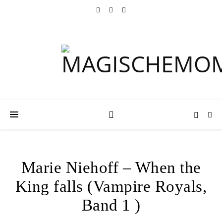
Marie Niehoff – When the
King falls (Vampire Royals,
Band 1 )