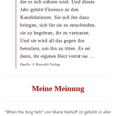
der er sich nähren wird. Und dieses
Jahr gehört Florence zu den
Kandidatinnen. Sie soll ihn dazu
bringen, sich für sie zu entscheiden,
sie zu begehren, ihr zu vertrauen.
Und sie wird all das gegen ihn
benutzen, um ihn zu töten. Es sei
denn, ihr eigenes Herz verrät sie …
Quelle: © Rowohlt Verlag
Meine Meinung
“When the King falls” von Marie Niehoff ist gefühlt in aller