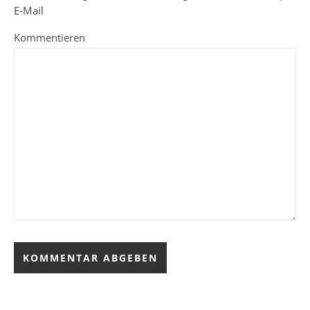
E-Mail
Kommentieren