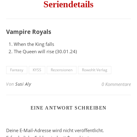
Seriendetails
Vampire Royals
When the King falls
The Queen will rise (30.01.24)
Fantasy
KYSS
Rezensionen
Rowohlt Verlag
Von
Susi Aly
0 Kommentare
EINE ANTWORT SCHREIBEN
Deine E-Mail-Adresse wird nicht veröffentlicht.