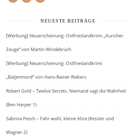
NEUESTE BEITRÄGE
[Werbung] Neuerscheinung: Ostfrieslandkrimi „Auricher
Zeuge“ von Martin Windebruch
[Werbung] Neuerscheinung: Ostfrieslandkrimi
„Baljenmord“ von Hans-Rainer Riekers
Robert Gold – Twelve Secrets. Niemand sagt die Wahrheit
(Ben Harper 1)
Sabrina Pesch – Fahr wohl, kleine Alice (Kessler und
Wagner 2)