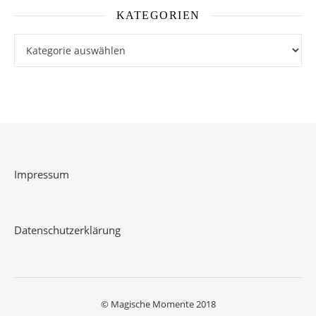
KATEGORIEN
Kategorien
Impressum
Datenschutzerklärung
© Magische Momente 2018