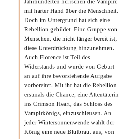
Jahrhunderten herrschen die Vampire
mit harter Hand über die Menschheit.
Doch im Untergrund hat sich eine
Rebellion gebildet. Eine Gruppe von
Menschen, die nicht länger bereit ist,
diese Unterdrückung hinzunehmen.
Auch Florence ist Teil des
Widerstands und wurde von Geburt
an auf ihre bevorstehende Aufgabe
vorbereitet. Mit ihr hat die Rebellion
erstmals die Chance, eine Attentäterin
ins Crimson Heart, das Schloss des
Vampirkönigs, einzuschleusen. An
jeder Wintersonnenwende wählt der
König eine neue Blutbraut aus, von