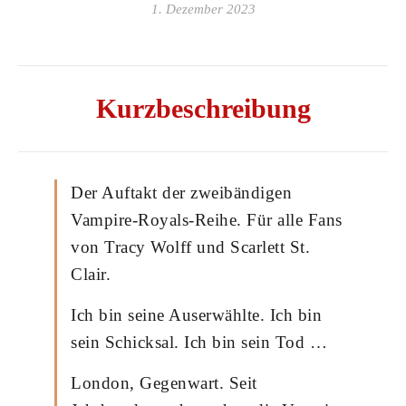
1. Dezember 2023
Kurzbeschreibung
Der Auftakt der zweibändigen
Vampire-Royals-Reihe. Für alle Fans
von Tracy Wolff und Scarlett St.
Clair.
Ich bin seine Auserwählte. Ich bin
sein Schicksal. Ich bin sein Tod …
London, Gegenwart. Seit