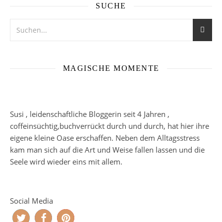
SUCHE
MAGISCHE MOMENTE
Susi , leidenschaftliche Bloggerin seit 4 Jahren ,
coffeinsüchtig,buchverrückt durch und durch, hat hier ihre
eigene kleine Oase erschaffen. Neben dem Alltagsstress
kam man sich auf die Art und Weise fallen lassen und die
Seele wird wieder eins mit allem.
Social Media