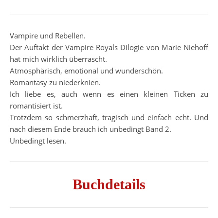
Vampire und Rebellen.
Der Auftakt der Vampire Royals Dilogie von Marie Niehoff
hat mich wirklich überrascht.
Atmosphärisch, emotional und wunderschön.
Romantasy zu niederknien.
Ich liebe es, auch wenn es einen kleinen Ticken zu
romantisiert ist.
Trotzdem so schmerzhaft, tragisch und einfach echt. Und
nach diesem Ende brauch ich unbedingt Band 2.
Unbedingt lesen.
Buchdetails