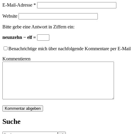
E-Mail-Adresse
*
Website
Bitte gebe eine Antwort in Ziffern ein:
neunzehn − elf =
Benachrichtige mich über nachfolgende Kommentare per E-Mail
Kommentieren
Suche