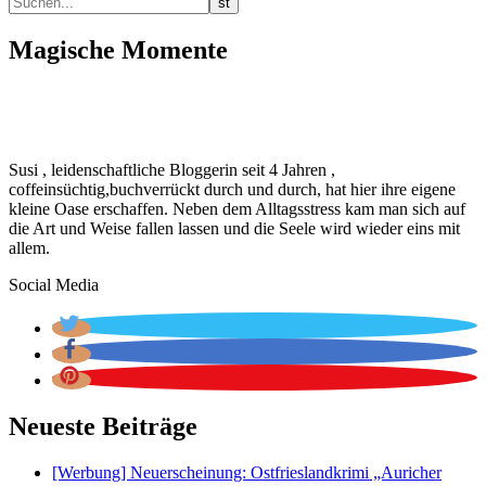
Magische Momente
Susi , leidenschaftliche Bloggerin seit 4 Jahren ,
coffeinsüchtig,buchverrückt durch und durch, hat hier ihre eigene
kleine Oase erschaffen. Neben dem Alltagsstress kam man sich auf
die Art und Weise fallen lassen und die Seele wird wieder eins mit
allem.
Social Media
Neueste Beiträge
[Werbung] Neuerscheinung: Ostfrieslandkrimi „Auricher