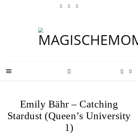
Emily Bähr – Catching
Stardust (Queen’s University
1)