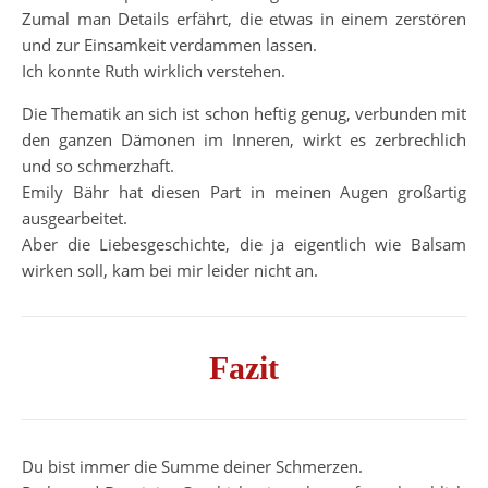
Zumal man Details erfährt, die etwas in einem zerstören
und zur Einsamkeit verdammen lassen.
Ich konnte Ruth wirklich verstehen.
Die Thematik an sich ist schon heftig genug, verbunden mit
den ganzen Dämonen im Inneren, wirkt es zerbrechlich
und so schmerzhaft.
Emily Bähr hat diesen Part in meinen Augen großartig
ausgearbeitet.
Aber die Liebesgeschichte, die ja eigentlich wie Balsam
wirken soll, kam bei mir leider nicht an.
Fazit
Du bist immer die Summe deiner Schmerzen.