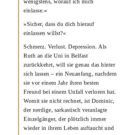
wenigstens, worauf ich mich
einlasse.«
»Sicher, dass du dich hierauf
einlassen willst?«
Schmerz. Verlust. Depression. Als
Ruth an die Uni in Belfast
zurückkehrt, will sie genau das hinter
sich lassen – ein Neuanfang, nachdem
sie vor einem Jahr ihren besten
Freund bei einem Unfall verloren hat.
Womit sie nicht rechnet, ist Dominic,
der nerdige, sarkastisch veranlagte
Einzelgänger, der plötzlich immer
wieder in ihrem Leben auftaucht und