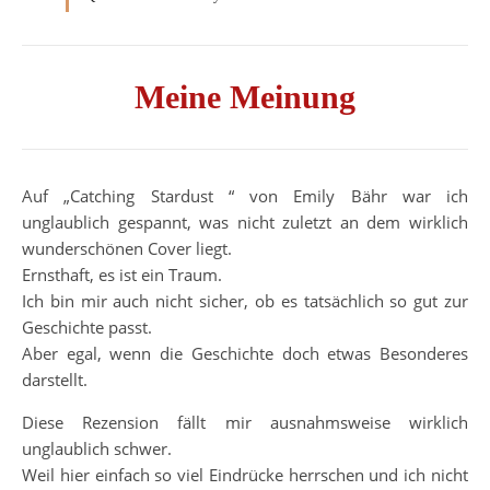
Meine Meinung
Auf „Catching Stardust “ von Emily Bähr war ich
unglaublich gespannt, was nicht zuletzt an dem wirklich
wunderschönen Cover liegt.
Ernsthaft, es ist ein Traum.
Ich bin mir auch nicht sicher, ob es tatsächlich so gut zur
Geschichte passt.
Aber egal, wenn die Geschichte doch etwas Besonderes
darstellt.
Diese Rezension fällt mir ausnahmsweise wirklich
unglaublich schwer.
Weil hier einfach so viel Eindrücke herrschen und ich nicht