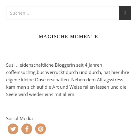
MAGISCHE MOMENTE
Susi , leidenschaftliche Bloggerin seit 4 Jahren ,
coffeinsüchtig,buchverrückt durch und durch, hat hier ihre
eigene kleine Oase erschaffen. Neben dem Alltagsstress
kam man sich auf die Art und Weise fallen lassen und die
Seele wird wieder eins mit allem.
Social Media