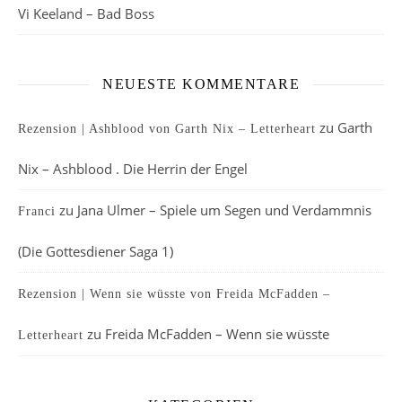
Vi Keeland – Bad Boss
NEUESTE KOMMENTARE
zu
Garth
Rezension | Ashblood von Garth Nix – Letterheart
Nix – Ashblood . Die Herrin der Engel
zu
Jana Ulmer – Spiele um Segen und Verdammnis
Franci
(Die Gottesdiener Saga 1)
Rezension | Wenn sie wüsste von Freida McFadden –
zu
Freida McFadden – Wenn sie wüsste
Letterheart