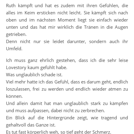
Ruth kämpft und hat es zudem mit ihren Gefühlen, die
alles im Keim ersticken nicht leicht. Sie kämpft sich nach
oben und im nächsten Moment liegt sie einfach wieder
unten und das hat mir wirklich die Tränen in die Augen
getrieben.
Denn nicht nur sie leidet darunter, sondern auch ihr
Umfeld.
Ich muss ganz ehrlich gestehen, dass ich die sehr leise
Lovestory kaum gefühlt habe.
Was unglaublich schade ist.
Viel mehr hatte ich das Gefühl, dass es darum geht, endlich
loszulassen, frei zu werden und endlich wieder atmen zu
können.
Und allein damit hat man unglaublich stark zu kämpfen
und muss aufpassen, dabei nicht zu zerbrechen.
Ein Blick auf die Hintergründe zeigt, wie tragend und
gehaltvoll das Ganze ist.
Es tut fast körperlich weh, so tief geht der Schmerz.