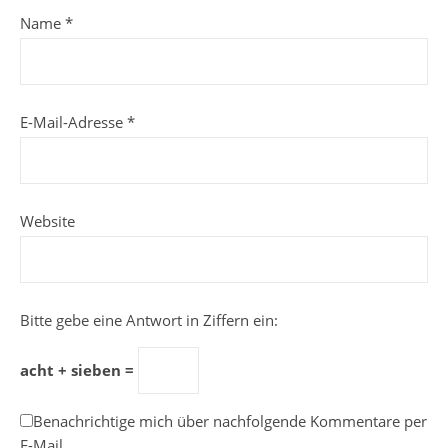
Name
*
E-Mail-Adresse
*
Website
Bitte gebe eine Antwort in Ziffern ein:
acht + sieben =
Benachrichtige mich über nachfolgende Kommentare per
E-Mail