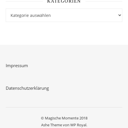
KATEGORIEN
Kategorien
Impressum
Datenschutzerklärung
© Magische Momente 2018
Ashe Theme von
WP Royal
.