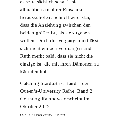
es so tatsächlich schafft, sie
allmählich aus ihrer Einsamkeit
herauszuholen. Schnell wird klar,
dass die Anziehung zwischen den
beiden größer ist, als sie zugeben
wollen. Doch die Vergangenheit lässt
sich nicht einfach verdrängen und
Ruth merkt bald, dass sie nicht die
einzige ist, die mit ihren Dämonen zu
kämpfen hat…
Catching Stardust ist Band 1 der
Queen’s-University Reihe. Band 2
Counting Rainbows erscheint im
Oktober 2022.
Quelle: © Forever by Ullstein