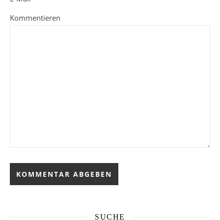
Kommentieren
SUCHE