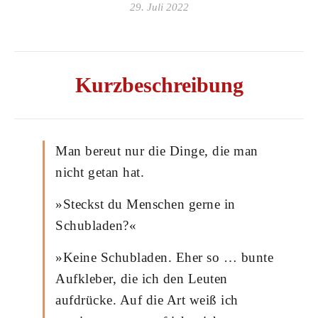
29. Juli 2022
Kurzbeschreibung
Man bereut nur die Dinge, die man
nicht getan hat.
»Steckst du Menschen gerne in
Schubladen?«
»Keine Schubladen. Eher so … bunte
Aufkleber, die ich den Leuten
aufdrücke. Auf die Art weiß ich