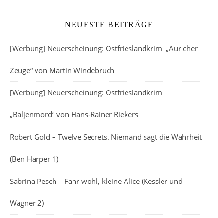
NEUESTE BEITRÄGE
[Werbung] Neuerscheinung: Ostfrieslandkrimi „Auricher
Zeuge“ von Martin Windebruch
[Werbung] Neuerscheinung: Ostfrieslandkrimi
„Baljenmord“ von Hans-Rainer Riekers
Robert Gold – Twelve Secrets. Niemand sagt die Wahrheit
(Ben Harper 1)
Sabrina Pesch – Fahr wohl, kleine Alice (Kessler und
Wagner 2)