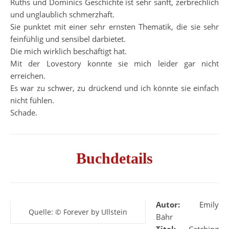
Ruths und Dominics Geschichte ist sehr sanft, zerbrechlich
und unglaublich schmerzhaft.
Sie punktet mit einer sehr ernsten Thematik, die sie sehr
feinfühlig und sensibel darbietet.
Die mich wirklich beschäftigt hat.
Mit der Lovestory konnte sie mich leider gar nicht
erreichen.
Es war zu schwer, zu drückend und ich könnte sie einfach
nicht fühlen.
Schade.
Buchdetails
Autor:
Emily
Quelle: © Forever by Ullstein
Bähr