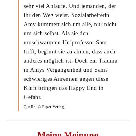
sehr viel Anläufe. Und jemanden, der
ihr den Weg weist. Sozialarbeiterin
Amy kümmert sich um alle, nur nicht
um sich selbst. Als sie den
umschwärmten Uniprofessor Sam
trifft, beginnt sie zu ahnen, dass auch
anderes möglich ist. Doch ein Trauma
in Amys Vergangenheit und Sams
schwieriges Anrennen gegen diese
Kluft bringen das Happy End in
Gefahr.
Quelle: © Piper Verlag
Meine Meinung