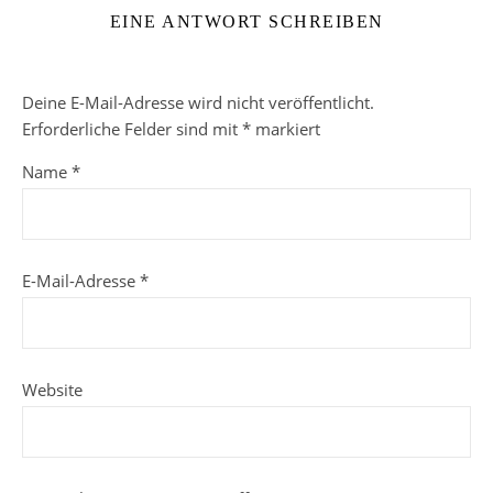
EINE ANTWORT SCHREIBEN
Deine E-Mail-Adresse wird nicht veröffentlicht.
Erforderliche Felder sind mit
*
markiert
Name
*
E-Mail-Adresse
*
Website