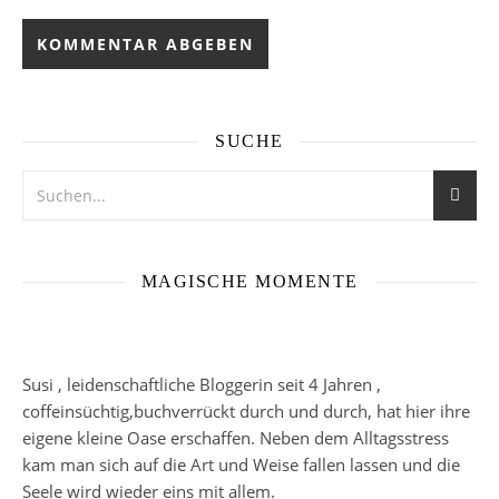
SUCHE
MAGISCHE MOMENTE
Susi , leidenschaftliche Bloggerin seit 4 Jahren ,
coffeinsüchtig,buchverrückt durch und durch, hat hier ihre
eigene kleine Oase erschaffen. Neben dem Alltagsstress
kam man sich auf die Art und Weise fallen lassen und die
Seele wird wieder eins mit allem.