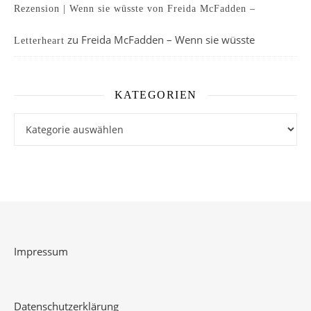
Rezension | Wenn sie wüsste von Freida McFadden –
zu
Freida McFadden – Wenn sie wüsste
Letterheart
KATEGORIEN
Kategorien
Impressum
Datenschutzerklärung