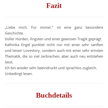
Fazit
„Liebe mich. Für immer.“ ist eine ganz besondere
Geschichte.
Voller Hürden, Ängsten und einer gewissen Tragik geprägt.
Kathinka Engel punktet nicht nur mit einer sehr sanften
und leisen Lovestory, sondern auch mit einer sehr ernsten
Thematik, die so viel zerbrechen, aber auch neu entstehen
lässt.
Ich bin wieder sehr beeindruckt und sprachlos zugleich.
Unbedingt lesen.
Buchdetails