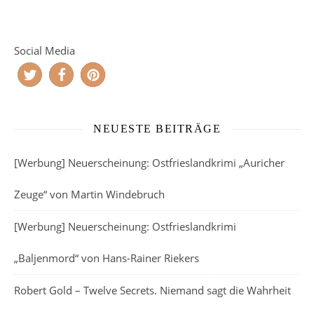
Social Media
NEUESTE BEITRÄGE
[Werbung] Neuerscheinung: Ostfrieslandkrimi „Auricher
Zeuge“ von Martin Windebruch
[Werbung] Neuerscheinung: Ostfrieslandkrimi
„Baljenmord“ von Hans-Rainer Riekers
Robert Gold – Twelve Secrets. Niemand sagt die Wahrheit