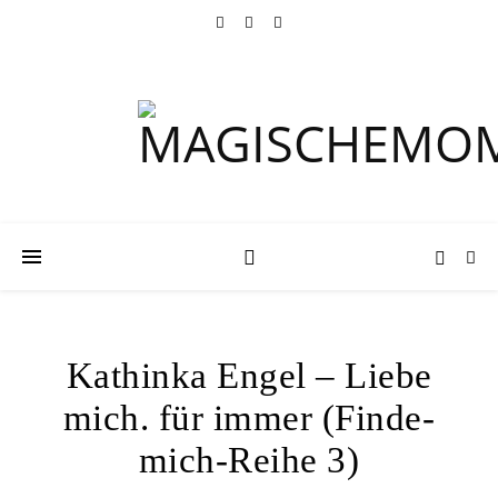
Kathinka Engel – Liebe
mich. für immer (Finde-
mich-Reihe 3)