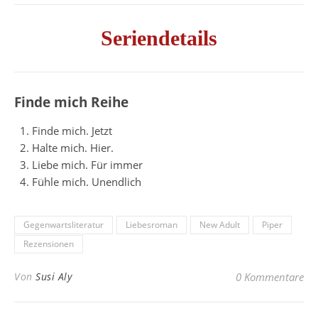
Seriendetails
Finde mich Reihe
Finde mich. Jetzt
Halte mich. Hier.
Liebe mich. Für immer
Fühle mich. Unendlich
Gegenwartsliteratur
Liebesroman
New Adult
Piper
Rezensionen
Von
Susi Aly
0 Kommentare