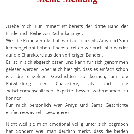
„Liebe mich. Für immer“ ist bereits der dritte Band der
Finde mich Reihe von Kathinka Engel.
Wer die Reihe verfolgt hat, wird auch bereits Amy und Sam
kennengelernt haben. Ebenso treffen wir auch hier wieder
auf die Charaktere aus den vorherigen Bänden.
Es ist in sich abgeschlossen und kann für sich genommen
gelesen werden. Aber auch hier gilt, dass es einfach schön
ist, die einzelnen Geschichten zu kennen, um die
Entwicklung der Charaktere, als auch die
zwischenmenschlichen Aspekte besser wahrnehmen zu
können.
Für mich persönlich war Amys und Sams Geschichte
einfach etwas sehr besonderes.
Nicht weil sie mich emotional völlig unter sich begraben
hat. Sondern weil man deutlich merkt, dass die beiden