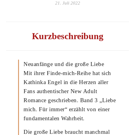
21. Juli 2022
Kurzbeschreibung
Neuanfänge und die große Liebe
Mit ihrer Finde-mich-Reihe hat sich
Kathinka Engel in die Herzen aller
Fans authentischer New Adult
Romance geschrieben. Band 3 „Liebe
mich. Für immer“ erzählt von einer
fundamentalen Wahrheit.
Die große Liebe braucht manchmal