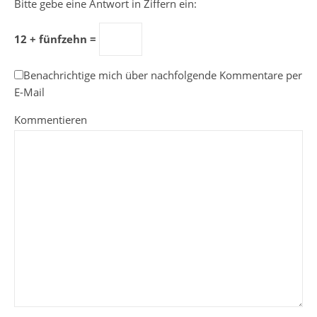
Bitte gebe eine Antwort in Ziffern ein:
12 + fünfzehn =
Benachrichtige mich über nachfolgende Kommentare per
E-Mail
Kommentieren