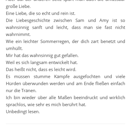
große Liebe.
Eine Liebe, die so echt und rein ist.
Die Liebesgeschichte zwischen Sam und Amy ist so
wahnsinnig sanft und leicht, dass man sie fast nicht
wahrnimmt.
Wie ein leichter Sommerregen, der dich zart benetzt und
umhüllt.
Mir hat das wahnsinnig gut gefallen.
Weil es sich langsam entwickelt hat.
Das heißt nicht, dass es leicht wird.
Es müssen stumme Kämpfe ausgefochten und viele
Hürden überwunden werden und am Ende fließen einfach
nur die Tränen.
Ich bin wieder über alle Maßen beeindruckt und wirklich
sprachlos, wie sehr es mich berührt hat.
Unbedingt lesen.