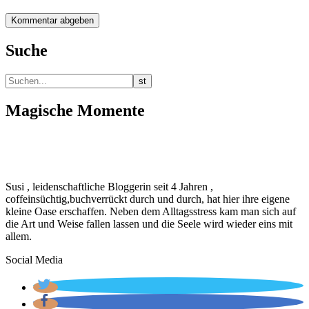
Suche
Magische Momente
Susi , leidenschaftliche Bloggerin seit 4 Jahren ,
coffeinsüchtig,buchverrückt durch und durch, hat hier ihre eigene
kleine Oase erschaffen. Neben dem Alltagsstress kam man sich auf
die Art und Weise fallen lassen und die Seele wird wieder eins mit
allem.
Social Media