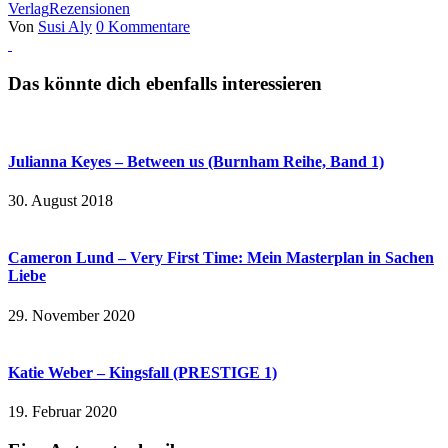
Verlag
Rezensionen
Von
Susi Aly
0 Kommentare
Das könnte dich ebenfalls interessieren
Julianna Keyes – Between us (Burnham Reihe, Band 1)
30. August 2018
Cameron Lund – Very First Time: Mein Masterplan in Sachen
Liebe
29. November 2020
Katie Weber – Kingsfall (PRESTIGE 1)
19. Februar 2020