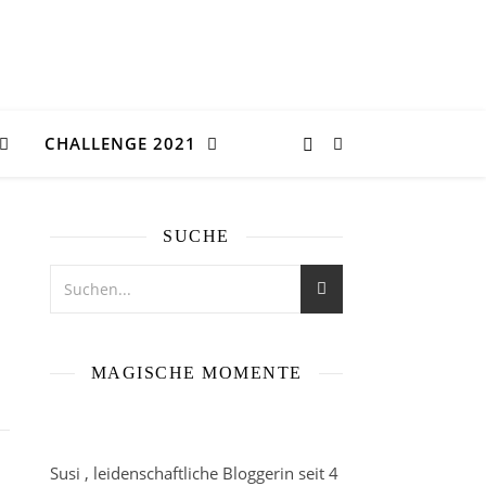
CHALLENGE 2021
SUCHE
MAGISCHE MOMENTE
Susi , leidenschaftliche Bloggerin seit 4