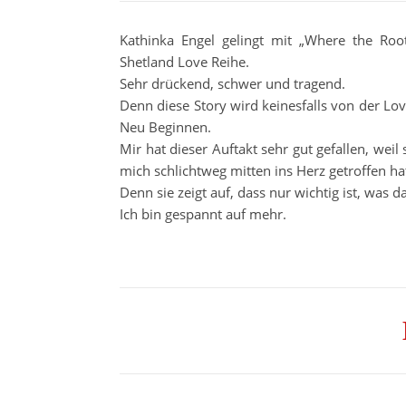
Kathinka Engel gelingt mit „Where the Root
Shetland Love Reihe.
Sehr drückend, schwer und tragend.
Denn diese Story wird keinesfalls von der L
Neu Beginnen.
Mir hat dieser Auftakt sehr gut gefallen, weil
mich schlichtweg mitten ins Herz getroffen ha
Denn sie zeigt auf, dass nur wichtig ist, was da
Ich bin gespannt auf mehr.