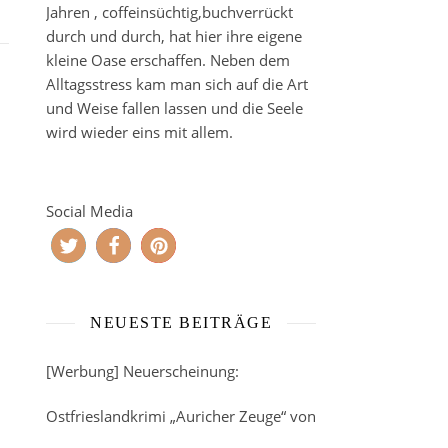
Jahren , coffeinsüchtig,buchverrückt
durch und durch, hat hier ihre eigene
kleine Oase erschaffen. Neben dem
Alltagsstress kam man sich auf die Art
und Weise fallen lassen und die Seele
wird wieder eins mit allem.
Social Media
NEUESTE BEITRÄGE
[Werbung] Neuerscheinung:
Ostfrieslandkrimi „Auricher Zeuge“ von