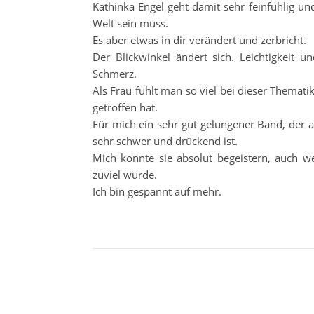
Kathinka Engel geht damit sehr feinfühlig und
Welt sein muss.
Es aber etwas in dir verändert und zerbricht.
Der Blickwinkel ändert sich. Leichtigkeit 
Schmerz.
Als Frau fühlt man so viel bei dieser Themati
getroffen hat.
Für mich ein sehr gut gelungener Band, der a
sehr schwer und drückend ist.
Mich konnte sie absolut begeistern, auch w
zuviel wurde.
Ich bin gespannt auf mehr.