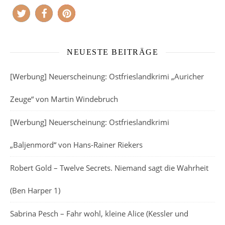
NEUESTE BEITRÄGE
[Werbung] Neuerscheinung: Ostfrieslandkrimi „Auricher
Zeuge“ von Martin Windebruch
[Werbung] Neuerscheinung: Ostfrieslandkrimi
„Baljenmord“ von Hans-Rainer Riekers
Robert Gold – Twelve Secrets. Niemand sagt die Wahrheit
(Ben Harper 1)
Sabrina Pesch – Fahr wohl, kleine Alice (Kessler und