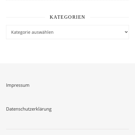
KATEGORIEN
Kategorien
Impressum
Datenschutzerklärung