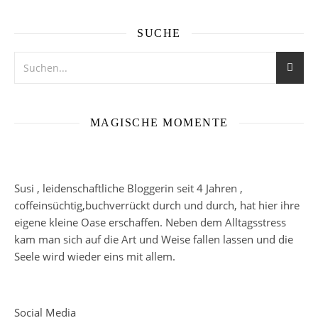
SUCHE
MAGISCHE MOMENTE
Susi , leidenschaftliche Bloggerin seit 4 Jahren ,
coffeinsüchtig,buchverrückt durch und durch, hat hier ihre
eigene kleine Oase erschaffen. Neben dem Alltagsstress
kam man sich auf die Art und Weise fallen lassen und die
Seele wird wieder eins mit allem.
Social Media