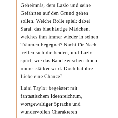
Geheimnis, dem Lazlo und seine
Gefährten auf den Grund gehen
sollen. Welche Rolle spielt dabei
Sarai, das blauhäutige Mädchen,
welches ihm immer wieder in seinen
Träumen begegnet? Nacht für Nacht
treffen sich die beiden, und Lazlo
spürt, wie das Band zwischen ihnen
immer stärker wird. Doch hat ihre
Liebe eine Chance?
Laini Taylor begeistert mit
fantastischem Ideenreichtum,
wortgewaltiger Sprache und
wundervollen Charakteren