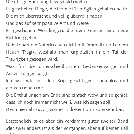
Die übrige Handlung bewegt sich weiter.
Es geschehen Dinge, die ich nie für möglich gehalten hätte.
Die mich überrascht und völlig überrollt haben.
Und das auf sehr positive Art und Weise.
Es geschehen Wendungen, die dem Ganzen eine neue
Richtung geben.
Dabei spart die Autorin auch nicht mit Dramatik und einem
Hauch Tragik, weshalb man urplötzlich in ein Tal der
Traurigkeit gezogen wird.
Was für die unterschiedlichsten Gedankengänge und
Auswirkungen sorgt.
Ich war wie vor den Kopf geschlagen, sprachlos und
einfach neben mir.
Die Enthüllungen am Ende sind einfach wow und so genial,
dass ich noch immer nicht weiß, was ich sagen soll.
Denn niemals zuvor, war es in dieser Form so erkennbar.
Letztendlich ist es aber ein verdammt guter zweiter Band
,der zwar anders ist als der Vorgänger, aber auf keinen Fall