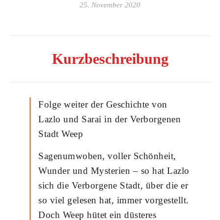
25. November 2020
Kurzbeschreibung
Folge weiter der Geschichte von
Lazlo und Sarai in der Verborgenen
Stadt Weep
Sagenumwoben, voller Schönheit,
Wunder und Mysterien – so hat Lazlo
sich die Verborgene Stadt, über die er
so viel gelesen hat, immer vorgestellt.
Doch Weep hütet ein düsteres