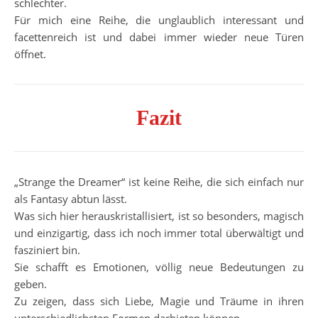
schlechter.
Für mich eine Reihe, die unglaublich interessant und
facettenreich ist und dabei immer wieder neue Türen
öffnet.
Fazit
„Strange the Dreamer“ ist keine Reihe, die sich einfach nur
als Fantasy abtun lässt.
Was sich hier herauskristallisiert, ist so besonders, magisch
und einzigartig, dass ich noch immer total überwältigt und
fasziniert bin.
Sie schafft es Emotionen, völlig neue Bedeutungen zu
geben.
Zu zeigen, dass sich Liebe, Magie und Träume in ihren