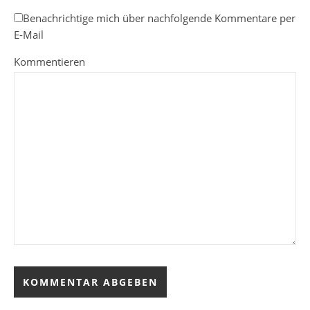
Benachrichtige mich über nachfolgende Kommentare per
E-Mail
Kommentieren