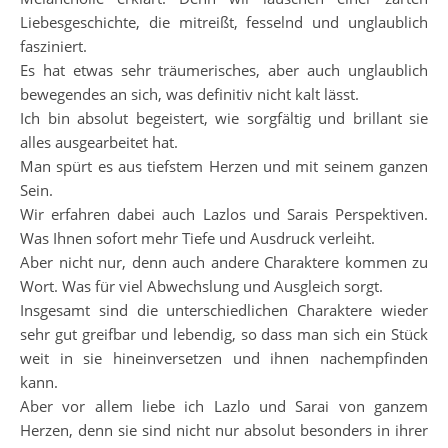
Liebesgeschichte, die mitreißt, fesselnd und unglaublich
fasziniert.
Es hat etwas sehr träumerisches, aber auch unglaublich
bewegendes an sich, was definitiv nicht kalt lässt.
Ich bin absolut begeistert, wie sorgfältig und brillant sie
alles ausgearbeitet hat.
Man spürt es aus tiefstem Herzen und mit seinem ganzen
Sein.
Wir erfahren dabei auch Lazlos und Sarais Perspektiven.
Was Ihnen sofort mehr Tiefe und Ausdruck verleiht.
Aber nicht nur, denn auch andere Charaktere kommen zu
Wort. Was für viel Abwechslung und Ausgleich sorgt.
Insgesamt sind die unterschiedlichen Charaktere wieder
sehr gut greifbar und lebendig, so dass man sich ein Stück
weit in sie hineinversetzen und ihnen nachempfinden
kann.
Aber vor allem liebe ich Lazlo und Sarai von ganzem
Herzen, denn sie sind nicht nur absolut besonders in ihrer