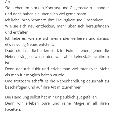
Art.
Sie stehen im starken Kontrast und Gegensatz zueinander
und doch haben sie unendlich viel gemeinsam.
Ich liebe ihren Schmerz, ihre Traurigkeit und Einsamkeit.
Wie sie sich neu entdecken, mehr über sich herausfinden
und entfalten.
Ich liebe es, wie sie sich ineinander verlieren und daraus
etwas völlig Neues entsteht.
Dadurch dass die beiden stark im Fokus stehen, gehen die
Nebenstränge etwas unter, was aber keinesfalls schlimm
ist.
Denn dadurch fühlt und erlebt man viel intensiver. Mehr
als man für möglich halten würde.
Und trotzdem schafft es die Nebenhandlung dauerhaft zu
beschäftigen und auf ihre Art mitzunehmen.
Die Handlung selbst hat mir unglaublich gut gefallen.
Denn wir erleben pure und reine Magie in all ihren
Facetten.