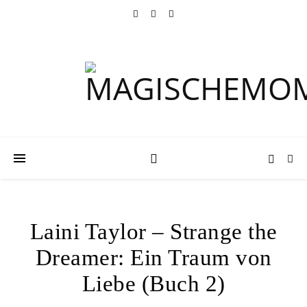
Laini Taylor – Strange the
Dreamer: Ein Traum von
Liebe (Buch 2)