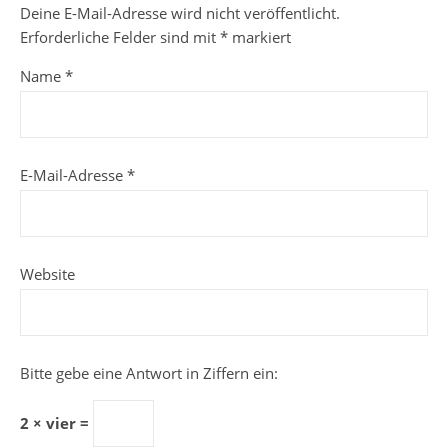
Deine E-Mail-Adresse wird nicht veröffentlicht.
Erforderliche Felder sind mit
*
markiert
Name
*
E-Mail-Adresse
*
Website
Bitte gebe eine Antwort in Ziffern ein:
2 × vier =