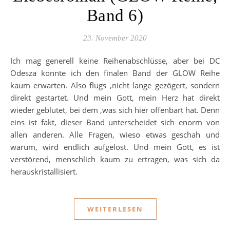
Band 6)
23. November 2020
Ich mag generell keine Reihenabschlüsse, aber bei DC
Odesza konnte ich den finalen Band der GLOW Reihe
kaum erwarten. Also flugs ,nicht lange gezögert, sondern
direkt gestartet. Und mein Gott, mein Herz hat direkt
wieder geblutet, bei dem ,was sich hier offenbart hat. Denn
eins ist fakt, dieser Band unterscheidet sich enorm von
allen anderen. Alle Fragen, wieso etwas geschah und
warum, wird endlich aufgelöst. Und mein Gott, es ist
verstörend, menschlich kaum zu ertragen, was sich da
herauskristallisiert.
WEITERLESEN