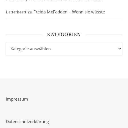
zu
Freida McFadden – Wenn sie wüsste
Letterheart
KATEGORIEN
Kategorien
Impressum
Datenschutzerklärung