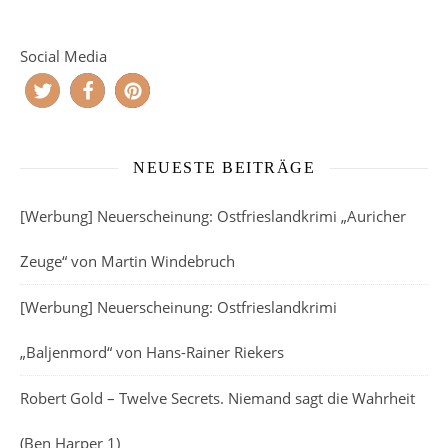
Social Media
NEUESTE BEITRÄGE
[Werbung] Neuerscheinung: Ostfrieslandkrimi „Auricher
Zeuge“ von Martin Windebruch
[Werbung] Neuerscheinung: Ostfrieslandkrimi
„Baljenmord“ von Hans-Rainer Riekers
Robert Gold – Twelve Secrets. Niemand sagt die Wahrheit
(Ben Harper 1)