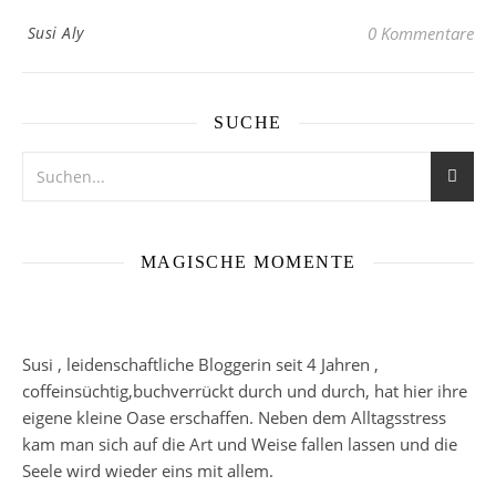
Susi Aly
0 Kommentare
SUCHE
MAGISCHE MOMENTE
Susi , leidenschaftliche Bloggerin seit 4 Jahren ,
coffeinsüchtig,buchverrückt durch und durch, hat hier ihre
eigene kleine Oase erschaffen. Neben dem Alltagsstress
kam man sich auf die Art und Weise fallen lassen und die
Seele wird wieder eins mit allem.