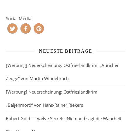
Social Media
NEUESTE BEITRÄGE
[Werbung] Neuerscheinung: Ostfrieslandkrimi „Auricher
Zeuge“ von Martin Windebruch
[Werbung] Neuerscheinung: Ostfrieslandkrimi
„Baljenmord“ von Hans-Rainer Riekers
Robert Gold – Twelve Secrets. Niemand sagt die Wahrheit