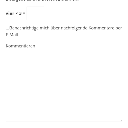
vier × 3 =
Benachrichtige mich über nachfolgende Kommentare per
E-Mail
Kommentieren