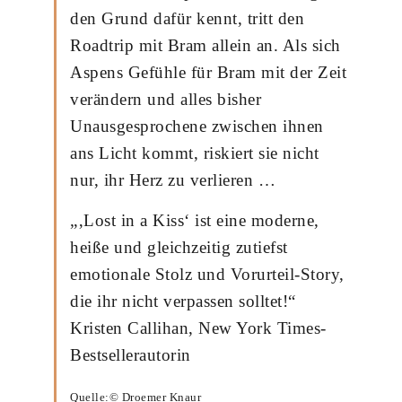
den Grund dafür kennt, tritt den
Roadtrip mit Bram allein an. Als sich
Aspens Gefühle für Bram mit der Zeit
verändern und alles bisher
Unausgesprochene zwischen ihnen
ans Licht kommt, riskiert sie nicht
nur, ihr Herz zu verlieren …
„‚Lost in a Kiss‘ ist eine moderne,
heiße und gleichzeitig zutiefst
emotionale Stolz und Vorurteil-Story,
die ihr nicht verpassen solltet!“
Kristen Callihan, New York Times-
Bestsellerautorin
Quelle:© Droemer Knaur