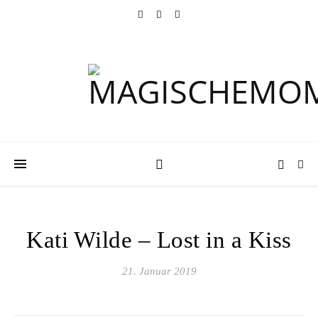
Kati Wilde – Lost in a Kiss
21. Januar 2019