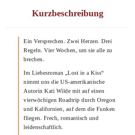
Kurzbeschreibung
Ein Versprechen. Zwei Herzen. Drei
Regeln. Vier Wochen, um sie alle zu
brechen.
Im Liebesroman „Lost in a Kiss“
nimmt uns die US-amerikanische
Autorin Kati Wilde mit auf einen
vierwöchigen Roadtrip durch Oregon
und Kalifornien, auf dem die Funken
fliegen. Frech, romantisch und
leidenschaftlich.