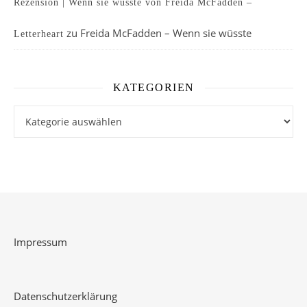
Rezension | Wenn sie wüsste von Freida McFadden –
zu
Freida McFadden – Wenn sie wüsste
Letterheart
KATEGORIEN
Kategorien
Impressum
Datenschutzerklärung