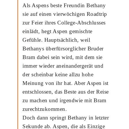
Als Aspens beste Freundin Bethany
sie auf einen vierwöchigen Roadtrip
zur Feier ihres College-Abschlusses
einlädt, hegt Aspen gemischte
Gefühle. Hauptsächlich, weil
Bethanys überfürsorglicher Bruder
Bram dabei sein wird, mit dem sie
immer wieder aneinandergerät und
der scheinbar keine allzu hohe
Meinung von ihr hat. Aber Aspen ist
entschlossen, das Beste aus der Reise
zu machen und irgendwie mit Bram
zurechtzukommen.
Doch dann springt Bethany in letzter
Sekunde ab. Aspen, die als Einzige