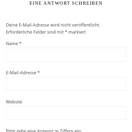
EINE ANTWORT SCHREIBEN
Deine E-Mail-Adresse wird nicht veröffentlicht.
Erforderliche Felder sind mit
*
markiert
Name
*
E-Mail-Adresse
*
Website
Bitte gebe eine Antwort in Ziffern ein: