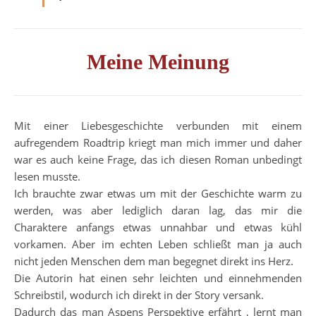
Meine Meinung
Mit einer Liebesgeschichte verbunden mit einem
aufregendem Roadtrip kriegt man mich immer und daher
war es auch keine Frage, das ich diesen Roman unbedingt
lesen musste.
Ich brauchte zwar etwas um mit der Geschichte warm zu
werden, was aber lediglich daran lag, das mir die
Charaktere anfangs etwas unnahbar und etwas kühl
vorkamen. Aber im echten Leben schließt man ja auch
nicht jeden Menschen dem man begegnet direkt ins Herz.
Die Autorin hat einen sehr leichten und einnehmenden
Schreibstil, wodurch ich direkt in der Story versank.
Dadurch das man Aspens Perspektive erfährt , lernt man