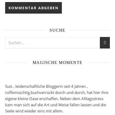
SUCHE
MAGISCHE MOMENTE
Susi , leidenschaftliche Bloggerin seit 4 Jahren ,
coffeinsüchtig,buchverrückt durch und durch, hat hier ihre
eigene kleine Oase erschaffen. Neben dem Alltagsstress
kam man sich auf die Art und Weise fallen lassen und die
Seele wird wieder eins mit allem.