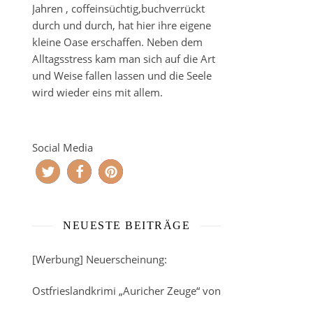
Jahren , coffeinsüchtig,buchverrückt
durch und durch, hat hier ihre eigene
kleine Oase erschaffen. Neben dem
Alltagsstress kam man sich auf die Art
und Weise fallen lassen und die Seele
wird wieder eins mit allem.
Social Media
NEUESTE BEITRÄGE
[Werbung] Neuerscheinung:
Ostfrieslandkrimi „Auricher Zeuge“ von