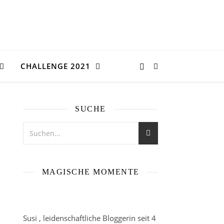
CHALLENGE 2021
SUCHE
MAGISCHE MOMENTE
Susi , leidenschaftliche Bloggerin seit 4