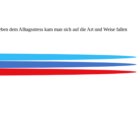
 Neben dem Alltagsstress kam man sich auf die Art und Weise fallen