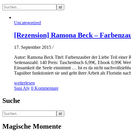
Uncategorized
[Rezension] Ramona Beck – Farbenzau
17. September 2015
/
Autor: Ramona Beck Titel: Farbenzauber der Liebe Teil einer
Seitenanzahl: 140 Preis: Taschenbuch 6,99€, Ebook 0,99€ Wert
Einsamkeit die Seele einnimmt … Ist es da nicht nachvollziehb
Tagsüber funktioniert sie und geht ihrer Arbeit als Floristin nach
weiterlesen
Susi Aly
0 Kommentare
Suche
Magische Momente