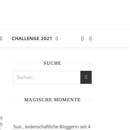
CHALLENGE 2021
SUCHE
MAGISCHE MOMENTE
gs
15
Susi , leidenschaftliche Bloggerin seit 4