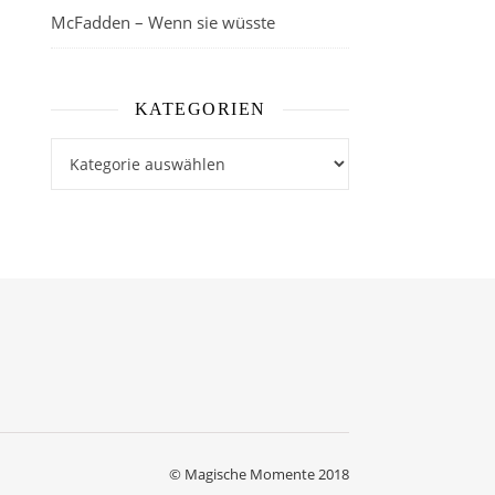
McFadden – Wenn sie wüsste
KATEGORIEN
Kategorien
© Magische Momente 2018