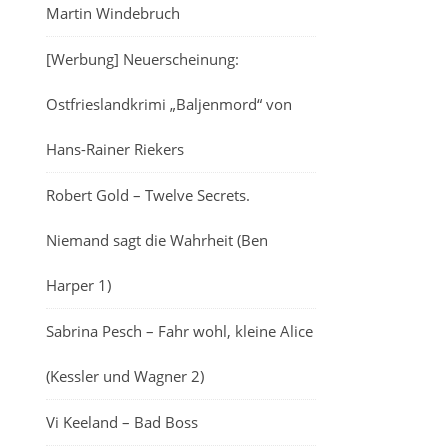
Martin Windebruch
[Werbung] Neuerscheinung:
Ostfrieslandkrimi „Baljenmord“ von
Hans-Rainer Riekers
Robert Gold – Twelve Secrets.
Niemand sagt die Wahrheit (Ben
Harper 1)
Sabrina Pesch – Fahr wohl, kleine Alice
(Kessler und Wagner 2)
Vi Keeland – Bad Boss