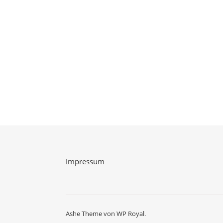
Impressum
Ashe Theme von
WP Royal
.