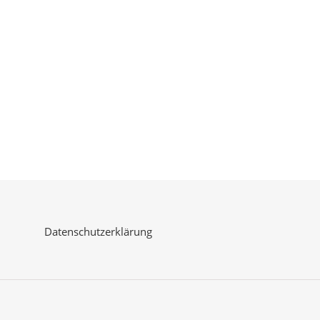
Datenschutzerklärung