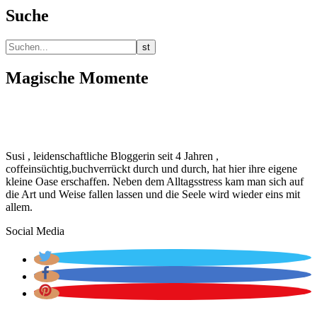
Suche
Magische Momente
Susi , leidenschaftliche Bloggerin seit 4 Jahren ,
coffeinsüchtig,buchverrückt durch und durch, hat hier ihre eigene
kleine Oase erschaffen. Neben dem Alltagsstress kam man sich auf
die Art und Weise fallen lassen und die Seele wird wieder eins mit
allem.
Social Media