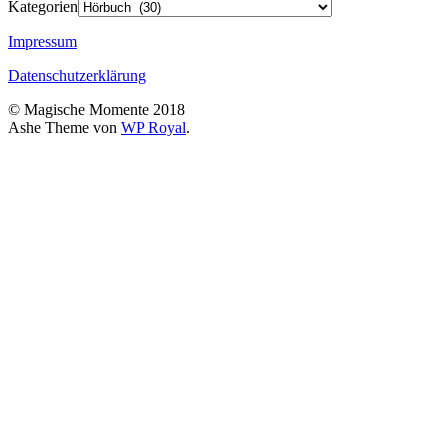
Kategorien
Impressum
Datenschutzerklärung
© Magische Momente 2018
Ashe Theme von
WP Royal
.