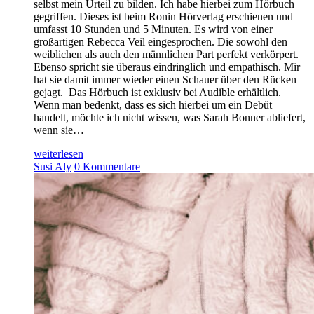
selbst mein Urteil zu bilden. Ich habe hierbei zum Hörbuch
gegriffen. Dieses ist beim Ronin Hörverlag erschienen und
umfasst 10 Stunden und 5 Minuten. Es wird von einer
großartigen Rebecca Veil eingesprochen. Die sowohl den
weiblichen als auch den männlichen Part perfekt verkörpert.
Ebenso spricht sie überaus eindringlich und empathisch. Mir
hat sie damit immer wieder einen Schauer über den Rücken
gejagt. Das Hörbuch ist exklusiv bei Audible erhältlich.
Wenn man bedenkt, dass es sich hierbei um ein Debüt
handelt, möchte ich nicht wissen, was Sarah Bonner abliefert,
wenn sie…
weiterlesen
Susi Aly
0 Kommentare