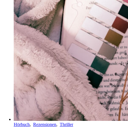
Hörbuch
,
Rezensionen
,
Thriller