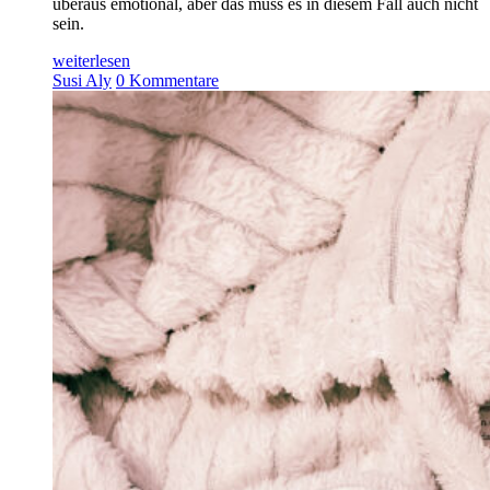
überaus emotional, aber das muss es in diesem Fall auch nicht
sein.
weiterlesen
Susi Aly
0 Kommentare