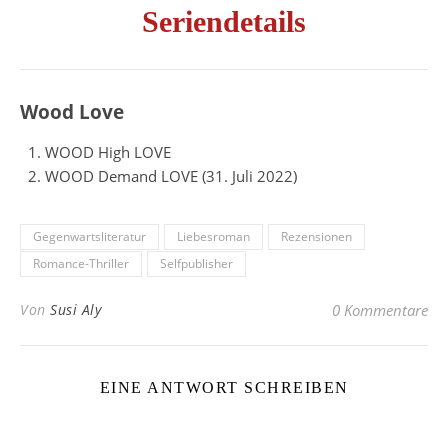
Seriendetails
Wood Love
WOOD High LOVE
WOOD Demand LOVE (31. Juli 2022)
Gegenwartsliteratur
Liebesroman
Rezensionen
Romance-Thriller
Selfpublisher
Von
Susi Aly
0 Kommentare
EINE ANTWORT SCHREIBEN