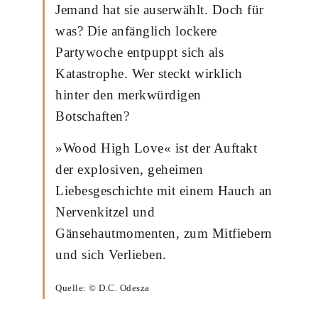
Jemand hat sie auserwählt. Doch für
was? Die anfänglich lockere
Partywoche entpuppt sich als
Katastrophe. Wer steckt wirklich
hinter den merkwürdigen
Botschaften?
»Wood High Love« ist der Auftakt
der explosiven, geheimen
Liebesgeschichte mit einem Hauch an
Nervenkitzel und
Gänsehautmomenten, zum Mitfiebern
und sich Verlieben.
Quelle: © D.C. Odesza