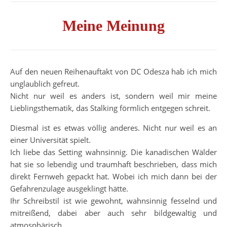
Meine Meinung
Auf den neuen Reihenauftakt von DC Odesza hab ich mich
unglaublich gefreut.
Nicht nur weil es anders ist, sondern weil mir meine
Lieblingsthematik, das Stalking förmlich entgegen schreit.
Diesmal ist es etwas völlig anderes. Nicht nur weil es an
einer Universität spielt.
Ich liebe das Setting wahnsinnig. Die kanadischen Wälder
hat sie so lebendig und traumhaft beschrieben, dass mich
direkt Fernweh gepackt hat. Wobei ich mich dann bei der
Gefahrenzulage ausgeklingt hätte.
Ihr Schreibstil ist wie gewohnt, wahnsinnig fesselnd und
mitreißend, dabei aber auch sehr bildgewaltig und
atmosphärisch.