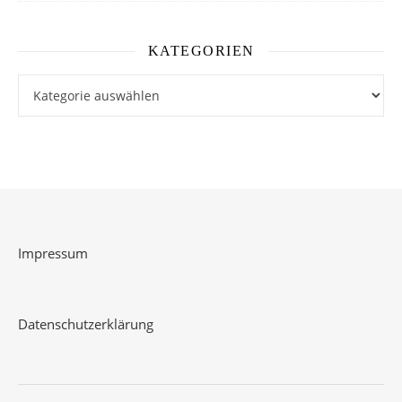
KATEGORIEN
Kategorien
Impressum
Datenschutzerklärung