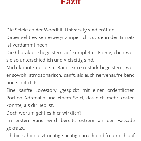
Fazit
Die Spiele an der Woodhill University sind eröffnet.
Dabei geht es keineswegs zimperlich zu, denn der Einsatz
ist verdammt hoch.
Die Charaktere begeistern auf kompletter Ebene, eben weil
sie so unterschiedlich und vielseitig sind.
Mich konnte der erste Band extrem stark begeistern, weil
er sowohl atmosphärisch, sanft, als auch nervenaufreibend
und sinnlich ist.
Eine sanfte Lovestory ,gespickt mit einer ordentlichen
Portion Adrenalin und einem Spiel, das dich mehr kosten
könnte, als dir lieb ist.
Doch worum geht es hier wirklich?
Im ersten Band wird bereits extrem an der Fassade
gekratzt.
Ich bin schon jetzt richtig süchtig danach und freu mich auf