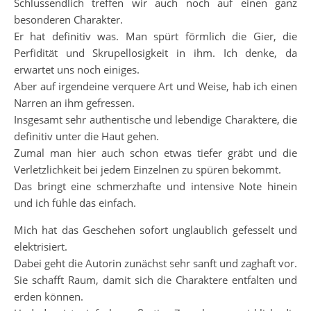
Schlussendlich treffen wir auch noch auf einen ganz
besonderen Charakter.
Er hat definitiv was. Man spürt förmlich die Gier, die
Perfidität und Skrupellosigkeit in ihm. Ich denke, da
erwartet uns noch einiges.
Aber auf irgendeine verquere Art und Weise, hab ich einen
Narren an ihm gefressen.
Insgesamt sehr authentische und lebendige Charaktere, die
definitiv unter die Haut gehen.
Zumal man hier auch schon etwas tiefer gräbt und die
Verletzlichkeit bei jedem Einzelnen zu spüren bekommt.
Das bringt eine schmerzhafte und intensive Note hinein
und ich fühle das einfach.
Mich hat das Geschehen sofort unglaublich gefesselt und
elektrisiert.
Dabei geht die Autorin zunächst sehr sanft und zaghaft vor.
Sie schafft Raum, damit sich die Charaktere entfalten und
erden können.