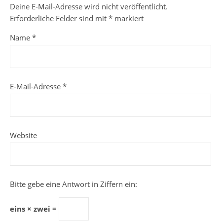
Deine E-Mail-Adresse wird nicht veröffentlicht.
Erforderliche Felder sind mit
*
markiert
Name
*
E-Mail-Adresse
*
Website
Bitte gebe eine Antwort in Ziffern ein:
eins × zwei =