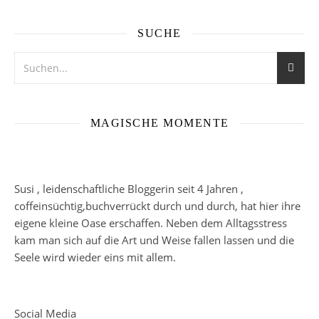
SUCHE
MAGISCHE MOMENTE
Susi , leidenschaftliche Bloggerin seit 4 Jahren ,
coffeinsüchtig,buchverrückt durch und durch, hat hier ihre
eigene kleine Oase erschaffen. Neben dem Alltagsstress
kam man sich auf die Art und Weise fallen lassen und die
Seele wird wieder eins mit allem.
Social Media