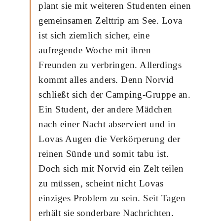
plant sie mit weiteren Studenten einen
gemeinsamen Zelttrip am See. Lova
ist sich ziemlich sicher, eine
aufregende Woche mit ihren
Freunden zu verbringen. Allerdings
kommt alles anders. Denn Norvid
schließt sich der Camping-Gruppe an.
Ein Student, der andere Mädchen
nach einer Nacht abserviert und in
Lovas Augen die Verkörperung der
reinen Sünde und somit tabu ist.
Doch sich mit Norvid ein Zelt teilen
zu müssen, scheint nicht Lovas
einziges Problem zu sein. Seit Tagen
erhält sie sonderbare Nachrichten.