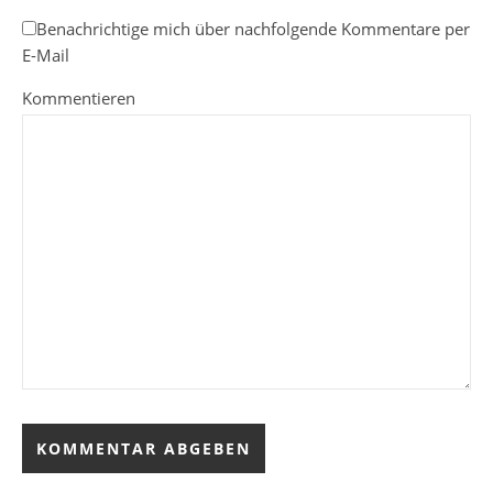
Benachrichtige mich über nachfolgende Kommentare per
E-Mail
Kommentieren