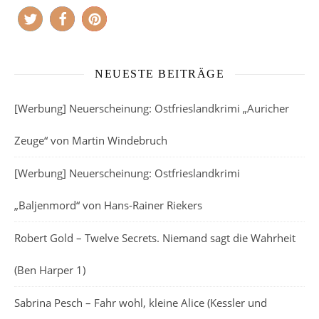
NEUESTE BEITRÄGE
[Werbung] Neuerscheinung: Ostfrieslandkrimi „Auricher
Zeuge“ von Martin Windebruch
[Werbung] Neuerscheinung: Ostfrieslandkrimi
„Baljenmord“ von Hans-Rainer Riekers
Robert Gold – Twelve Secrets. Niemand sagt die Wahrheit
(Ben Harper 1)
Sabrina Pesch – Fahr wohl, kleine Alice (Kessler und