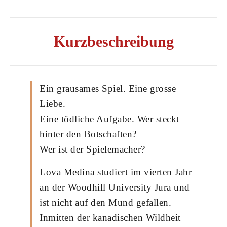
Kurzbeschreibung
Ein grausames Spiel. Eine grosse
Liebe.
Eine tödliche Aufgabe. Wer steckt
hinter den Botschaften?
Wer ist der Spielemacher?
Lova Medina studiert im vierten Jahr
an der Woodhill University Jura und
ist nicht auf den Mund gefallen.
Inmitten der kanadischen Wildheit