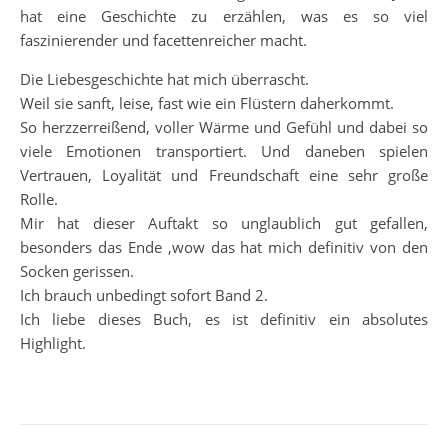
hat eine Geschichte zu erzählen, was es so viel
faszinierender und facettenreicher macht.
Die Liebesgeschichte hat mich überrascht.
Weil sie sanft, leise, fast wie ein Flüstern daherkommt.
So herzzerreißend, voller Wärme und Gefühl und dabei so
viele Emotionen transportiert. Und daneben spielen
Vertrauen, Loyalität und Freundschaft eine sehr große
Rolle.
Mir hat dieser Auftakt so unglaublich gut gefallen,
besonders das Ende ,wow das hat mich definitiv von den
Socken gerissen.
Ich brauch unbedingt sofort Band 2.
Ich liebe dieses Buch, es ist definitiv ein absolutes
Highlight.