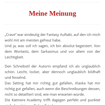
Meine Meinung
„Crave“ war eindeutig der Fantasy Auftakt, auf den ich mich
wohl mit am meisten gefreut habe.
Und ja, was soll ich sagen, ich bin absolut begeistert. Von
dem Wortwitz, dem Sarkasmus und vor allem von der
Leichtigkeit.
Den Schreibstil der Autorin empfand ich als unglaublich
schön. Leicht, locker, aber dennoch unglaublich bildhaft
und fesselnd.
Das Setting hat mir richtig gut gefallen, Alaska hat mir
richtig gut gefallen, auch wenn die Beschreibungen dessen,
nicht so detailliert sind, wie man erwarten würde.
Die Katmere Academy trifft dagegen perfekt und punktet