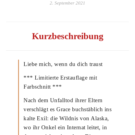
2. September 2021
Kurzbeschreibung
Liebe mich, wenn du dich traust
*** Limitierte Erstauflage mit
Farbschnitt ***
Nach dem Unfalltod ihrer Eltern
verschlägt es Grace buchstäblich ins
kalte Exil: die Wildnis von Alaska,
wo ihr Onkel ein Internat leitet, in