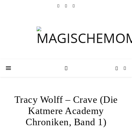
Tracy Wolff – Crave (Die
Katmere Academy
Chroniken, Band 1)