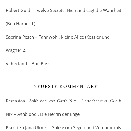
Robert Gold – Twelve Secrets. Niemand sagt die Wahrheit
(Ben Harper 1)
Sabrina Pesch – Fahr wohl, kleine Alice (Kessler und
Wagner 2)
Vi Keeland – Bad Boss
NEUESTE KOMMENTARE
zu
Garth
Rezension | Ashblood von Garth Nix – Letterheart
Nix – Ashblood . Die Herrin der Engel
zu
Jana Ulmer – Spiele um Segen und Verdammnis
Franci