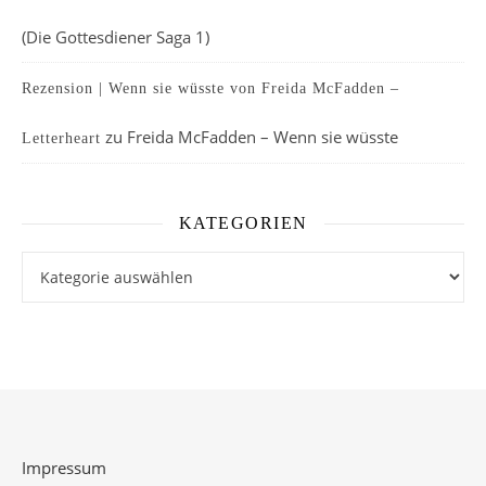
(Die Gottesdiener Saga 1)
Rezension | Wenn sie wüsste von Freida McFadden –
zu
Freida McFadden – Wenn sie wüsste
Letterheart
KATEGORIEN
Kategorien
Impressum