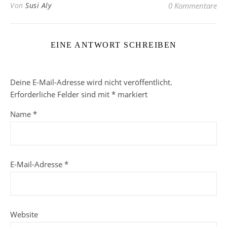
Von
Susi Aly
0 Kommentare
EINE ANTWORT SCHREIBEN
Deine E-Mail-Adresse wird nicht veröffentlicht.
Erforderliche Felder sind mit
*
markiert
Name
*
E-Mail-Adresse
*
Website