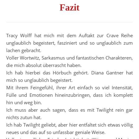
Fazit
Tracy Wolff hat mich mit dem Auftakt zur Crave Reihe
unglaublich begeistert, fasziniert und so unglaublich zum
lachen gebracht.
Voller Wortwitz, Sarkasmus und fantastischen Charakteren,
die mich absolut überrascht haben.
Ich hab hierbei das Hörbuch gehört. Diana Gantner hat
mich so unglaublich begeistert.
Mit ihrem Feingefühl, ihrer Art einfach so viel Intensität,
Fülle und Emotionen hineinzubringen, dass ich komplett
hin und weg bin.
Ich muss aber auch sagen, dass es mit Twilight rein gar
nichts zutun hat.
Ich hab Twilight geliebt, aber hier entfaltet sich etwas völlig
neues und das auf so unfassbar geniale Weise.