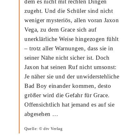
dem es nicht mit rechten Dingen
zugeht. Und die Schüler sind nicht
weniger mysteriös, allen voran Jaxon
Vega, zu dem Grace sich auf
unerklärliche Weise hingezogen fühlt
– trotz aller Warnungen, dass sie in
seiner Nähe nicht sicher ist. Doch
Jaxon hat seinen Ruf nicht umsonst:
Je näher sie und der unwiderstehliche
Bad Boy einander kommen, desto
größer wird die Gefahr für Grace.
Offensichtlich hat jemand es auf sie
abgesehen …
Quelle: © dtv Verlag