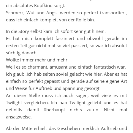
ein absolutes Kopfkino sorgt.
Schmerz, Wut und Angst werden so perfekt transportiert,
dass ich einfach komplett von der Rolle bin.
In die Story selbst kam ich sofort sehr gut hinein.
Es hat mich komplett fasziniert und obwohl gerade im
ersten Teil gar nicht mal so viel passiert, so war ich absolut
süchtig danach.
Wollte immer mehr und mehr.
Weil es so charmant, amüsant und einfach fantastisch war.
Ich glaub ,ich hab selten soviel gelacht wie hier. Aber es hat
einfach so perfekt gepasst und gerade auf seine eigene Art
und Weise für Auftrieb und Spannung gesorgt.
An dieser Stelle muss ich auch sagen, weil viele es mit
Twilight vergleichen. Ich hab Twilight geliebt und es hat
definitiv damit überhaupt nichts zutun. Nicht mal
ansatzweise.
Ab der Mitte erhielt das Geschehen merklich Auftrieb und