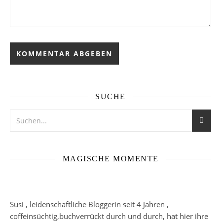
SUCHE
MAGISCHE MOMENTE
Susi , leidenschaftliche Bloggerin seit 4 Jahren ,
coffeinsüchtig,buchverrückt durch und durch, hat hier ihre