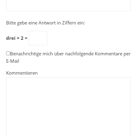
Bitte gebe eine Antwort in Ziffern ein:
drei × 2 =
Benachrichtige mich über nachfolgende Kommentare per
E-Mail
Kommentieren