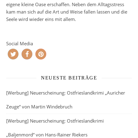
eigene kleine Oase erschaffen. Neben dem Alltagsstress
kam man sich auf die Art und Weise fallen lassen und die
Seele wird wieder eins mit allem.
Social Media
NEUESTE BEITRÄGE
[Werbung] Neuerscheinung: Ostfrieslandkrimi „Auricher
Zeuge“ von Martin Windebruch
[Werbung] Neuerscheinung: Ostfrieslandkrimi
„Baljenmord“ von Hans-Rainer Riekers