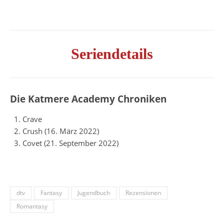
Seriendetails
Die Katmere Academy Chroniken
Crave
Crush (16. März 2022)
Covet (21. September 2022)
dtv
Fantasy
Jugendbuch
Rezensionen
Romantasy