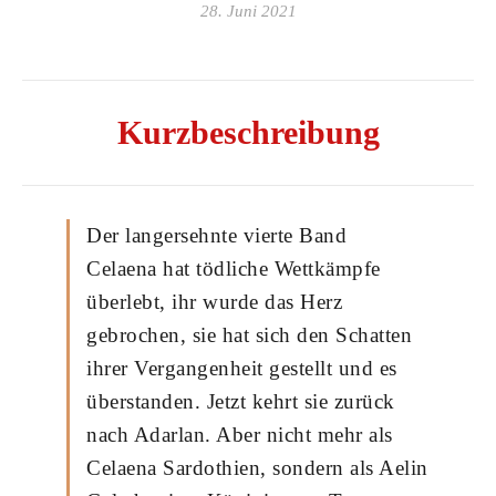
28. Juni 2021
Kurzbeschreibung
Der langersehnte vierte Band
Celaena hat tödliche Wettkämpfe
überlebt, ihr wurde das Herz
gebrochen, sie hat sich den Schatten
ihrer Vergangenheit gestellt und es
überstanden. Jetzt kehrt sie zurück
nach Adarlan. Aber nicht mehr als
Celaena Sardothien, sondern als Aelin