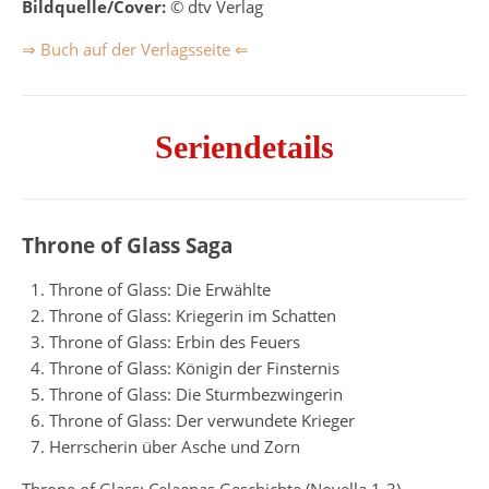
Bildquelle/Cover:
© dtv Verlag
⇒ Buch auf der Verlagsseite ⇐
Seriendetails
Throne of Glass Saga
Throne of Glass: Die Erwählte
Throne of Glass: Kriegerin im Schatten
Throne of Glass: Erbin des Feuers
Throne of Glass: Königin der Finsternis
Throne of Glass: Die Sturmbezwingerin
Throne of Glass: Der verwundete Krieger
Herrscherin über Asche und Zorn