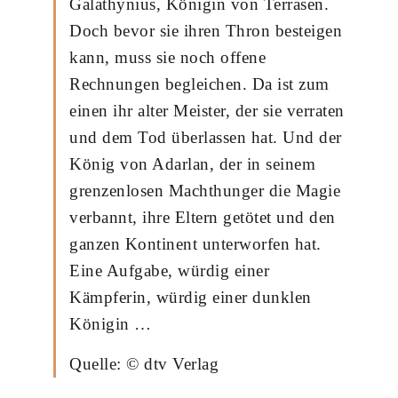
Galathynius, Königin von Terrasen.
Doch bevor sie ihren Thron besteigen
kann, muss sie noch offene
Rechnungen begleichen. Da ist zum
einen ihr alter Meister, der sie verraten
und dem Tod überlassen hat. Und der
König von Adarlan, der in seinem
grenzenlosen Machthunger die Magie
verbannt, ihre Eltern getötet und den
ganzen Kontinent unterworfen hat.
Eine Aufgabe, würdig einer
Kämpferin, würdig einer dunklen
Königin …
Quelle: © dtv Verlag