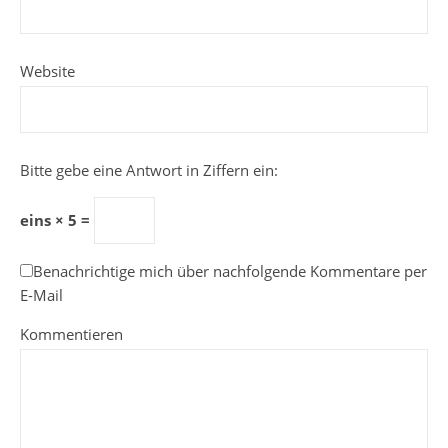
Website
Bitte gebe eine Antwort in Ziffern ein:
eins × 5 =
Benachrichtige mich über nachfolgende Kommentare per
E-Mail
Kommentieren