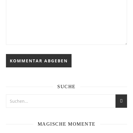
SUCHE
MAGISCHE MOMENTE