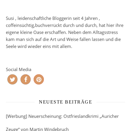
Susi , leidenschaftliche Bloggerin seit 4 Jahren ,
coffeinsüchtig,buchverrückt durch und durch, hat hier ihre
eigene kleine Oase erschaffen. Neben dem Alltagsstress
kam man sich auf die Art und Weise fallen lassen und die
Seele wird wieder eins mit allem.
Social Media
NEUESTE BEITRÄGE
[Werbung] Neuerscheinung: Ostfrieslandkrimi „Auricher
Zeuge“ von Martin Windebruch