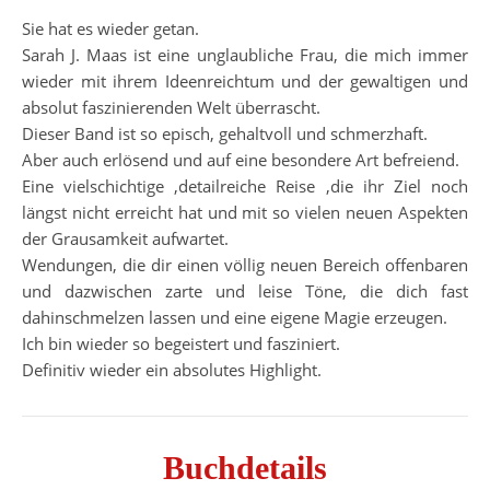
Sie hat es wieder getan.
Sarah J. Maas ist eine unglaubliche Frau, die mich immer
wieder mit ihrem Ideenreichtum und der gewaltigen und
absolut faszinierenden Welt überrascht.
Dieser Band ist so episch, gehaltvoll und schmerzhaft.
Aber auch erlösend und auf eine besondere Art befreiend.
Eine vielschichtige ,detailreiche Reise ,die ihr Ziel noch
längst nicht erreicht hat und mit so vielen neuen Aspekten
der Grausamkeit aufwartet.
Wendungen, die dir einen völlig neuen Bereich offenbaren
und dazwischen zarte und leise Töne, die dich fast
dahinschmelzen lassen und eine eigene Magie erzeugen.
Ich bin wieder so begeistert und fasziniert.
Definitiv wieder ein absolutes Highlight.
Buchdetails