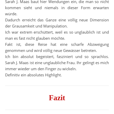
Sarah J. Maas baut hier Wendungen ein, die man so nicht
kommen sieht und niemals in dieser Form erwarten
würde.
Dadurch erreicht das Ganze eine völlig neue Dimension
der Grausamkeit und Manipulation.
Ich war extrem erschüttert, weil es so unglaublich ist und
man es fast nicht glauben möchte.
Fakt ist, diese Reise hat eine scharfe Abzweigung
genommen und wird völlig neue Gewässer betreten.
Ich bin absolut begeistert, fasziniert und so sprachlos.
Sarah J. Maas ist eine unglaubliche Frau. Ihr gelingt es mich
immer wieder um den Finger zu wickeln.
Definitiv ein absolutes Highlight.
Fazit