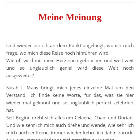
Meine Meinung
Und wieder bin ich an dem Punkt angelangt, wo ich mich
frage, wo mich diese Reise noch hinführen wird.
Wie oft wird mir mein Herz noch gebrochen und weit weit
und so unglaublich genial wird diese Welt noch
ausgeweitet?
Sarah J. Maas bringt mich jedes einzelne Mal um den
Verstand. Ich finde keine Worte, für das, was sie hier
wieder mal gekonnt und so unglaublich perfekt zelebriert
hat.
Seit Beginn dreht sich alles um Celaena, Chaol und Dorian.
Und wie sehr ich mich auch drehe und wende, wie sehr ich
mich auch entferne, immer wieder kehre ich dahin zurück.