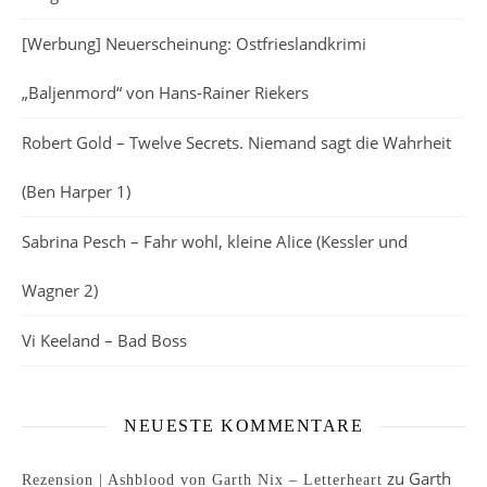
[Werbung] Neuerscheinung: Ostfrieslandkrimi
„Baljenmord“ von Hans-Rainer Riekers
Robert Gold – Twelve Secrets. Niemand sagt die Wahrheit
(Ben Harper 1)
Sabrina Pesch – Fahr wohl, kleine Alice (Kessler und
Wagner 2)
Vi Keeland – Bad Boss
NEUESTE KOMMENTARE
zu
Garth
Rezension | Ashblood von Garth Nix – Letterheart