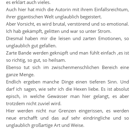
es erklärt auch vieles.
Auch hier hat mich die Autorin mit ihrem Einfallsreichtum,
ihrer gigantischen Welt unglaublich begeistert.
Aber Vorsicht, es wird brutal, verstörend und so emotional.
Ich hab gekämpft, gelitten und war so unter Strom.
Diesmal haben mir die leisen und zarten Emotionen, so
unglaublich gut gefallen.
Zarte Bande werden geknüpft und man fühlt einfach ,es ist
so richtig, so gut, so heilsam.
Ebenso tut sich im zwischenmenschlichen Bereich eine
ganze Menge.
Endlich ergeben manche Dinge einen tieferen Sinn. Und
darf ich sagen, wie sehr ich die Hexen liebe. Es ist absolut
episch, in welche Gewässer man hier gelangt, es aber
trotzdem nicht zuviel wird.
Hier werden nicht nur Grenzen eingerissen, es werden
neue erschafft und das auf sehr eindringliche und so
unglaublich großartige Art und Weise.