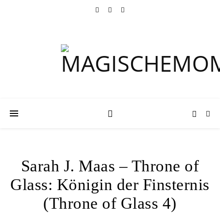
Sarah J. Maas – Throne of
Glass: Königin der Finsternis
(Throne of Glass 4)