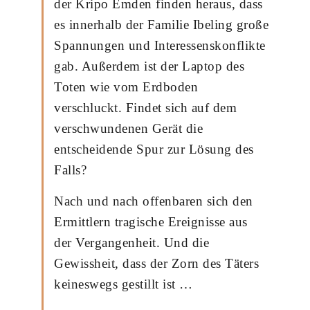
der Kripo Emden finden heraus, dass
es innerhalb der Familie Ibeling große
Spannungen und Interessenskonflikte
gab. Außerdem ist der Laptop des
Toten wie vom Erdboden
verschluckt. Findet sich auf dem
verschwundenen Gerät die
entscheidende Spur zur Lösung des
Falls?
Nach und nach offenbaren sich den
Ermittlern tragische Ereignisse aus
der Vergangenheit. Und die
Gewissheit, dass der Zorn des Täters
keineswegs gestillt ist …