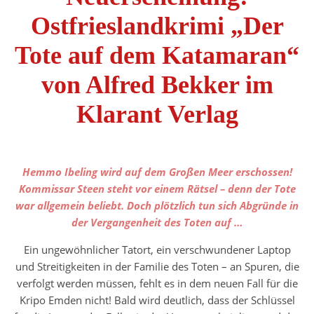
Ostfrieslandkrimi „Der
Tote auf dem Katamaran“
von Alfred Bekker im
Klarant Verlag
Hemmo Ibeling wird auf dem Großen Meer erschossen!
Kommissar Steen steht vor einem Rätsel – denn der Tote
war allgemein beliebt. Doch plötzlich tun sich Abgründe in
der Vergangenheit des Toten auf …
Ein ungewöhnlicher Tatort, ein verschwundener Laptop
und Streitigkeiten in der Familie des Toten – an Spuren, die
verfolgt werden müssen, fehlt es in dem neuen Fall für die
Kripo Emden nicht! Bald wird deutlich, dass der Schlüssel