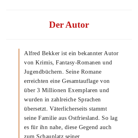
Der Autor
Alfred Bekker ist ein bekannter Autor
von Krimis, Fantasy-Romanen und
Jugendbüchern. Seine Romane
erreichten eine Gesamtauflage von
über 3 Millionen Exemplaren und
wurden in zahlreiche Sprachen
übersetzt. Väterlicherseits stammt
seine Familie aus Ostfriesland. So lag
es für ihn nahe, diese Gegend auch
zum Schauplatz seiner