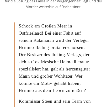
für die Lösung des Falles in der Vergangenheit liegt und der
Mörder weiterhin auf Rache sinnt!
Schock am Großen Meer in
Ostfriesland! Bei einer Fahrt auf
seinem Katamaran wird der Verleger
Hemmo Ibeling brutal erschossen.
Der Besitzer des Ibeling-Verlags, der
sich auf ostfriesische Heimatliteratur
spezialisiert hat, galt als herzensguter
Mann und großer Wohltäter. Wer
könnte ein Motiv gehabt haben,
Hemmo aus dem Leben zu reißen?
Kommissar Steen und sein Team von