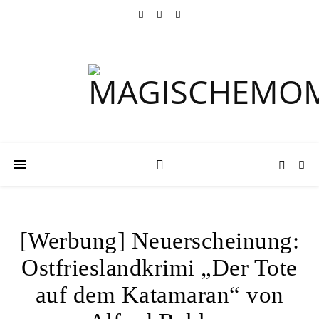
[Werbung] Neuerscheinung:
Ostfrieslandkrimi „Der Tote
auf dem Katamaran“ von