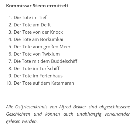
Kommissar Steen ermittelt
Die Tote im Tief
Der Tote am Delft
Der Tote von der Knock
Die Tote am Borkumkai
Der Tote vom großen Meer
Der Tote von Twixlum
Die Tote mit dem Buddelschiff
Der Tote im Torfschiff
Der Tote im Ferienhaus
Der Tote auf dem Katamaran
Alle Ostfriesenkrimis von Alfred Bekker sind abgeschlossene
Geschichten und können auch unabhängig voneinander
gelesen werden.