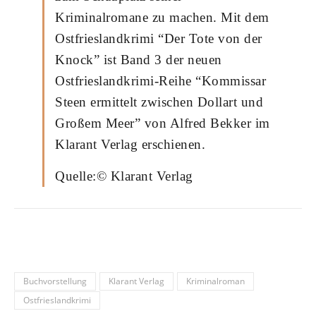
Kriminalromane zu machen. Mit dem
Ostfrieslandkrimi “Der Tote von der
Knock” ist Band 3 der neuen
Ostfrieslandkrimi-Reihe “Kommissar
Steen ermittelt zwischen Dollart und
Großem Meer” von Alfred Bekker im
Klarant Verlag erschienen.
Quelle:© Klarant Verlag
Buchvorstellung
Klarant Verlag
Kriminalroman
Ostfrieslandkrimi