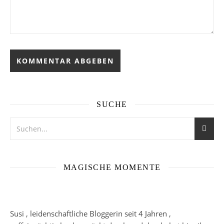
SUCHE
MAGISCHE MOMENTE
Susi , leidenschaftliche Bloggerin seit 4 Jahren ,