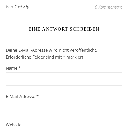
Von
Susi Aly
0 Kommentare
EINE ANTWORT SCHREIBEN
Deine E-Mail-Adresse wird nicht veröffentlicht.
Erforderliche Felder sind mit
*
markiert
Name
*
E-Mail-Adresse
*
Website