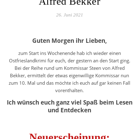
Alfred Bekker
26. Juni 2021
Guten Morgen ihr Lieben,
zum Start ins Wochenende hab ich wieder einen
Ostfrieslandkrimi für euch, der gestern an den Start ging.
Bei der Reihe rund um Kommissar Steen von Alfred
Bekker, ermittelt der etwas eigenwillige Kommissar nun
zum 10. Mal und das möchte ich euch auf gar keinen Fall
vorenthalten.
Ich wünsch euch ganz viel Spaß beim Lesen
und Entdecken
Neuerscheinung: