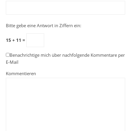
Bitte gebe eine Antwort in Ziffern ein:
15 + 11 =
Benachrichtige mich über nachfolgende Kommentare per
E-Mail
Kommentieren