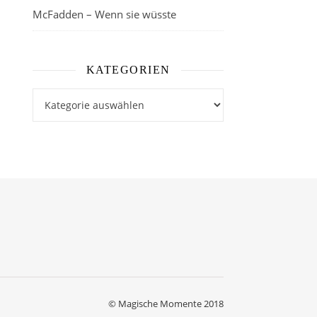
McFadden – Wenn sie wüsste
KATEGORIEN
Kategorien
© Magische Momente 2018