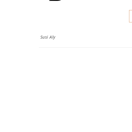
Susi Aly