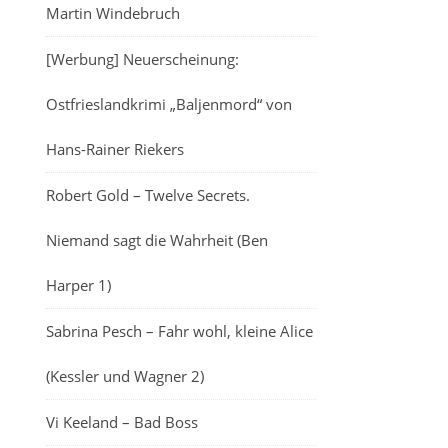
Martin Windebruch
[Werbung] Neuerscheinung:
Ostfrieslandkrimi „Baljenmord“ von
Hans-Rainer Riekers
Robert Gold – Twelve Secrets.
Niemand sagt die Wahrheit (Ben
Harper 1)
Sabrina Pesch – Fahr wohl, kleine Alice
(Kessler und Wagner 2)
Vi Keeland – Bad Boss