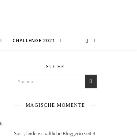
CHALLENGE 2021
SUCHE
MAGISCHE MOMENTE
it
Susi , leidenschaftliche Bloggerin seit 4