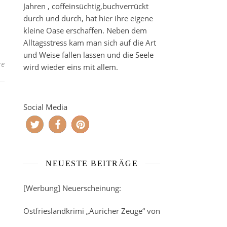
Jahren , coffeinsüchtig,buchverrückt
durch und durch, hat hier ihre eigene
kleine Oase erschaffen. Neben dem
Alltagsstress kam man sich auf die Art
und Weise fallen lassen und die Seele
re
wird wieder eins mit allem.
Social Media
NEUESTE BEITRÄGE
[Werbung] Neuerscheinung:
Ostfrieslandkrimi „Auricher Zeuge“ von