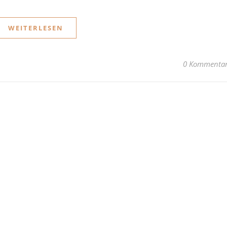
WEITERLESEN
0 Kommenta