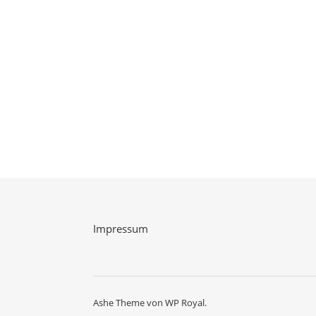
Impressum
Ashe Theme von
WP Royal
.