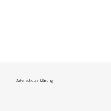
Datenschutzerklärung