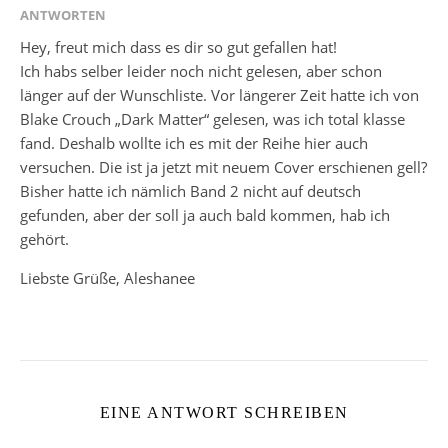
ANTWORTEN
Hey, freut mich dass es dir so gut gefallen hat!
Ich habs selber leider noch nicht gelesen, aber schon
länger auf der Wunschliste. Vor längerer Zeit hatte ich von
Blake Crouch „Dark Matter“ gelesen, was ich total klasse
fand. Deshalb wollte ich es mit der Reihe hier auch
versuchen. Die ist ja jetzt mit neuem Cover erschienen gell?
Bisher hatte ich nämlich Band 2 nicht auf deutsch
gefunden, aber der soll ja auch bald kommen, hab ich
gehört.
Liebste Grüße, Aleshanee
EINE ANTWORT SCHREIBEN