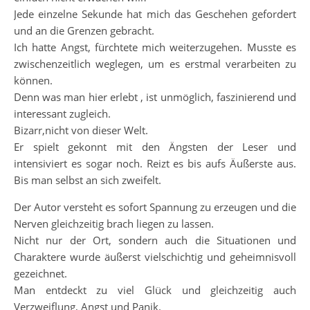
Jede einzelne Sekunde hat mich das Geschehen gefordert
und an die Grenzen gebracht.
Ich hatte Angst, fürchtete mich weiterzugehen. Musste es
zwischenzeitlich weglegen, um es erstmal verarbeiten zu
können.
Denn was man hier erlebt , ist unmöglich, faszinierend und
interessant zugleich.
Bizarr,nicht von dieser Welt.
Er spielt gekonnt mit den Ängsten der Leser und
intensiviert es sogar noch. Reizt es bis aufs Äußerste aus.
Bis man selbst an sich zweifelt.
Der Autor versteht es sofort Spannung zu erzeugen und die
Nerven gleichzeitig brach liegen zu lassen.
Nicht nur der Ort, sondern auch die Situationen und
Charaktere wurde äußerst vielschichtig und geheimnisvoll
gezeichnet.
Man entdeckt zu viel Glück und gleichzeitig auch
Verzweiflung, Angst und Panik.