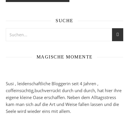
SUCHE
MAGISCHE MOMENTE
Susi , leidenschaftliche Bloggerin seit 4 Jahren ,
coffeinsüchtig,buchverrückt durch und durch, hat hier ihre
eigene kleine Oase erschaffen. Neben dem Alltagsstress
kam man sich auf die Art und Weise fallen lassen und die
Seele wird wieder eins mit allem.