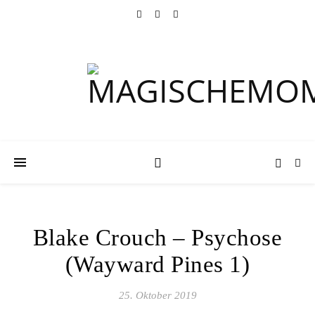
Blake Crouch – Psychose
(Wayward Pines 1)
25. Oktober 2019