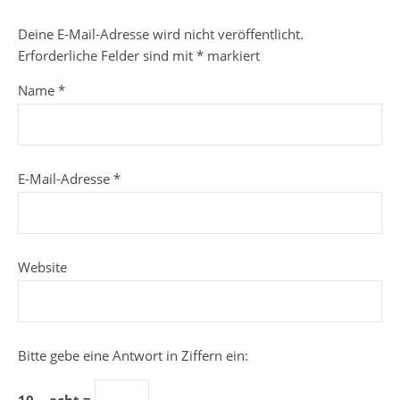
Deine E-Mail-Adresse wird nicht veröffentlicht.
Erforderliche Felder sind mit
*
markiert
Name
*
E-Mail-Adresse
*
Website
Bitte gebe eine Antwort in Ziffern ein: