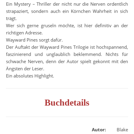
Ein Mystery – Thriller der nicht nur die Nerven ordentlich
strapaziert, sondern auch ein Körnchen Wahrheit in sich
trägt.
Wer sich gerne gruseln möchte, ist hier definitiv an der
richtigen Adresse.
Wayward Pines sorgt dafür.
Der Auftakt der Wayward Pines Trilogie ist hochspannend,
faszinierend und unglaublich beklemmend. Nichts für
schwache Nerven, denn der Autor spielt gekonnt mit den
Ängsten der Leser.
Ein absolutes Highlight.
Buchdetails
Autor:
Blake