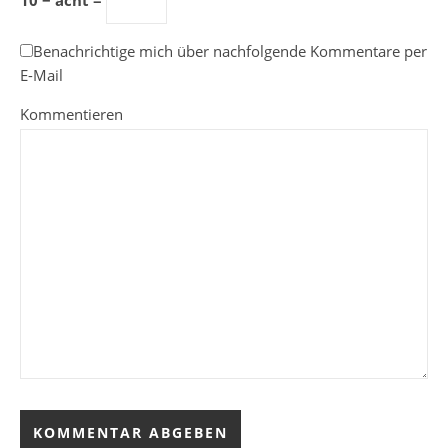
10 − acht =
Benachrichtige mich über nachfolgende Kommentare per
E-Mail
Kommentieren