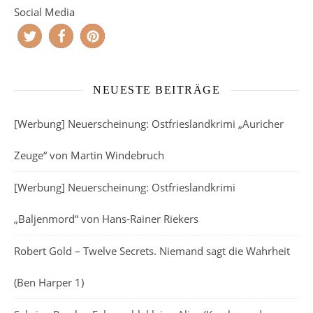
Social Media
NEUESTE BEITRÄGE
[Werbung] Neuerscheinung: Ostfrieslandkrimi „Auricher
Zeuge“ von Martin Windebruch
[Werbung] Neuerscheinung: Ostfrieslandkrimi
„Baljenmord“ von Hans-Rainer Riekers
Robert Gold – Twelve Secrets. Niemand sagt die Wahrheit
(Ben Harper 1)