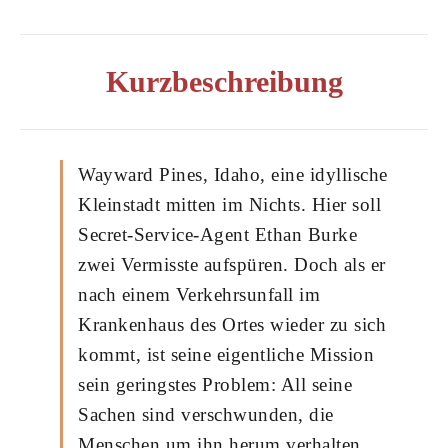
Kurzbeschreibung
Wayward Pines, Idaho, eine idyllische
Kleinstadt mitten im Nichts. Hier soll
Secret-Service-Agent Ethan Burke
zwei Vermisste aufspüren. Doch als er
nach einem Verkehrsunfall im
Krankenhaus des Ortes wieder zu sich
kommt, ist seine eigentliche Mission
sein geringstes Problem: All seine
Sachen sind verschwunden, die
Menschen um ihn herum verhalten