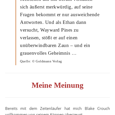
sich äußerst merkwürdig, auf seine
Fragen bekommt er nur ausweichende
Antworten. Und als Ethan dann
versucht, Wayward Pines zu
verlassen, stößt er auf einen
unüberwindbaren Zaun – und ein
grauenvolles Geheimnis …
Quelle: © Goldmann Verlag
Meine Meinung
Bereits mit dem Zeitenläufer hat mich Blake Crouch
vollkommen von seinem Können überzeugt.