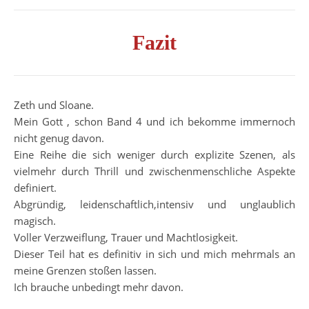
Fazit
Zeth und Sloane.
Mein Gott , schon Band 4 und ich bekomme immernoch
nicht genug davon.
Eine Reihe die sich weniger durch explizite Szenen, als
vielmehr durch Thrill und zwischenmenschliche Aspekte
definiert.
Abgründig, leidenschaftlich,intensiv und unglaublich
magisch.
Voller Verzweiflung, Trauer und Machtlosigkeit.
Dieser Teil hat es definitiv in sich und mich mehrmals an
meine Grenzen stoßen lassen.
Ich brauche unbedingt mehr davon.