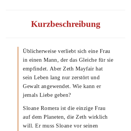
Kurzbeschreibung
Üblicherweise verliebt sich eine Frau
in einen Mann, der das Gleiche für sie
empfindet. Aber Zeth Mayfair hat
sein Leben lang nur zerstört und
Gewalt angewendet. Wie kann er
jemals Liebe geben?
Sloane Romera ist die einzige Frau
auf dem Planeten, die Zeth wirklich
will. Er muss Sloane vor seinen