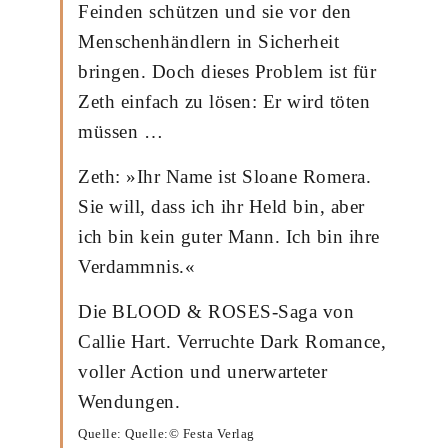
Feinden schützen und sie vor den
Menschenhändlern in Sicherheit
bringen. Doch dieses Problem ist für
Zeth einfach zu lösen: Er wird töten
müssen …
Zeth: »Ihr Name ist Sloane Romera.
Sie will, dass ich ihr Held bin, aber
ich bin kein guter Mann. Ich bin ihre
Verdammnis.«
Die BLOOD & ROSES-Saga von
Callie Hart. Verruchte Dark Romance,
voller Action und unerwarteter
Wendungen.
Quelle: Quelle:© Festa Verlag