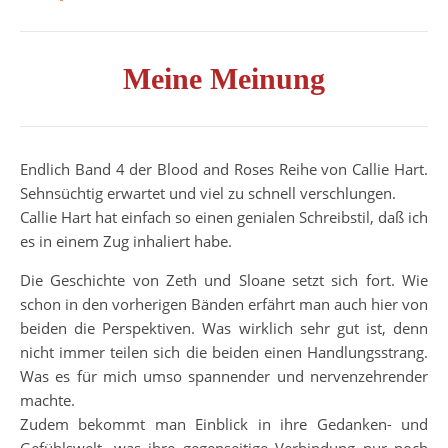
Meine Meinung
Endlich Band 4 der Blood and Roses Reihe von Callie Hart.
Sehnsüchtig erwartet und viel zu schnell verschlungen.
Callie Hart hat einfach so einen genialen Schreibstil, daß ich
es in einem Zug inhaliert habe.
Die Geschichte von Zeth und Sloane setzt sich fort. Wie
schon in den vorherigen Bänden erfährt man auch hier von
beiden die Perspektiven. Was wirklich sehr gut ist, denn
nicht immer teilen sich die beiden einen Handlungsstrang.
Was es für mich umso spannender und nervenzehrender
machte.
Zudem bekommt man Einblick in ihre Gedanken- und