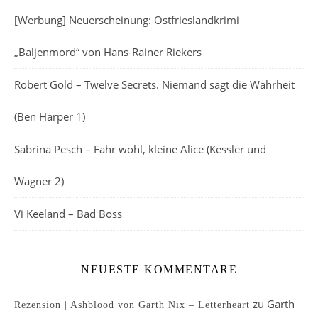
[Werbung] Neuerscheinung: Ostfrieslandkrimi
„Baljenmord“ von Hans-Rainer Riekers
Robert Gold – Twelve Secrets. Niemand sagt die Wahrheit
(Ben Harper 1)
Sabrina Pesch – Fahr wohl, kleine Alice (Kessler und
Wagner 2)
Vi Keeland – Bad Boss
NEUESTE KOMMENTARE
zu
Garth
Rezension | Ashblood von Garth Nix – Letterheart