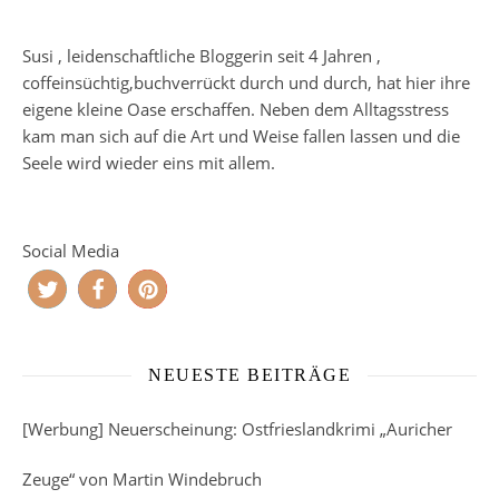
Susi , leidenschaftliche Bloggerin seit 4 Jahren ,
coffeinsüchtig,buchverrückt durch und durch, hat hier ihre
eigene kleine Oase erschaffen. Neben dem Alltagsstress
kam man sich auf die Art und Weise fallen lassen und die
Seele wird wieder eins mit allem.
Social Media
NEUESTE BEITRÄGE
[Werbung] Neuerscheinung: Ostfrieslandkrimi „Auricher
Zeuge“ von Martin Windebruch