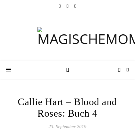
Callie Hart – Blood and
Roses: Buch 4
23. September 2019