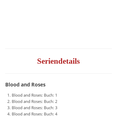
Seriendetails
Blood and Roses
Blood and Roses: Buch: 1
Blood and Roses: Buch: 2
Blood and Roses: Buch: 3
Blood and Roses: Buch: 4