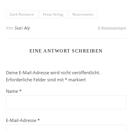
Dark Romance
Festa Verlag
Rezensionen
Von
Susi Aly
0 Kommentare
EINE ANTWORT SCHREIBEN
Deine E-Mail-Adresse wird nicht veröffentlicht.
Erforderliche Felder sind mit
*
markiert
Name
*
E-Mail-Adresse
*