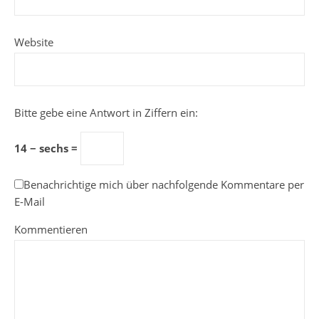
Website
Bitte gebe eine Antwort in Ziffern ein:
14 − sechs =
Benachrichtige mich über nachfolgende Kommentare per
E-Mail
Kommentieren