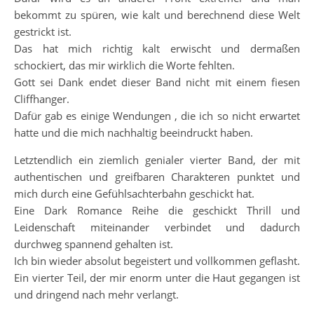
bekommt zu spüren, wie kalt und berechnend diese Welt
gestrickt ist.
Das hat mich richtig kalt erwischt und dermaßen
schockiert, das mir wirklich die Worte fehlten.
Gott sei Dank endet dieser Band nicht mit einem fiesen
Cliffhanger.
Dafür gab es einige Wendungen , die ich so nicht erwartet
hatte und die mich nachhaltig beeindruckt haben.
Letztendlich ein ziemlich genialer vierter Band, der mit
authentischen und greifbaren Charakteren punktet und
mich durch eine Gefühlsachterbahn geschickt hat.
Eine Dark Romance Reihe die geschickt Thrill und
Leidenschaft miteinander verbindet und dadurch
durchweg spannend gehalten ist.
Ich bin wieder absolut begeistert und vollkommen geflasht.
Ein vierter Teil, der mir enorm unter die Haut gegangen ist
und dringend nach mehr verlangt.