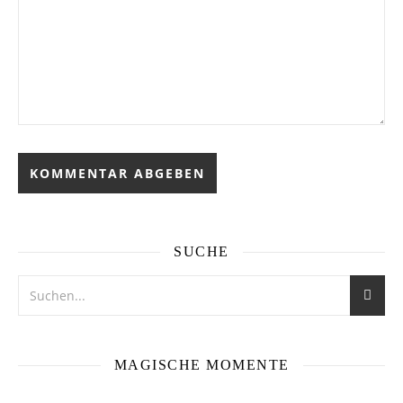
SUCHE
MAGISCHE MOMENTE