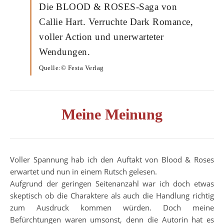
Die BLOOD & ROSES-Saga von
Callie Hart. Verruchte Dark Romance,
voller Action und unerwarteter
Wendungen.
Quelle:© Festa Verlag
Meine Meinung
Voller Spannung hab ich den Auftakt von Blood & Roses
erwartet und nun in einem Rutsch gelesen.
Aufgrund der geringen Seitenanzahl war ich doch etwas
skeptisch ob die Charaktere als auch die Handlung richtig
zum Ausdruck kommen würden. Doch meine
Befürchtungen waren umsonst, denn die Autorin hat es