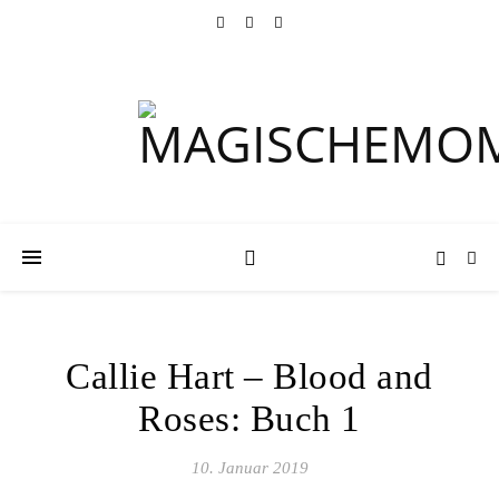
Callie Hart – Blood and
Roses: Buch 1
10. Januar 2019