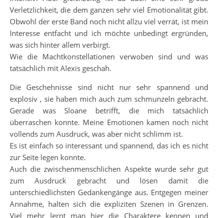
Verletzlichkeit, die dem ganzen sehr viel Emotionalität gibt.
Obwohl der erste Band noch nicht allzu viel verrät, ist mein
Interesse entfacht und ich möchte unbedingt ergründen,
was sich hinter allem verbirgt.
Wie die Machtkonstellationen verwoben sind und was
tatsächlich mit Alexis geschah.
Die Geschehnisse sind nicht nur sehr spannend und
explosiv , sie haben mich auch zum schmunzeln gebracht.
Gerade was Sloane betrifft, die mich tatsächlich
überraschen konnte. Meine Emotionen kamen noch nicht
vollends zum Ausdruck, was aber nicht schlimm ist.
Es ist einfach so interessant und spannend, das ich es nicht
zur Seite legen konnte.
Auch die zwischenmenschlichen Aspekte wurde sehr gut
zum Ausdruck gebracht und lösen damit die
unterschiedlichsten Gedankengänge aus. Entgegen meiner
Annahme, halten sich die expliziten Szenen in Grenzen.
Viel mehr lernt man hier die Charaktere kennen und