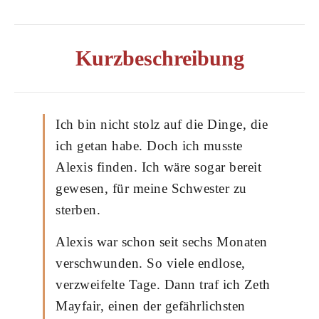
Kurzbeschreibung
Ich bin nicht stolz auf die Dinge, die
ich getan habe. Doch ich musste
Alexis finden. Ich wäre sogar bereit
gewesen, für meine Schwester zu
sterben.
Alexis war schon seit sechs Monaten
verschwunden. So viele endlose,
verzweifelte Tage. Dann traf ich Zeth
Mayfair, einen der gefährlichsten