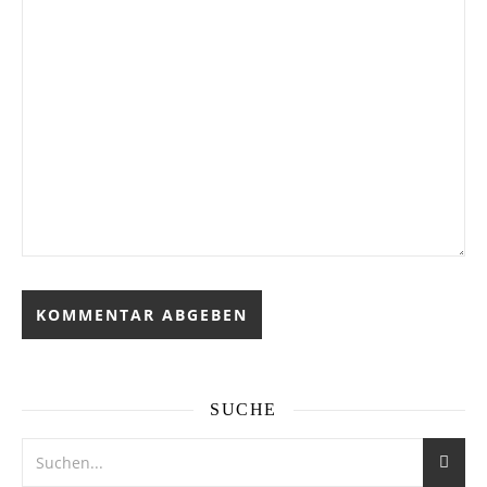
SUCHE