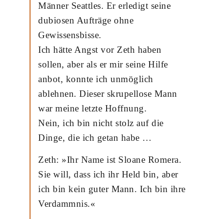
Männer Seattles. Er erledigt seine
dubiosen Aufträge ohne
Gewissensbisse.
Ich hätte Angst vor Zeth haben
sollen, aber als er mir seine Hilfe
anbot, konnte ich unmöglich
ablehnen. Dieser skrupellose Mann
war meine letzte Hoffnung.
Nein, ich bin nicht stolz auf die
Dinge, die ich getan habe …
Zeth: »Ihr Name ist Sloane Romera.
Sie will, dass ich ihr Held bin, aber
ich bin kein guter Mann. Ich bin ihre
Verdammnis.«