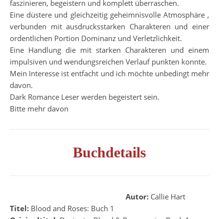
faszinieren, begeistern und komplett überraschen.
Eine düstere und gleichzeitig geheimnisvolle Atmosphäre ,
verbunden mit ausdrucksstarken Charakteren und einer
ordentlichen Portion Dominanz und Verletzlichkeit.
Eine Handlung die mit starken Charakteren und einem
impulsiven und wendungsreichen Verlauf punkten konnte.
Mein Interesse ist entfacht und ich möchte unbedingt mehr
davon.
Dark Romance Leser werden begeistert sein.
Bitte mehr davon
Buchdetails
Autor:
Callie Hart
Titel:
Blood and Roses: Buch 1