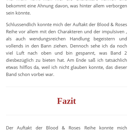
bekommt eine Ahnung davon, was hinter allem verborgen
sein könnte.
Schlussendlich konnte mich der Auftakt der Blood & Roses
Reihe vor allem mit den Charakteren und der impulsiven ,
als auch wendungsreichen Handlung begeistern und
vollends in den Bann ziehen. Dennoch sehe ich da noch
viel Luft nach oben und bin gespannt, was Band 2
diesbezüglich zu bieten hat. Am Ende saß ich tatsächlich
etwas hilflos da, weil ich nicht glauben konnte, das dieser
Band schon vorbei war.
Fazit
Der Auftakt der Blood & Roses Reihe konnte mich