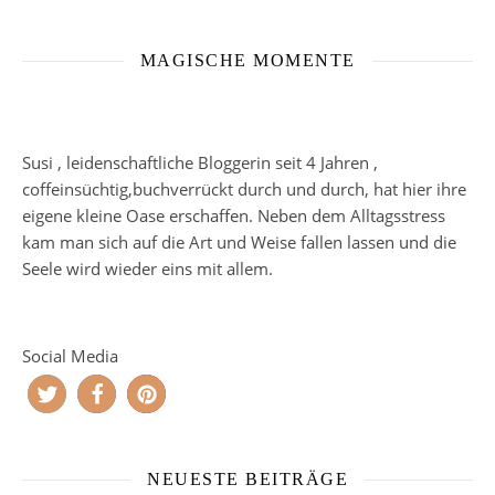
MAGISCHE MOMENTE
Susi , leidenschaftliche Bloggerin seit 4 Jahren ,
coffeinsüchtig,buchverrückt durch und durch, hat hier ihre
eigene kleine Oase erschaffen. Neben dem Alltagsstress
kam man sich auf die Art und Weise fallen lassen und die
Seele wird wieder eins mit allem.
Social Media
NEUESTE BEITRÄGE