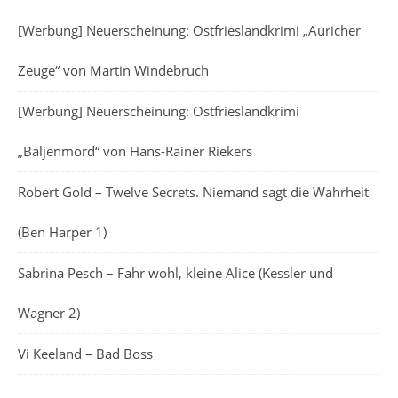
[Werbung] Neuerscheinung: Ostfrieslandkrimi „Auricher
Zeuge“ von Martin Windebruch
[Werbung] Neuerscheinung: Ostfrieslandkrimi
„Baljenmord“ von Hans-Rainer Riekers
Robert Gold – Twelve Secrets. Niemand sagt die Wahrheit
(Ben Harper 1)
Sabrina Pesch – Fahr wohl, kleine Alice (Kessler und
Wagner 2)
Vi Keeland – Bad Boss