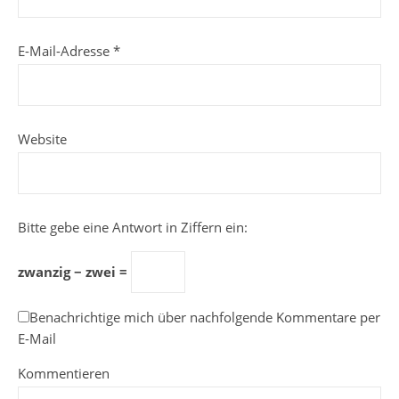
E-Mail-Adresse
*
Website
Bitte gebe eine Antwort in Ziffern ein:
zwanzig − zwei =
Benachrichtige mich über nachfolgende Kommentare per
E-Mail
Kommentieren