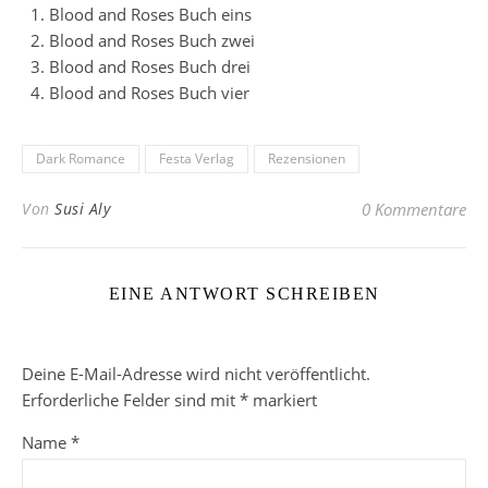
Blood and Roses Buch eins
Blood and Roses Buch zwei
Blood and Roses Buch drei
Blood and Roses Buch vier
Dark Romance
Festa Verlag
Rezensionen
Von
Susi Aly
0 Kommentare
EINE ANTWORT SCHREIBEN
Deine E-Mail-Adresse wird nicht veröffentlicht.
Erforderliche Felder sind mit
*
markiert
Name
*