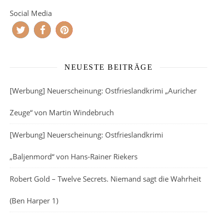
Social Media
NEUESTE BEITRÄGE
[Werbung] Neuerscheinung: Ostfrieslandkrimi „Auricher
Zeuge“ von Martin Windebruch
[Werbung] Neuerscheinung: Ostfrieslandkrimi
„Baljenmord“ von Hans-Rainer Riekers
Robert Gold – Twelve Secrets. Niemand sagt die Wahrheit
(Ben Harper 1)