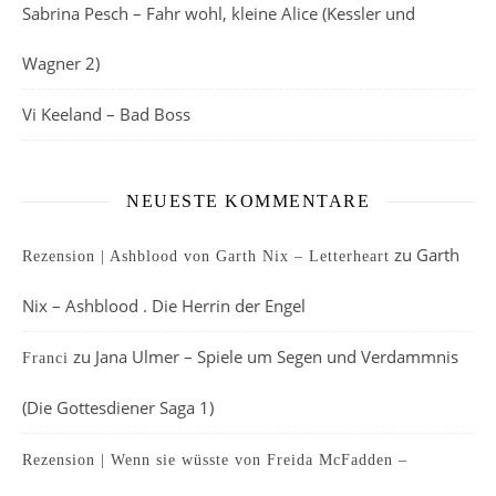
Sabrina Pesch – Fahr wohl, kleine Alice (Kessler und
Wagner 2)
Vi Keeland – Bad Boss
NEUESTE KOMMENTARE
zu
Garth
Rezension | Ashblood von Garth Nix – Letterheart
Nix – Ashblood . Die Herrin der Engel
zu
Jana Ulmer – Spiele um Segen und Verdammnis
Franci
(Die Gottesdiener Saga 1)
Rezension | Wenn sie wüsste von Freida McFadden –