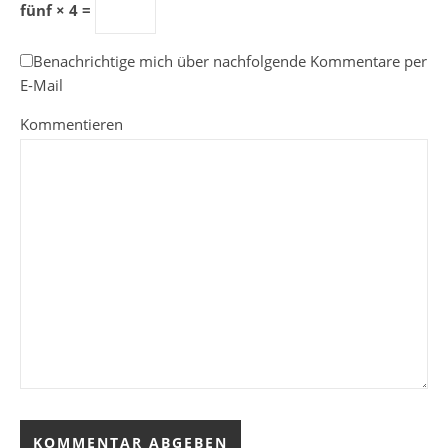
fünf × 4 =
Benachrichtige mich über nachfolgende Kommentare per
E-Mail
Kommentieren