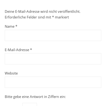
Deine E-Mail-Adresse wird nicht veröffentlicht.
Erforderliche Felder sind mit
*
markiert
Name
*
E-Mail-Adresse
*
Website
Bitte gebe eine Antwort in Ziffern ein: