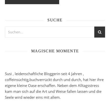
SUCHE
MAGISCHE MOMENTE
Susi , leidenschaftliche Bloggerin seit 4 Jahren ,
coffeinsüchtig,buchverrückt durch und durch, hat hier ihre
eigene kleine Oase erschaffen. Neben dem Alltagsstress
kam man sich auf die Art und Weise fallen lassen und die
Seele wird wieder eins mit allem.