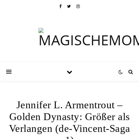
Jennifer L. Armentrout –
Golden Dynasty: Größer als
Verlangen (de-Vincent-Saga