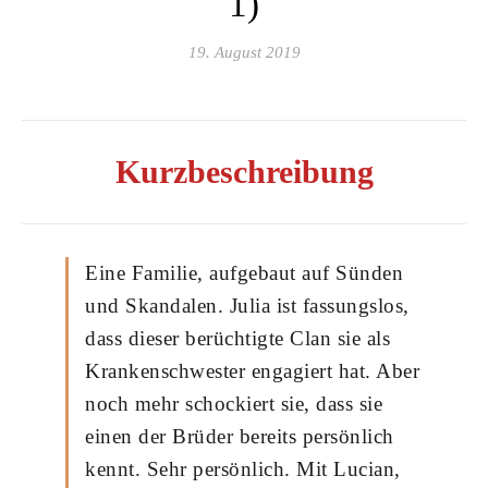
1)
19. August 2019
Kurzbeschreibung
Eine Familie, aufgebaut auf Sünden
und Skandalen. Julia ist fassungslos,
dass dieser berüchtigte Clan sie als
Krankenschwester engagiert hat. Aber
noch mehr schockiert sie, dass sie
einen der Brüder bereits persönlich
kennt. Sehr persönlich. Mit Lucian,