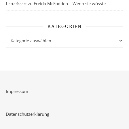
zu
Freida McFadden – Wenn sie wüsste
Letterheart
KATEGORIEN
Kategorien
Impressum
Datenschutzerklärung