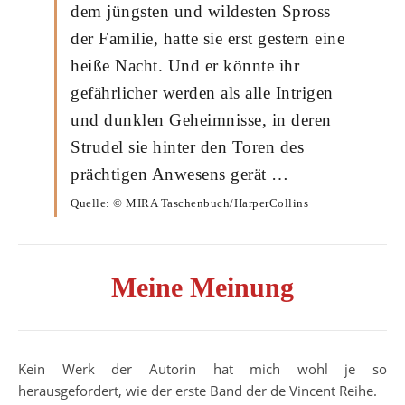
dem jüngsten und wildesten Spross
der Familie, hatte sie erst gestern eine
heiße Nacht. Und er könnte ihr
gefährlicher werden als alle Intrigen
und dunklen Geheimnisse, in deren
Strudel sie hinter den Toren des
prächtigen Anwesens gerät …
Quelle: © MIRA Taschenbuch/HarperCollins
Meine Meinung
Kein Werk der Autorin hat mich wohl je so
herausgefordert, wie der erste Band der de Vincent Reihe.